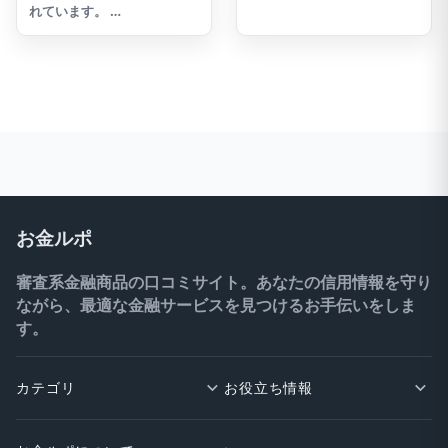
れています。 …
お金ルポ
審査系金融商品の口コミサイト。あなたの信用情報を守り
ながら、最適な金融サービスを見つけるお手伝いをしま
す。
カテゴリ
お役立ち情報
クレジットカード
ポイント交換ガイド