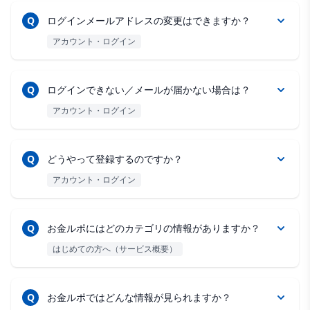
Q
ログインメールアドレスの変更はできますか？
アカウント・ログイン
Q
ログインできない／メールが届かない場合は？
アカウント・ログイン
Q
どうやって登録するのですか？
アカウント・ログイン
Q
お金ルポにはどのカテゴリの情報がありますか？
はじめての方へ（サービス概要）
Q
お金ルポではどんな情報が見られますか？