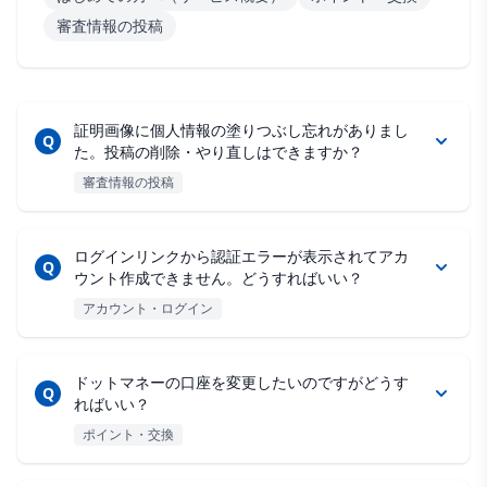
審査情報の投稿
証明画像に個人情報の塗りつぶし忘れがありまし
Q
た。投稿の削除・やり直しはできますか？
審査情報の投稿
ログインリンクから認証エラーが表示されてアカ
Q
ウント作成できません。どうすればいい？
アカウント・ログイン
ドットマネーの口座を変更したいのですがどうす
Q
ればいい？
ポイント・交換