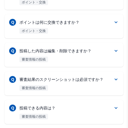
ポイント・交換
Q
ポイントは何に交換できますか？
ポイント・交換
Q
投稿した内容は編集・削除できますか？
審査情報の投稿
Q
審査結果のスクリーンショットは必須ですか？
審査情報の投稿
Q
投稿できる内容は？
審査情報の投稿