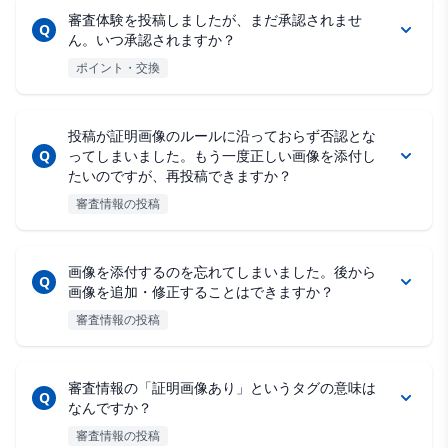
審査体験を投稿しましたが、まだ承認されませ
Q
ん。いつ承認されますか？
ポイント・交換
投稿が証明画像のルールに沿っておらず否認とな
Q
ってしまいました。もう一度正しい画像を添付し
たいのですが、再投稿できますか？
審査情報の投稿
画像を添付するのを忘れてしまいました。後から
Q
画像を追加・修正することはできますか？
審査情報の投稿
審査情報の「証明画像あり」というタグの意味は
Q
なんですか？
審査情報の投稿