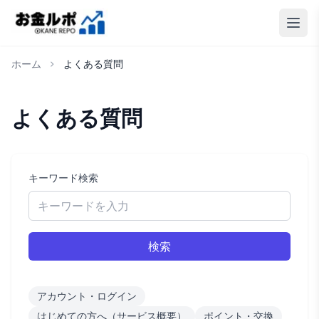
ホーム
よくある質問
よくある質問
キーワード検索
検索
アカウント・ログイン
はじめての方へ（サービス概要）
ポイント・交換