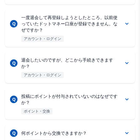
一度退会して再登録しようとしたところ、以前使
Q
っていたドットマネー口座が登録できません。な
ぜですか？
アカウント・ログイン
退会したいのですが、どこから手続きできます
Q
か？
アカウント・ログイン
投稿にポイントが付与されていないのはなぜです
Q
か？
ポイント・交換
Q
何ポイントから交換できますか？