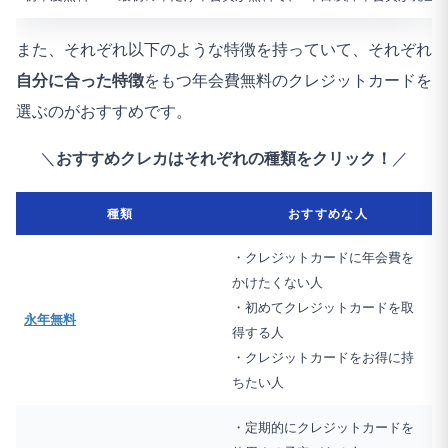
また、それぞれ以下のような特徴を持っていて、それぞれ
自分に合った特徴
をもつ年会費無料のクレジットカードを
選ぶのがおすすめです。
＼
おすすめクレカはそれぞれの種類をクリック！
／
種類
おすすめな人
・クレジットカードに年会費を
かけたくない人
・初めてクレジットカードを取
永年無料
得する人
・クレジットカードをお得に持
ちたい人
・定期的にクレジットカードを