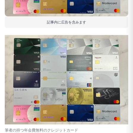
記事内に広告を含みます
筆者の持つ年会費無料のクレジットカード