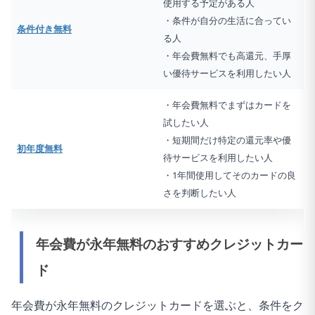
使用する予定がある人
・条件が自分の生活に合ってい
条件付き無料
る人
・年会費無料でも高還元、手厚
い優待サービスを利用したい人
・年会費無料でまずはカードを
試したい人
・短期間だけ特定の還元率や優
初年度無料
待サービスを利用したい人
・1年間使用してそのカードの良
さを判断したい人
年会費が永年無料のおすすめクレジットカー
ド
年会費が永年無料のクレジットカードを選ぶと、条件をク