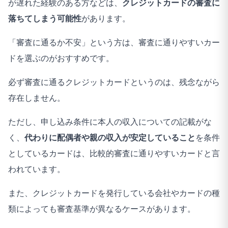
が遅れた経験のある方などは、
クレジットカードの審査に
落ちてしまう可能性
があります。
「審査に通るか不安」という方は、審査に通りやすいカー
ドを選ぶのがおすすめです。
必ず審査に通るクレジットカードというのは、残念ながら
存在しません。
ただし、申し込み条件に本人の収入についての記載がな
く、
代わりに配偶者や親の収入が安定していること
を条件
としているカードは、比較的審査に通りやすいカードと言
われています。
また、クレジットカードを発行している会社やカードの種
類によっても審査基準が異なるケースがあります。