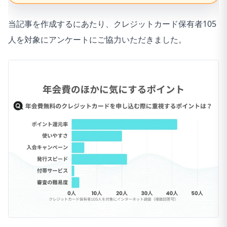
当記事を作成するにあたり、クレジットカード保有者105
人を対象にアンケートにご協力いただきました。