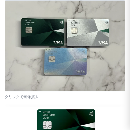
クリックで画像拡大