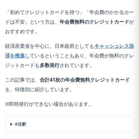
「初めてクレジットカードを持つ」「年会費のかかるカー
ドは不安」という方は、
年会費無料のクレジットカード
が
おすすめです。
経済産業省を中心に、日本政府としても
キャッシュレス決
済を推進
しているということもあり、年会費が無料のクレ
ジットカードも
多数発行
されています。
この記事では、
合計41枚の年会費無料クレジットカード
を、特徴別に紹介しています。
※即時発行ができない場合があります。
※注釈