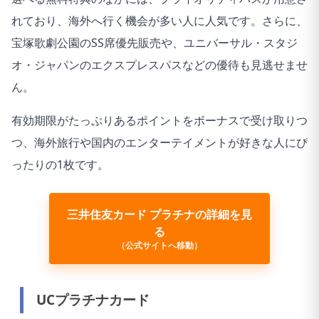
れており、海外へ行く機会が多い人に人気です。さらに、
宝塚歌劇公園のSS席優先販売や、ユニバーサル・スタジ
オ・ジャパンのエクスプレスパスなどの優待も見逃せませ
ん。
有効期限がたっぷりあるポイントをボーナスで受け取りつ
つ、海外旅行や国内のエンターテイメントが好きな人にぴ
ったりの1枚です。
三井住友カード プラチナの詳細を見
る
（公式サイトへ移動）
UCプラチナカード