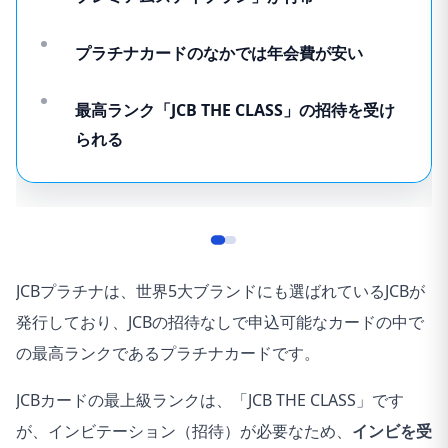
プラチナカードのなかでは年会費が安い
最高ランク「JCB THE CLASS」の招待を受け
られる
JCBプラチナは、世界5大ブランドにも選ばれているJCBが
発行しており、JCBの招待なしで申込可能なカードの中で
の最高ランクであるプラチナカードです。
JCBカードの最上級ランクは、「JCB THE CLASS」です
が、インビテーション（招待）が必要なため、
インビを受