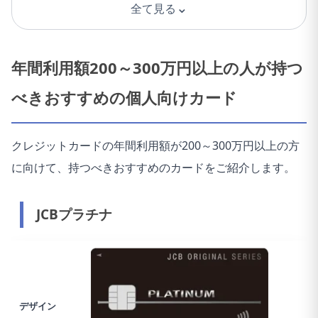
⌄
全て見る
年間利用額200～300万円以上の人が持つ
べきおすすめの個人向けカード
クレジットカードの年間利用額が200～300万円以上の方
に向けて、持つべきおすすめのカードをご紹介します。
JCBプラチナ
デザイン