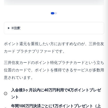
※注釈
ポイント還元を重視したい方におすすめなのが、三井住友
カード プラチナプリファードです。
三井住友カードのポイント特化プラチナカードという立ち
位置のカードで、ポイントを獲得できるサービスが多数用
意されています。
入会後3ヶ月以内に40万円利用で4万ポイントプレゼ
ント
年間100万円決済ごとに1万ポイントプレゼント（上