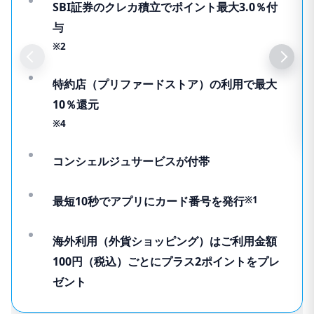
SBI証券のクレカ積立でポイント最大3.0％付
与
※2
特約店（プリファードストア）の利用で最大
10％還元
※4
コンシェルジュサービスが付帯
最短10秒でアプリにカード番号を発行
※1
海外利用（外貨ショッピング）はご利用金額
100円（税込）ごとにプラス2ポイントをプレ
ゼント