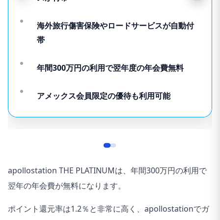
海外旅行傷害保険やロードサービスが自動付
帯
年間300万円の利用で翌年度の年会費無料
アメックス会員限定の優待も利用可能
apollostation THE PLATINUMは、年間300万円の利用で
翌年の年会費が無料になります。
ポイント還元率は1.2％
と非常に高く、apollostationでガ