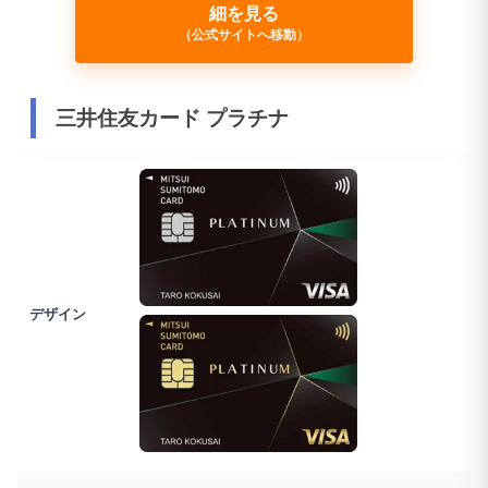
細を見る
（公式サイトへ移動）
三井住友カード プラチナ
デザイン