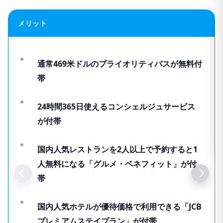
メリット
通常469米ドルのプライオリティパスが無料付
帯
24時間365日使えるコンシェルジュサービス
が付帯
国内人気レストランを2人以上で予約すると1
人無料になる「グルメ・ベネフィット」が付
帯
国内人気ホテルが優待価格で利用できる「JCB
プレミアムステイプラン」が付帯