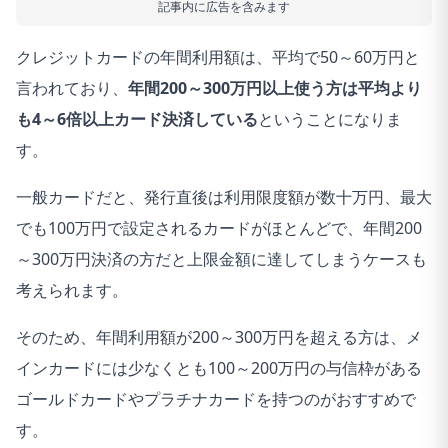
記事内に広告を含みます
クレジットカードの年間利用額は、平均で50～60万円と
言われており、
年間200～300万円以上使う方は平均より
も4～6倍以上カード決済している
ということになりま
す。
一般カードだと、発行直後は利用限度額が数十万円、最大
でも100万円で設定されるカードがほとんどで、年間200
～300万円決済の方だと上限金額に達してしまうケースも
考えられます。
そのため、年間利用額が200～300万円を超える方は、メ
インカードには少なくとも100～200万円の与信枠がある
ゴールドカードやプラチナカードを持つのがおすすめで
す。