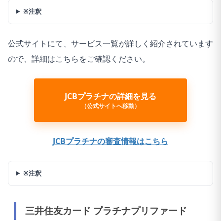
※注釈
公式サイトにて、サービス一覧が詳しく紹介されています
ので、詳細はこちらをご確認ください。
JCBプラチナの詳細を見る
（公式サイトへ移動）
JCBプラチナの審査情報はこちら
※注釈
三井住友カード プラチナプリファード