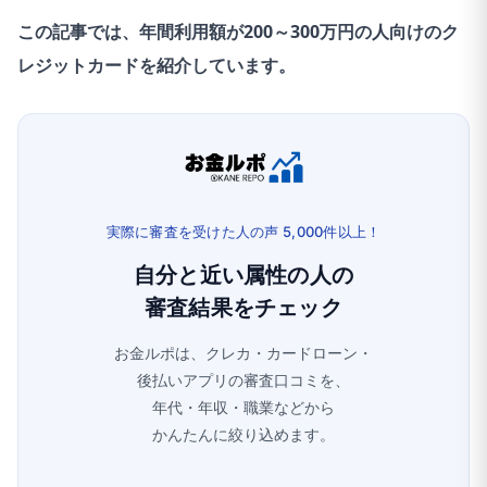
この記事では、年間利用額が200～300万円の人向けのク
レジットカードを紹介しています。
実際に審査を受けた人の声 5,000件以上！
自分と近い属性の人の
審査結果をチェック
お金ルポは、クレカ・カードローン・
後払いアプリの審査口コミを、
年代・年収・職業などから
かんたんに絞り込めます。