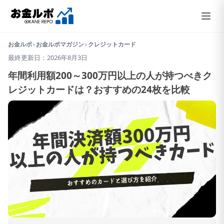
お金ルポ
›
お金ルポマガジン
›
クレジットカード
最終更新日：2026年8月3日
年間利用額200～300万円以上の人が持つべきク
レジットカードは？おすすめの24枚を比較