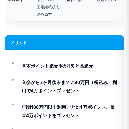
安定継続収入
のある方
メリット
基本ポイント還元率が1％と高還元
入会から3ヶ月後末までに40万円（税込み）利
用で4万ポイントプレゼント
年間100万円以上利用ごとに1万ポイント、最
大4万ポイントをプレゼント