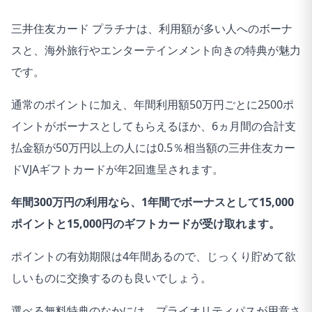
三井住友カード プラチナは、利用額が多い人へのボーナ
スと、海外旅行やエンターテインメント向きの特典が魅力
です。
通常のポイントに加え、年間利用額50万円ごとに2500ポ
イントがボーナスとしてもらえるほか、6ヵ月間の合計支
払金額が50万円以上の人には0.5％相当額の三井住友カー
ドVJAギフトカードが年2回進呈されます。
年間300万円の利用なら、1年間でボーナスとして15,000
ポイントと15,000円のギフトカードが受け取れます。
ポイントの有効期限は4年間あるので、じっくり貯めて欲
しいものに交換するのも良いでしょう。
選べる無料特典のなかには、プライオリティパスが用意さ