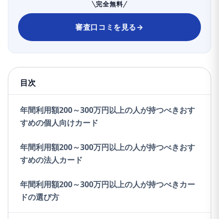
完全無料
審査口コミを見る
→
目次
年間利用額200～300万円以上の人が持つべきおす
すめの個人向けカード
年間利用額200～300万円以上の人が持つべきおす
すめの法人カード
年間利用額200～300万円以上の人が持つべきカー
ドの選び方