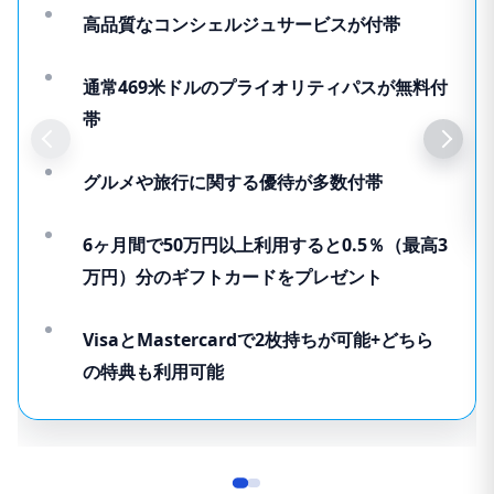
高品質なコンシェルジュサービスが付帯
通常469米ドルのプライオリティパスが無料付
帯
グルメや旅行に関する優待が多数付帯
6ヶ月間で50万円以上利用すると0.5％（最高3
万円）分のギフトカードをプレゼント
VisaとMastercardで2枚持ちが可能+どちら
の特典も利用可能