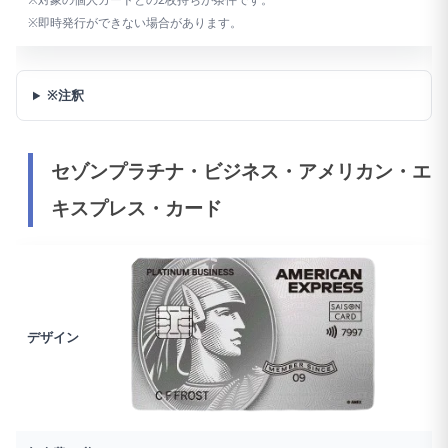
※即時発行ができない場合があります。
※注釈
セゾンプラチナ・ビジネス・アメリカン・エ
キスプレス・カード
デザイン