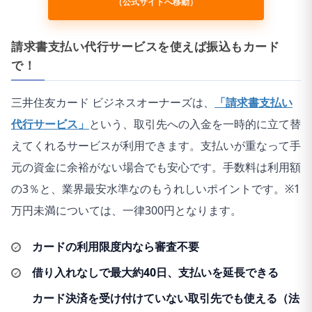
（公式サイトへ移動）
請求書支払い代行サービスを使えば振込もカード
で！
三井住友カード ビジネスオーナーズは、
「請求書支払い
代行サービス」
という、取引先への入金を一時的に立て替
えてくれるサービスが利用できます。支払いが重なって手
元の資金に余裕がない場合でも安心です。手数料は利用額
の3％と、業界最安水準なのもうれしいポイントです。※1
万円未満については、一律300円となります。
カードの利用限度内なら審査不要
借り入れなしで最大約40日、支払いを延長できる
カード決済を受け付けていない取引先でも使える（法