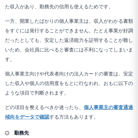
た収入があり、勤務先の信用も使えるためです。
一方、開業したばかりの個人事業主は、収入がわかる書類
をすぐには発行することができません。たとえ事業が好調
だったとしても、安定した返済能力を証明することが難し
いため、会社員に比べると審査には不利になってしまいま
す。
個人事業主向けや代表者向けの法人カードの審査は、安定
した収入や個人の信用度をもとに行なわれ、おもに以下の
ような項目で判断されます。
どの項目を整えるべきか迷ったら、
個人事業主の審査通過
傾向をデータで確認
する方法もあります。
勤務先