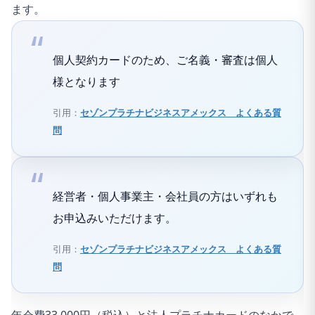
ます。
個人契約カードのため、ご名義・審査は個人
様となります
引用：
セゾンプラチナビジネスアメックス よくある質
問
経営者・個人事業主・会社員の方はいずれも
お申込みいただけます。
引用：
セゾンプラチナビジネスアメックス よくある質
問