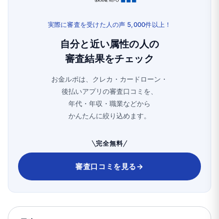
実際に審査を受けた人の声 5,000件以上！
自分と近い属性の人の
審査結果をチェック
お金ルポは、クレカ・カードローン・
後払いアプリの審査口コミを、
年代・年収・職業などから
かんたんに絞り込めます。
完全無料
審査口コミを見る
→