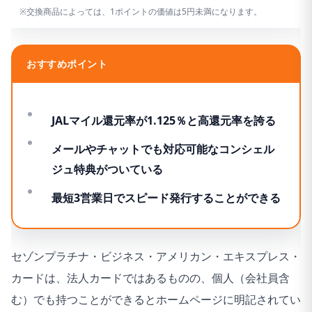
※交換商品によっては、1ポイントの価値は5円未満になります。
おすすめポイント
JALマイル還元率が1.125％と高還元率を誇る
メールやチャットでも対応可能なコンシェル
ジュ特典がついている
最短3営業日でスピード発行することができる
セゾンプラチナ・ビジネス・アメリカン・エキスプレス・
カードは、法人カードではあるものの、個人（会社員含
む）でも持つことができるとホームページに明記されてい