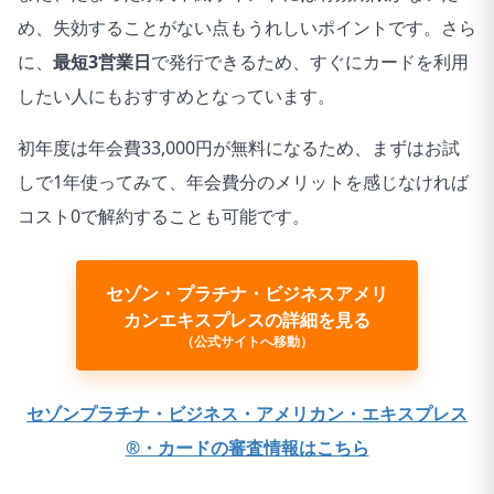
め、失効することがない点もうれしいポイントです。さら
に、
最短3営業日
で発行できるため、すぐにカードを利用
したい人にもおすすめとなっています。
初年度は年会費33,000円が無料になるため、まずはお試
しで1年使ってみて、年会費分のメリットを感じなければ
コスト0で解約することも可能です。
セゾン・プラチナ・ビジネスアメリ
カンエキスプレスの詳細を見る
（公式サイトへ移動）
セゾンプラチナ・ビジネス・アメリカン・エキスプレス
®・カードの審査情報はこちら