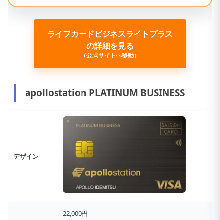
ライフカードビジネスライトプラス
の詳細を見る
（公式サイトへ移動）
apollostation PLATINUM BUSINESS
デザイン
22,000円