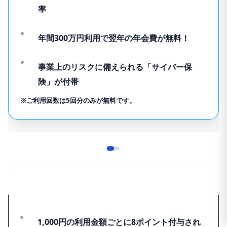
率
年間300万円利用で翌年の年会費が無料！
事業上のリスクに備えられる「サイバー保
険」が付帯
※ご利用回数は5回分のみが無料です。
おすすめポイント
1,000円の利用金額ごとに8ポイント付与され