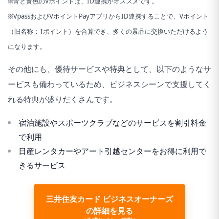
※青と黄色のVポイントは、ID連携がオススメです。
※VpassおよびVポイントPayアプリからID連携することで、Vポイント
（旧名称：Tポイント）を合算でき、多くの景品に交換いただけるよう
になります。
その他にも、優待サービスや特典として、以下のようなサ
ービスも備わっているため、ビジネスシーンで支援してく
れる特典が盛りだくさんです。
宿泊施設やスポーツクラブなどのサービスを割引料金
で利用
日産レンタカーやアート引越センターをお得に利用で
きるサービス
三井住友カード ビジネスオーナーズ
の詳細を見る