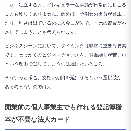
また、独立すると、イレギュラーな事態が日常的に起こる
ことも珍しくありません。例えば、予期せぬ出費が発生し
たり、利益は出ているのに入金日が先で、手元の資金が不
足してしまうことも考えられます。
ビジネスシーンにおいて、タイミングは非常に重要な要素
です。せっかくのビジネスチャンスを、資金繰りが苦しい
という理由で逃してしまうのは避けたいところ。
そういった場合、支払い期日を延ばせるという選択肢が、
あるのとないのでは大
開業前の個人事業主でも作れる登記簿謄
本が不要な法人カード