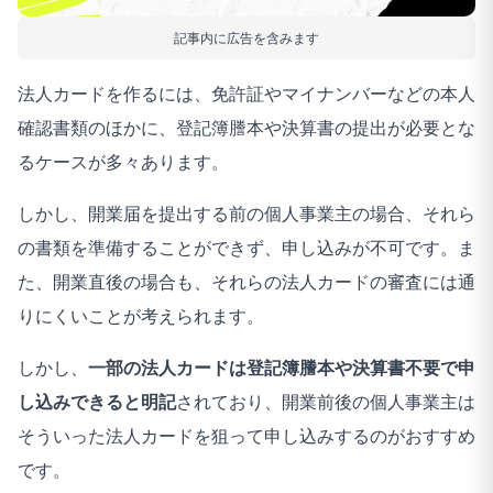
記事内に広告を含みます
法人カードを作るには、免許証やマイナンバーなどの本人
確認書類のほかに、登記簿謄本や決算書の提出が必要とな
るケースが多々あります。
しかし、開業届を提出する前の個人事業主の場合、それら
の書類を準備することができず、申し込みが不可です。ま
た、開業直後の場合も、それらの法人カードの審査には通
りにくいことが考えられます。
しかし、
一部の法人カードは登記簿謄本や決算書不要で申
し込みできると明記
されており、開業前後の個人事業主は
そういった法人カードを狙って申し込みするのがおすすめ
です。