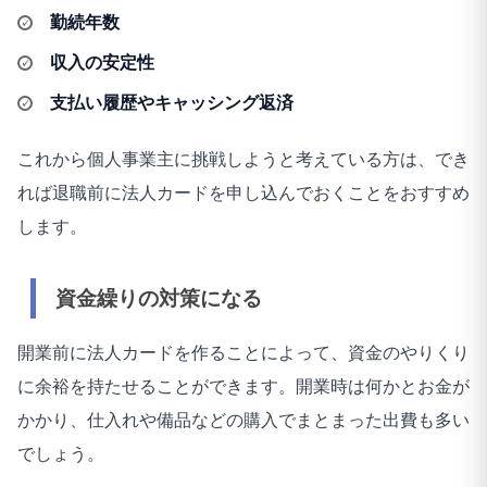
勤続年数
収入の安定性
支払い履歴やキャッシング返済
これから個人事業主に挑戦しようと考えている方は、でき
れば退職前に法人カードを申し込んでおくことをおすすめ
します。
資金繰りの対策になる
開業前に法人カードを作ることによって、資金のやりくり
に余裕を持たせることができます。開業時は何かとお金が
かかり、仕入れや備品などの購入でまとまった出費も多い
でしょう。