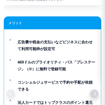
メリット
広告費や税金の支払いなどビジネスに合わせ
て利用可能枠が設定可
469ドルのプライオリティ・パス「プレステー
ジ」（※）に無料で登録可能
コンシェルジュサービスで予約や手配が依頼
できる
法人カードではトップクラスのポイント還元