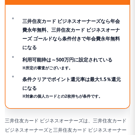
三井住友カード ビジネスオーナーズなら年会
費永年無料、三井住友カード ビジネスオーナ
ーズ ゴールドなら条件付きで年会費永年無料
になる
利用可能枠は～500万円に設定されている
※所定の審査がございます。
条件クリアでポイント還元率は最大1.5％還元
になる
※対象の個人カードとの2枚持ちが条件です。
三井住友カード ビジネスオーナーズは、三井住友カード
ビジネスオーナーズと三井住友カード ビジネスオーナー