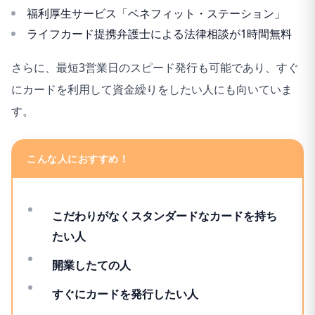
福利厚生サービス「ベネフィット・ステーション」
ライフカード提携弁護士による法律相談が1時間無料
さらに、最短3営業日のスピード発行も可能であり、すぐ
にカードを利用して資金繰りをしたい人にも向いていま
す。
こんな人におすすめ！
こだわりがなくスタンダードなカードを持ち
たい人
開業したての人
すぐにカードを発行したい人