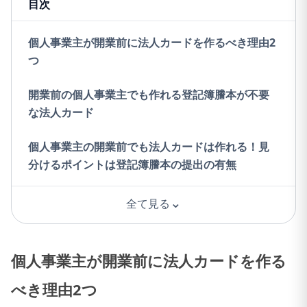
目次
個人事業主が開業前に法人カードを作るべき理由2
つ
開業前の個人事業主でも作れる登記簿謄本が不要
な法人カード
個人事業主の開業前でも法人カードは作れる！見
分けるポイントは登記簿謄本の提出の有無
⌄
全て見る
個人事業主が開業前に法人カードを作る
べき理由2つ