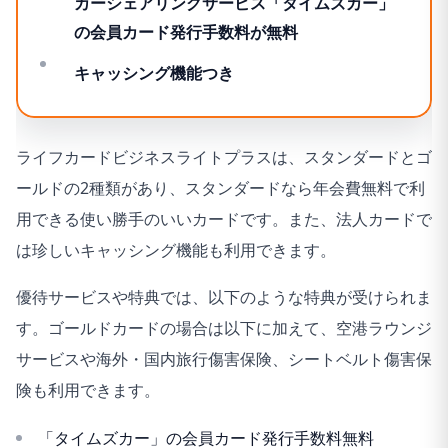
カーシェアリングサービス「タイムズカー」
の会員カード発行手数料が無料
キャッシング機能つき
ライフカードビジネスライトプラスは、スタンダードとゴ
ールドの2種類があり、スタンダードなら年会費無料で利
用できる使い勝手のいいカードです。また、法人カードで
は珍しいキャッシング機能も利用できます。
優待サービスや特典では、以下のような特典が受けられま
す。ゴールドカードの場合は以下に加えて、空港ラウンジ
サービスや海外・国内旅行傷害保険、シートベルト傷害保
険も利用できます。
「タイムズカー」の会員カード発行手数料無料