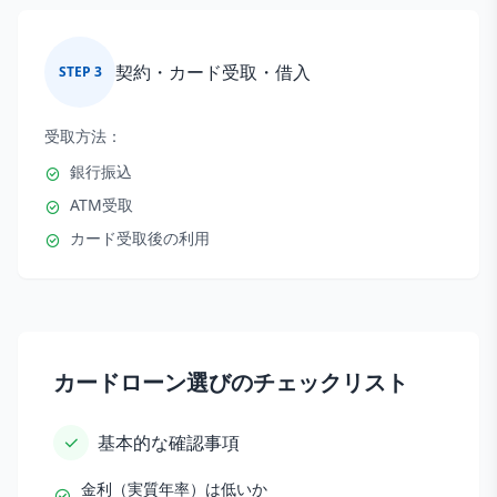
契約・カード受取・借入
STEP
3
受取方法：
銀行振込
ATM受取
カード受取後の利用
カードローン選びのチェックリスト
基本的な確認事項
金利（実質年率）は低いか