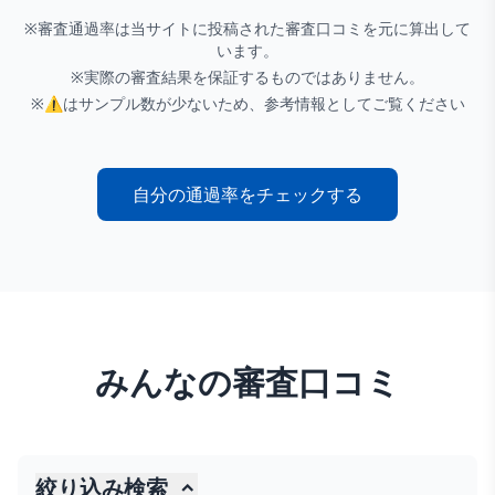
※審査通過率は当サイトに投稿された審査口コミを元に算出して
います。
※実際の審査結果を保証するものではありません。
※
⚠
はサンプル数が少ないため、参考情報としてご覧ください
自分の通過率をチェックする
みんなの審査口コミ
絞り込み検索