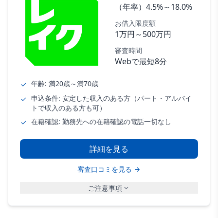
（年率）4.5%～18.0%
お借入限度額
1万円～500万円
審査時間
Webで最短8分
年齢: 満20歳～満70歳
申込条件: 安定した収入のある方（パート・アルバイ
トで収入のある方も可）
在籍確認: 勤務先への在籍確認の電話一切なし
詳細を見る
審査口コミを見る
ご注意事項