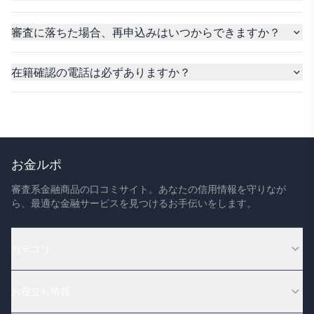
審査に落ちた場合、再申込みはいつからできますか？
在籍確認の電話は必ずありますか？
お金ルポ
審査系金融商品の口コミサイト。あなたの信用情報を守りなが
ら、最適な金融サービスを見つけるお手伝いをします。
カテゴリ
お役立ち情報