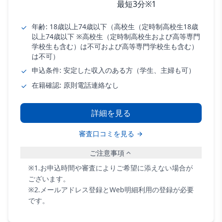
最短3分※1
年齢: 18歳以上74歳以下（高校生（定時制高校生18歳
以上74歳以下 ※高校生（定時制高校生および高等専門
学校生も含む）は不可および高等専門学校生も含む）
は不可）
申込条件: 安定した収入のある方（学生、主婦も可）
在籍確認: 原則電話連絡なし
詳細を見る
審査口コミを見る
ご注意事項
※1.お申込時間や審査によりご希望に添えない場合が
ございます。
※2.メールアドレス登録とWeb明細利用の登録が必要
です。