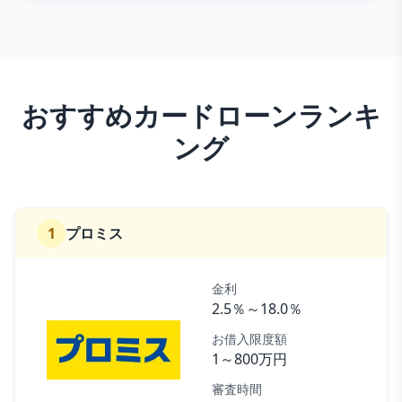
おすすめカードローンランキ
ング
1
プロミス
金利
2.5％～18.0％
お借入限度額
1～800万円
審査時間