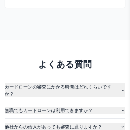
よくある質問
カードローンの審査にかかる時間はどれくらいです
か？
無職でもカードローンは利用できますか？
他社からの借入があっても審査に通りますか？