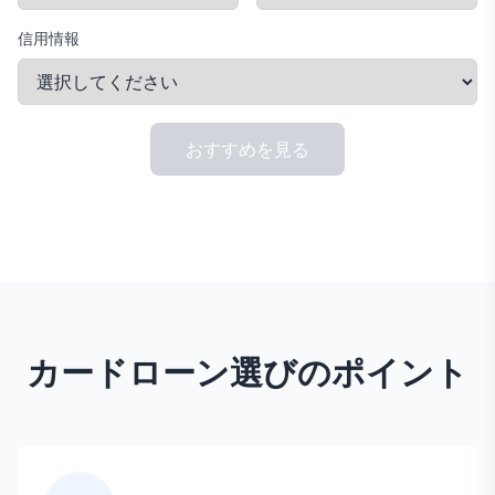
信用情報
おすすめを見る
カードローン選びのポイント