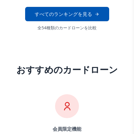
すべてのランキングを見る
全
54
種類の
カードローン
を比較
おすすめのカードローン
会員限定機能