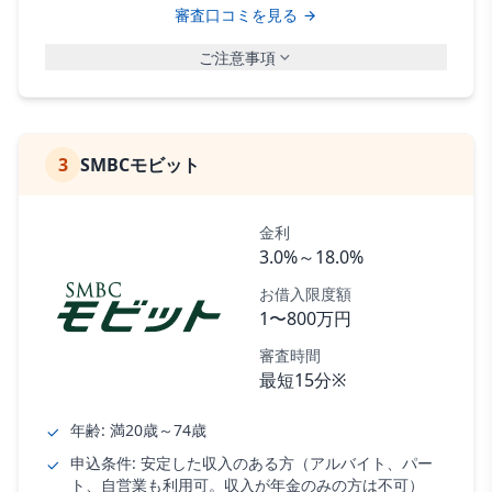
審査口コミを見る
ご注意事項
3
SMBCモビット
金利
3.0%～18.0%
お借入限度額
1〜800万円
審査時間
最短15分※
年齢: 満20歳～74歳
申込条件: 安定した収入のある方（アルバイト、パー
ト、自営業も利用可。収入が年金のみの方は不可）