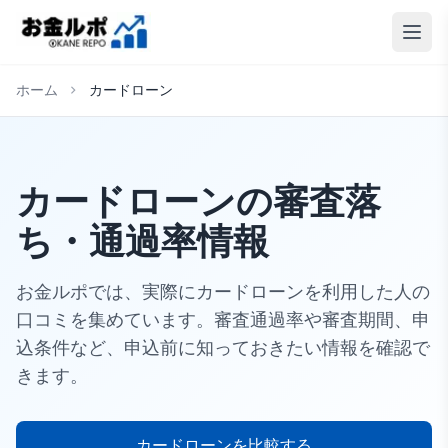
ホーム
カードローン
カードローンの審査落
ち・通過率情報
お金ルポでは、実際にカードローンを利用した人の
口コミを集めています。審査通過率や審査期間、申
込条件など、申込前に知っておきたい情報を確認で
きます。
カードローンを比較する