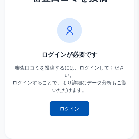
ログインが必要です
審査口コミを投稿するには、ログインしてくださ
い。
ログインすることで、より詳細なデータ分析もご覧
いただけます。
ログイン