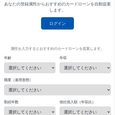
あなたの登録属性からおすすめの
カードローン
を自動提案
します。
ログイン
属性を入力するとおすすめのカードローンを提案します。
年齢
年収
職業（雇用形態）
勤続年数
他社借入額（年収比）