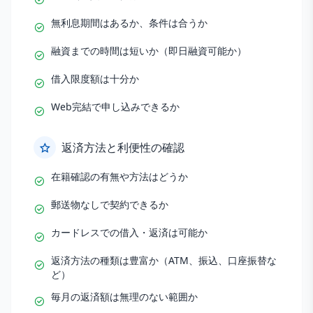
無利息期間はあるか、条件は合うか
融資までの時間は短いか（即日融資可能か）
借入限度額は十分か
Web完結で申し込みできるか
返済方法と利便性の確認
在籍確認の有無や方法はどうか
郵送物なしで契約できるか
カードレスでの借入・返済は可能か
返済方法の種類は豊富か（ATM、振込、口座振替な
ど）
毎月の返済額は無理のない範囲か