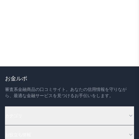
お金ルポ
審査系金融商品の口コミサイト。あなたの信用情報を守りなが
ら、最適な金融サービスを見つけるお手伝いをします。
カテゴリ
お役立ち情報