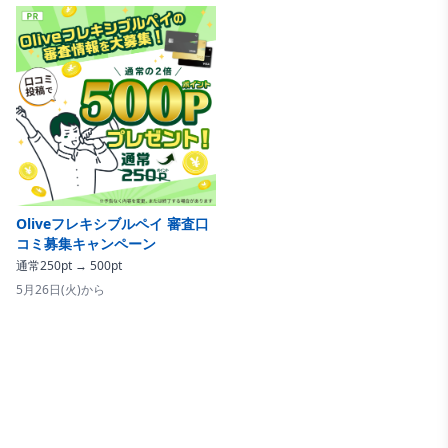
Oliveフレキシブルペイ 審査口
コミ募集キャンペーン
通常250pt → 500pt
5月26日(火)から