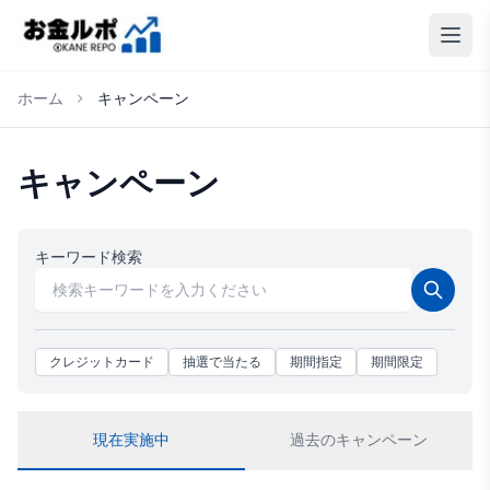
ホーム
キャンペーン
キャンペーン
キーワード検索
クレジットカード
抽選で当たる
期間指定
期間限定
現在実施中
過去のキャンペーン