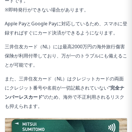
ードです。
※即時発行ができない場合があります。
Apple PayとGoogle Payに対応しているため、スマホに登
録すればすぐにカード決済ができるようになります。
三井住友カード（NL）には最高2000万円の海外旅行傷害
保険が利用付帯しており、万が一のトラブルにも備えるこ
とが可能です。
また、三井住友カード（NL）はクレジットカードの両面
にクレジット番号や名前が一切記載されていない”
完全ナ
ンバーレスカード
“のため、海外で不正利用されるリスク
も抑えられます。