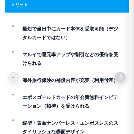
メリット
最短で当日中にカード本体を受取可能（デジ
タルカードではない）
マルイで還元率アップや割引などの優待を受
けられる
海外旅行保険の補償内容が充実（利用付帯）
エポスゴールドカードの年会費無料インビテ
ーション（招待）を受けられる
縦型・表面ナンバーレス・エンボスレスのス
タイリッシュな券面デザイン