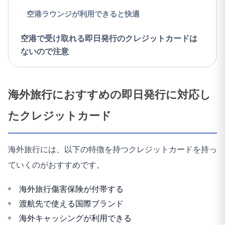
空港ラウンジが利用できると快適
空港で受け取れる即日発行のクレジットカードは
ないので注意
海外旅行におすすめの即日発行に対応し
たクレジットカード
海外旅行には、以下の特徴を持つクレジットカードを持っ
ていくのがおすすめです。
海外旅行傷害保険が付帯する
渡航先で使える国際ブランド
海外キャッシングが利用できる