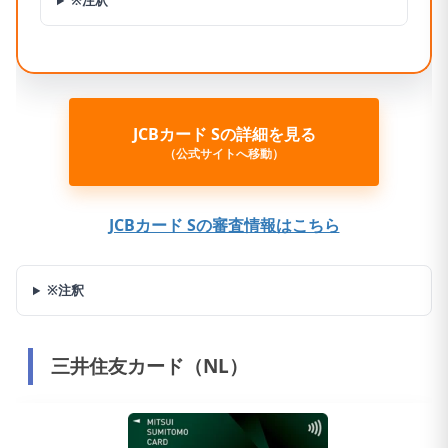
※注釈
JCBカード Sの詳細を見る
（公式サイトへ移動）
JCBカード Sの審査情報はこちら
※注釈
三井住友カード（NL）