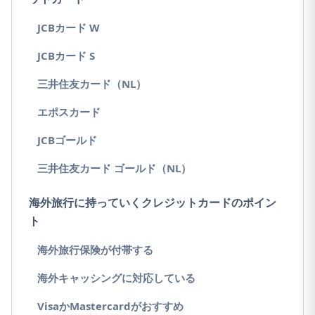
JCBカード W
JCBカード S
三井住友カード（NL）
エポスカード
JCBゴールド
三井住友カード ゴールド（NL）
海外旅行に持っていくクレジットカードのポイン
ト
海外旅行保険が付帯する
海外キャッシングに対応している
VisaかMastercardがおすすめ