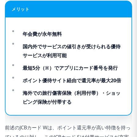
メリット
年会費が永年無料
国内外でサービスの値引きが受けられる優待
サービスが利用可能
最短5分（※）でアプリにカード番号を発行
ポイント優待サイト経由で還元率が最大20倍
海外での旅行傷害保険（利用付帯）・ショッ
ピング保険が付帯する
前述のJCBカード Wは、ポイント還元率が高い特徴を持っ