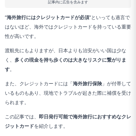
記事内に広告を含みます
“
海外旅行にはクレジットカードが必須
“といっても過言で
はないほど、海外ではクレジットカードを持っている重要
性が高いです。
渡航先にもよりますが、日本よりも治安がいい国は少な
く、
多くの現金を持ち歩くのは大きなリスクに繋がりま
す
。
また、クレジットカードには「
海外旅行保険
」が付帯して
いるものもあり、現地でトラブルが起きた際に補償を受け
られます。
この記事では、
即日発行可能で海外旅行におすすめなクレ
ジットカード
を紹介します。