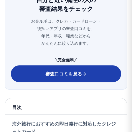
自分と近い属性の人の
審査結果をチェック
お金ルポは、クレカ・カードローン・
後払いアプリの審査口コミを、
年代・年収・職業などから
かんたんに絞り込めます。
完全無料
審査口コミを見る
→
目次
海外旅行におすすめの即日発行に対応したクレジ
ットカード