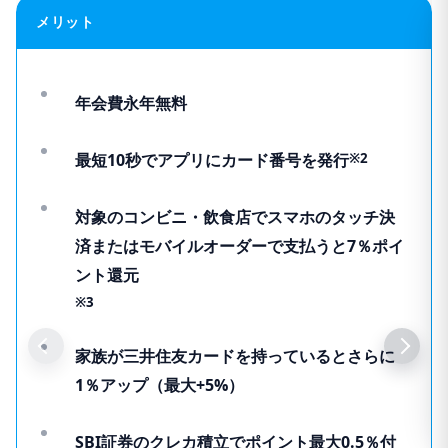
メリット
年会費永年無料
最短10秒でアプリにカード番号を発行
※2
対象のコンビニ・飲食店でスマホのタッチ決
済またはモバイルオーダーで支払うと7％ポイ
ント還元
※3
家族が三井住友カードを持っているとさらに
1％アップ（最大+5%）
SBI証券のクレカ積立でポイント最大0.5％付