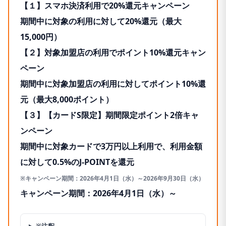
【１】スマホ決済利用で20%還元キャンペーン
期間中に対象の利用に対して20%還元（最大
15,000円）
【２】対象加盟店の利用でポイント10%還元キャン
ペーン
期間中に対象加盟店の利用に対してポイント10%還
元（最大8,000ポイント）
【３】【カードS限定】期間限定ポイント2倍キャ
ンペーン
期間中に対象カードで3万円以上利用で、利用金額
に対して0.5%のJ-POINTを還元
※キャンペーン期間：2026年4月1日（水）～2026年9月30日（水）
キャンペーン期間：2026年4月1日（水）～