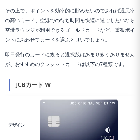
その上で、
ポイントを効率的に貯めたいのであれば還元率
の高いカード
、
空港での待ち時間を快適に過ごしたいなら
空港ラウンジが利用できるゴールドカード
など、重視ポイ
ントにあわせてカードを選ぶと良いでしょう。
即日発行のカードに絞ると選択肢はあまり多くありません
が、おすすめのクレジットカードは以下の7種類です。
JCBカード W
デザイン