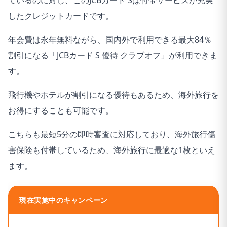
ているのに対し、このJCBカード Sは付帯サービスが充実
したクレジットカードです。
年会費は永年無料ながら、国内外で利用できる最大84％
割引になる「JCBカード S 優待 クラブオフ」が利用できま
す。
飛行機やホテルが割引になる優待もあるため、海外旅行を
お得にすることも可能です。
こちらも最短5分の即時審査に対応しており、海外旅行傷
害保険も付帯しているため、海外旅行に最適な1枚といえ
ます。
現在実施中のキャンペーン