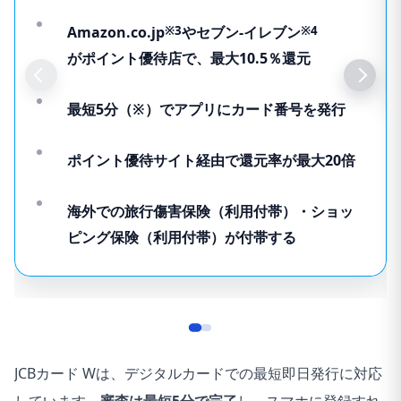
Amazon.co.jp
※3
やセブン-イレブン
※4
がポイント優待店で、最大10.5％還元
最短5分（※）でアプリにカード番号を発行
ポイント優待サイト経由で還元率が最大20倍
海外での旅行傷害保険（利用付帯）・ショッ
ピング保険（利用付帯）が付帯する
JCBカード Wは、デジタルカードでの最短即日発行に対応