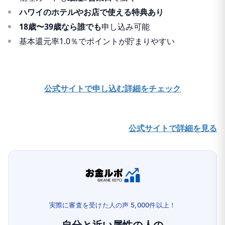
ハワイのホテルやお店で使える特典あり
18歳〜39歳なら誰でも
申し込み可能
基本還元率1.0％でポイントが貯まりやすい
公式サイトで申し込む
詳細をチェック
公式サイトで詳細を見る
実際に審査を受けた人の声 5,000件以上！