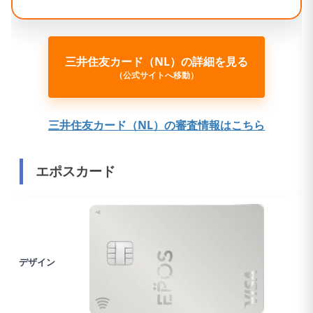
三井住友カード（NL）の詳細を見る
（公式サイトへ移動）
三井住友カード（NL）の審査情報はこちら
エポスカード
デザイン