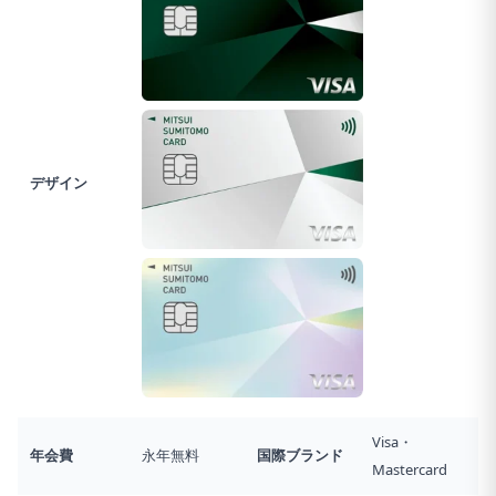
デザイン
Visa・
年会費
永年無料
国際ブランド
Mastercard