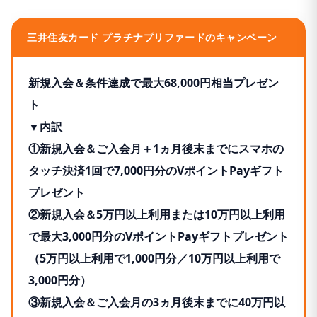
三井住友カード プラチナプリファードのキャンペーン
新規入会＆条件達成で最大68,000円相当プレゼン
ト
▼内訳
①新規入会＆ご入会月＋1ヵ月後末までにスマホの
タッチ決済1回で7,000円分のVポイントPayギフト
プレゼント
②新規入会＆5万円以上利用または10万円以上利用
で最大3,000円分のVポイントPayギフトプレゼント
（5万円以上利用で1,000円分／10万円以上利用で
3,000円分）
③新規入会＆ご入会月の3ヵ月後末までに40万円以