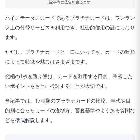
記事内に広告を含みます
ハイステータスカードであるプラチナカードは、ワンラン
ク上の付帯サービスを利用でき、社会的信用の証にもなり
ます。
ただし、プラチナカードと一口にいっても、カードの種類
によって特徴や魅力はさまざまです。
究極の1枚を選ぶ際は、カードを利用する目的、重視した
いポイントをもとに検討することが大切です。
当記事では、17種類のプラチナカードの比較、年代や目
的別に合ったカードの選び方、審査基準やよくある質問な
どを徹底解説します。