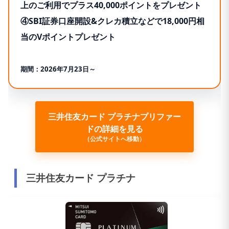
上のご利用でプラス40,000ポイントをプレゼント
④SBI証券口座開設&クレカ積立などで18,000円相
当のVポイントプレゼント
期間：2026年7月23日～
三井住友カード プラチナプリファー
ドの詳細を見る
（公式サイトへ移動）
三井住友カード プラチナ