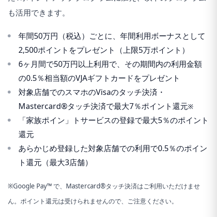
も活用できます。
年間50万円（税込）ごとに、年間利用ボーナスとして
2,500ポイントをプレゼント（上限5万ポイント）
6ヶ月間で50万円以上利用で、その期間内の利用金額
の0.5％相当額のVJAギフトカードをプレゼント
対象店舗でのスマホのVisaのタッチ決済・
Mastercard®タッチ決済で最大7％ポイント還元
※
「家族ポイン」トサービスの登録で最大5％のポイント
還元
あらかじめ登録した対象店舗での利用で0.5％のポイン
ト還元（最大3店舗）
※Google Pay™ で、Mastercard®タッチ決済はご利用いただけませ
ん。ポイント還元は受けられませんので、ご注意ください。