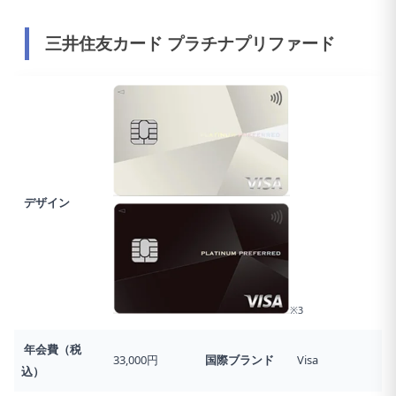
三井住友カード プラチナプリファード
デザイン
※3
年会費（税
33,000円
国際ブランド
Visa
込）