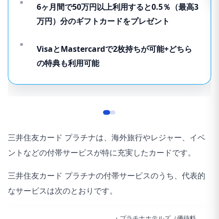
6ヶ月間で50万円以上利用すると0.5％（最高3
万円）分のギフトカードをプレゼント
VisaとMastercardで2枚持ちが可能+どちら
の特典も利用可能
三井住友カード プラチナは、海外旅行やレジャー、イベ
ントなどの付帯サービスが特に充実したカードです。
三井住友カード プラチナの付帯サービスのうち、代表的
なサービスは次のとおりです。
・プラチナホテルズ（優待料