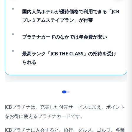
国内人気ホテルが優待価格で利用できる「JCB
プレミアムステイプラン」が付帯
プラチナカードのなかでは年会費が安い
最高ランク「JCB THE CLASS」の招待を受け
られる
JCBプラチナは、充実した付帯サービスに加え、ポイント
をお得に使えるプラチナカードです。
JCBプラチナに入会すると、旅行、グルメ、ゴルフ、各種