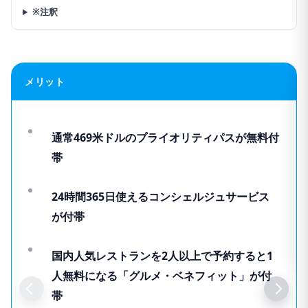
※注釈
メリット
通常469米ドルのプライオリティパスが無料付
帯
24時間365日使えるコンシェルジュサービス
が付帯
国内人気レストランを2人以上で予約すると1
人無料になる「グルメ・ベネフィット」が付
帯