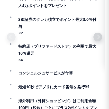
大4万ポイントをプレゼント
SBI証券のクレカ積立でポイント最大3.0％付
与
※2
特約店（プリファードストア）の利用で最大
10％還元
※4
コンシェルジュサービスが付帯
最短10秒でアプリにカード番号を発行
※1
海外利用（外貨ショッピング）はご利用金額
100円（税込）ごとにプラス2ポイントをプレ