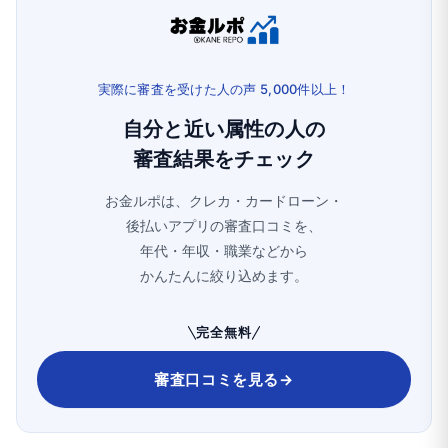
実際に審査を受けた人の声 5,000件以上！
自分と近い属性の人の
審査結果をチェック
お金ルポは、クレカ・カードローン・
後払いアプリの審査口コミを、
年代・年収・職業などから
かんたんに絞り込めます。
完全無料
審査口コミを見る
→