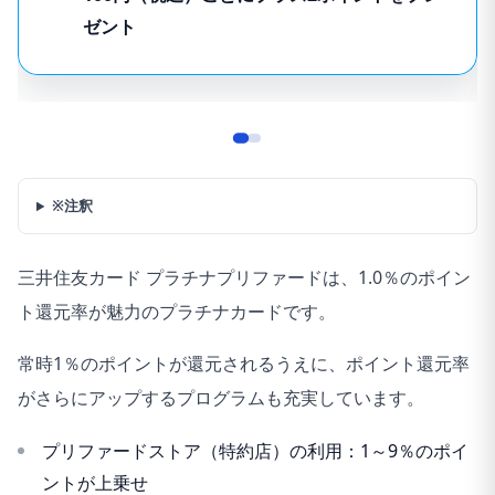
ゼント
※注釈
三井住友カード プラチナプリファードは、1.0％のポイン
ト還元率が魅力のプラチナカードです。
常時1％のポイントが還元されるうえに、ポイント還元率
がさらにアップするプログラムも充実しています。
プリファードストア（特約店）の利用：1～9％のポイ
ントが上乗せ