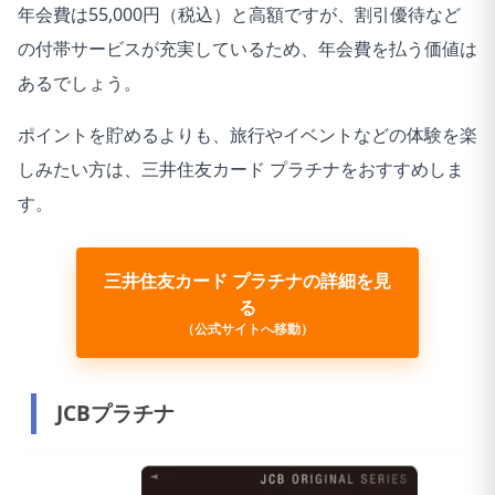
年会費は55,000円（税込）と高額ですが、割引優待など
の付帯サービスが充実しているため、年会費を払う価値は
あるでしょう。
ポイントを貯めるよりも、旅行やイベントなどの体験を楽
しみたい方は、三井住友カード プラチナをおすすめしま
す。
三井住友カード プラチナの詳細を見
る
（公式サイトへ移動）
JCBプラチナ