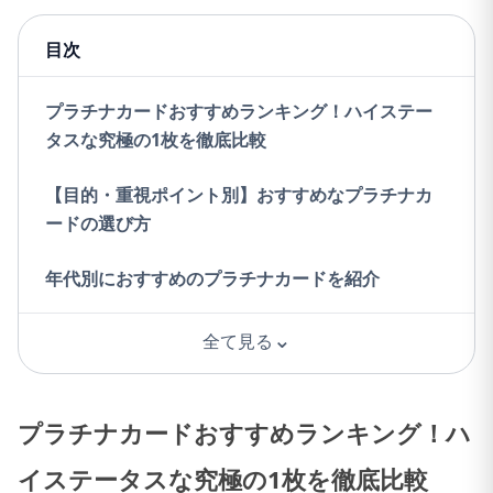
目次
プラチナカードおすすめランキング！ハイステー
タスな究極の1枚を徹底比較
【目的・重視ポイント別】おすすめなプラチナカ
ードの選び方
年代別におすすめのプラチナカードを紹介
⌄
全て見る
プラチナカードおすすめランキング！ハ
イステータスな究極の1枚を徹底比較