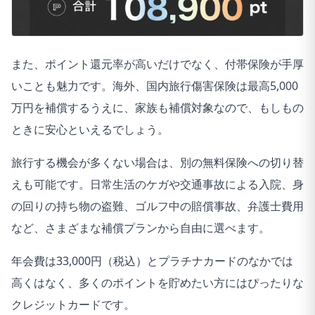
また、ポイント還元率が高いだけでなく、付帯保険が手厚
いことも魅力です。海外、国内旅行傷害保険は最高5,000
万円を補償するうえに、家族も補償対象なので、もしもの
ときに安心といえるでしょう。
旅行する機会が多くない場合は、別の無料保険への切り替
えも可能です。日常生活のケガや交通事故による入院、身
の回りの持ち物の盗難、ゴルフ中の賠償事故、弁護士費用
など、さまざまな補償プランから自由に選べます。
年会費は33,000円（税込）とプラチナカードのなかでは
高くはなく、多くのポイントを貯めたい方にはぴったりな
クレジットカードです。