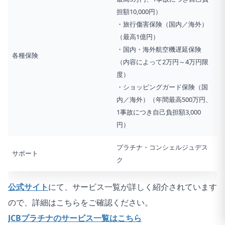
担額10,000円）
・旅行傷害保険（国内／海外）
（最高1億円）
・国内・海外航空機遅延保険
各種保険
（内容によって2万円～4万円限
度）
・ショッピングガード保険（国
内／海外）（年間最高500万円、
1事故につき自己負担額3,000
円）
プラチナ・コンシェルジュデス
サポート
ク
公式サイト
にて、サービス一覧が詳しく紹介されています
ので、詳細はこちらをご確認ください。
JCBプラチナのサービス一覧はこちら