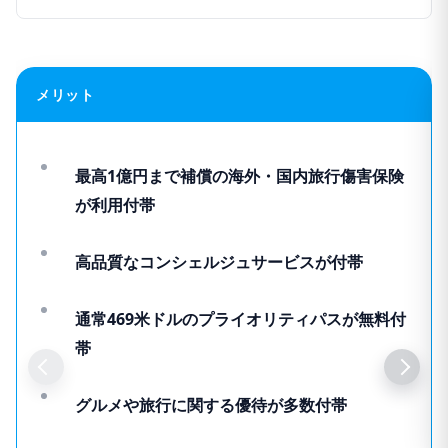
メリット
最高1億円まで補償の海外・国内旅行傷害保険
が利用付帯
高品質なコンシェルジュサービスが付帯
通常469米ドルのプライオリティパスが無料付
帯
グルメや旅行に関する優待が多数付帯