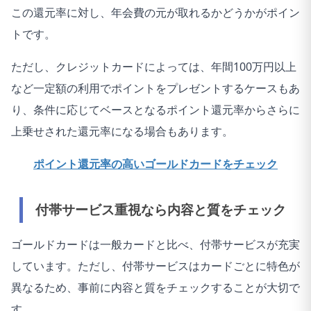
この還元率に対し、年会費の元が取れるかどうかがポイン
トです。
ただし、クレジットカードによっては、年間100万円以上
など一定額の利用でポイントをプレゼントするケースもあ
り、条件に応じてベースとなるポイント還元率からさらに
上乗せされた還元率になる場合もあります。
ポイント還元率の高いゴールドカードをチェック
付帯サービス重視なら内容と質をチェック
ゴールドカードは一般カードと比べ、付帯サービスが充実
しています。ただし、付帯サービスはカードごとに特色が
異なるため、事前に内容と質をチェックすることが大切で
す。