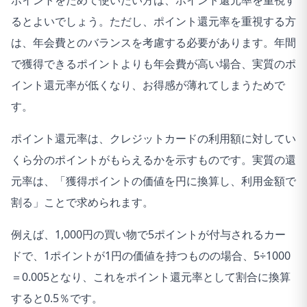
るとよいでしょう。ただし、ポイント還元率を重視する方
は、年会費とのバランスを考慮する必要があります。年間
で獲得できるポイントよりも年会費が高い場合、実質のポ
イント還元率が低くなり、お得感が薄れてしまうためで
す。
ポイント還元率は、クレジットカードの利用額に対してい
くら分のポイントがもらえるかを示すものです。実質の還
元率は、「獲得ポイントの価値を円に換算し、利用金額で
割る」ことで求められます。
例えば、1,000円の買い物で5ポイントが付与されるカー
ドで、1ポイントが1円の価値を持つものの場合、5÷1000
＝0.005となり、これをポイント還元率として割合に換算
すると0.5％です。