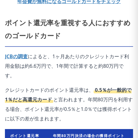
年会費が無料になるゴールドカードをチェック
ポイント還元率を重視する人におすすめ
のゴールドカード
JCBの調査
によると、1ヶ月あたりのクレジットカード利
用金額は約6.6万円で、1年間で計算すると約80万円で
す。
クレジットカードのポイント還元率は、
0.5％が一般的で
1％だと高還元カード
と言われます。年間80万円を利用す
る場合、ポイント還元率が0.5％と1.0％では獲得ポイント
に以下の差が生まれます。
ポイント還元率
年間80万円決済の場合の獲得ポイント