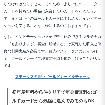
しなければなりません。そのため、より上位のステータス
カードを持ちたい場合は入会したいカードを決めたうえ
で、まずは下位のゴールドカードに申し込み、インビテー
ションを受けることを目標にするのもおすすめです。
なお、インビテーション不要で申し込みできるプラチナカ
ードもありますが、審査に通過するには安定した収入と優
良な利用実績が必要です。目先のステータスにとらわれ
ず、ゴールドカードで地道に実績を積み上げることが大切
です。
ステータスの高いゴールドカードをチェック
初年度無料や条件クリアで年会費無料のゴー
ルドカードから気軽に選んでみるのもOK