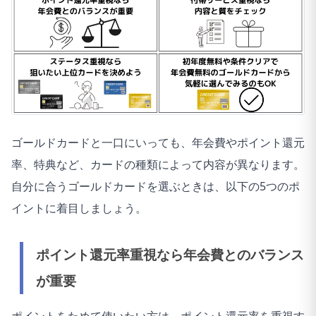
ゴールドカードと一口にいっても、年会費やポイント還元
率、特典など、カードの種類によって内容が異なります。
自分に合うゴールドカードを選ぶときは、以下の5つのポ
イントに着目しましょう。
ポイント還元率重視なら年会費とのバランス
が重要
ポイントをためて使いたい方は、ポイント還元率を重視す