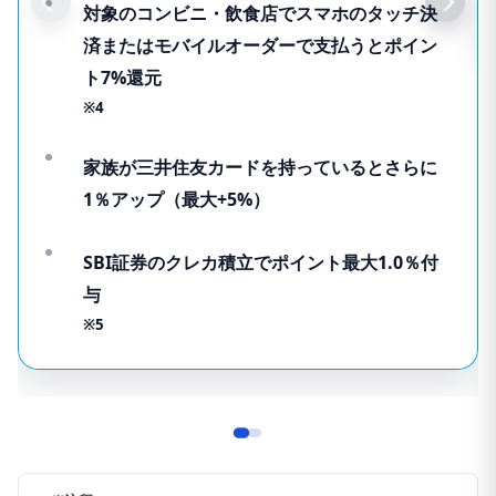
対象のコンビニ・飲食店でスマホのタッチ決
済またはモバイルオーダーで支払うとポイン
ト7%還元
※4
家族が三井住友カードを持っているとさらに
1％アップ（最大+5%）
SBI証券のクレカ積立でポイント最大1.0％付
与
※5