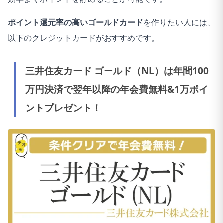
ポイント還元率の高いゴールドカード
を作りたい人には、
以下のクレジットカードがおすすめです。
三井住友カード ゴールド（NL）は年間100
万円決済で翌年以降の年会費無料&1万ポイ
ントプレゼント！