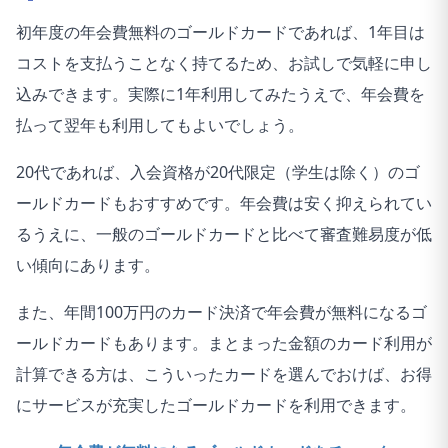
初年度の年会費無料のゴールドカードであれば、1年目は
コストを支払うことなく持てるため、お試しで気軽に申し
込みできます。実際に1年利用してみたうえで、年会費を
払って翌年も利用してもよいでしょう。
20代であれば、入会資格が20代限定（学生は除く）のゴ
ールドカードもおすすめです。年会費は安く抑えられてい
るうえに、一般のゴールドカードと比べて審査難易度が低
い傾向にあります。
また、年間100万円のカード決済で年会費が無料になるゴ
ールドカードもあります。まとまった金額のカード利用が
計算できる方は、こういったカードを選んでおけば、お得
にサービスが充実したゴールドカードを利用できます。