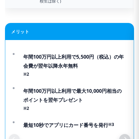
校生は除く)
メリット
年間100万円以上利用で5,500円（税込）の年
会費が翌年以降永年無料
※2
年間100万円以上利用で最大10,000円相当の
ポイントを翌年プレゼント
※2
最短10秒でアプリにカード番号を発行
※3