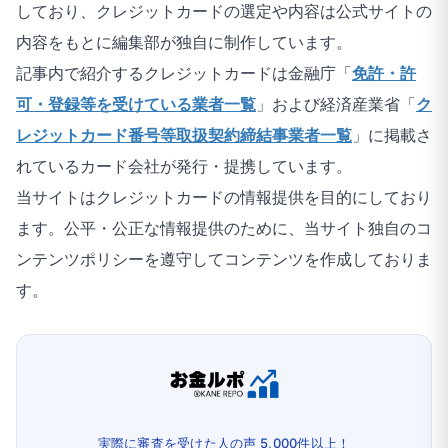
しており、クレジットカードの選定や内容は公式サイトの
内容をもとに編集部が独自に制作しています。
記事内で紹介するクレジットカードは金融庁「
免許・許
可・登録等を受けている業者一覧
」および経済産業省「
ク
レジットカード番号等取扱契約締結事業者一覧
」に掲載さ
れているカード会社が発行・提携しています。
当サイトはクレジットカードの情報提供を目的にしており
ます。公平・公正な情報提供のために、当サイト独自のコ
ンテンツポリシーを遵守してコンテンツを作成しておりま
す。
実際に審査を受けた人の声 5,000件以上！