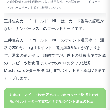
※対象取引や算定期間等の実際の適用条件などの詳細は、三井住友カー
ドのホームページを必ずご確認ください。
三井住友カード ゴールド（NL）は、カード番号の記載が
ない「ナンバーレス」のゴールドカードです。
三井住友カード ゴールド（NL）のポイント還元率は、通
常で200円につき1ポイント（還元率0.5％）が貯まりま
す。通常の還元率は一般的ですが、以下の対象店舗で対象
のコンビニや飲食店でスマホのVisaのタッチ決済、
Mastercard®タッチ決済利用でポイント還元率は7％まで
アップします。
対象のコンビニ・飲食店でのスマホのタッチ決済または
モバイルオーダーで支払うと7％ポイント還元のお店