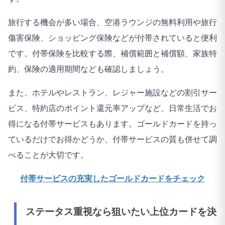
旅行する機会が多い場合、空港ラウンジの無料利用や旅行
傷害保険、ショッピング保険などが付帯されていると便利
です。付帯保険を比較する際、補償範囲と補償額、家族特
約、保険の適用期間なども確認しましょう。
また、ホテルやレストラン、レジャー施設などの割引サー
ビス、特約店のポイント還元率アップなど、日常生活でお
得になる付帯サービスもあります。ゴールドカードを持っ
ているだけでお得かどうか、付帯サービスの質も併せて調
べることが大切です。
付帯サービスの充実したゴールドカードをチェック
ステータス重視なら狙いたい上位カードを決