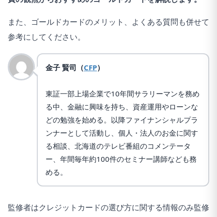
また、ゴールドカードのメリット、よくある質問も併せて
参考にしてください。
金子 賢司（
CFP
）
東証一部上場企業で10年間サラリーマンを務め
る中、金融に興味を持ち、資産運用やローンな
どの勉強を始める。以降ファイナンシャルプラ
ンナーとして活動し、個人・法人のお金に関す
る相談、北海道のテレビ番組のコメンテータ
ー、年間毎年約100件のセミナー講師なども務
める。
監修者はクレジットカードの選び方に関する情報のみ監修