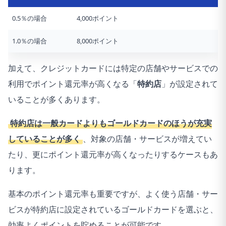
0.5％の場合
4,000ポイント
1.0％の場合
8,000ポイント
加えて、クレジットカードには特定の店舗やサービスでの
利用でポイント還元率が高くなる「
特約店
」が設定されて
いることが多くあります。
特約店は一般カードよりもゴールドカードのほうが充実
していることが多く
、対象の店舗・サービスが増えてい
たり、更にポイント還元率が高くなったりするケースもあ
ります。
基本のポイント還元率も重要ですが、よく使う店舗・サー
ビスが特約店に設定されているゴールドカードを選ぶと、
効率よくポイントを貯めることが可能です。