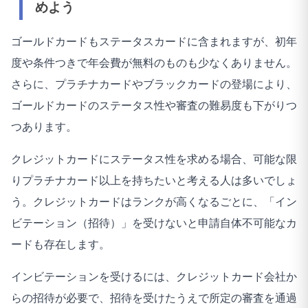
めよう
ゴールドカードもステータスカードに含まれますが、初年
度や条件つきで年会費が無料のものも少なくありません。
さらに、プラチナカードやブラックカードの登場により、
ゴールドカードのステータス性や審査の難易度も下がりつ
つあります。
クレジットカードにステータス性を求める場合、可能な限
りプラチナカード以上を持ちたいと考える人は多いでしょ
う。クレジットカードはランクが高くなるごとに、「イン
ビテーション（招待）」を受けないと申請自体不可能なカ
ードも存在します。
インビテーションを受けるには、クレジットカード会社か
らの招待が必要で、招待を受けたうえで所定の審査を通過