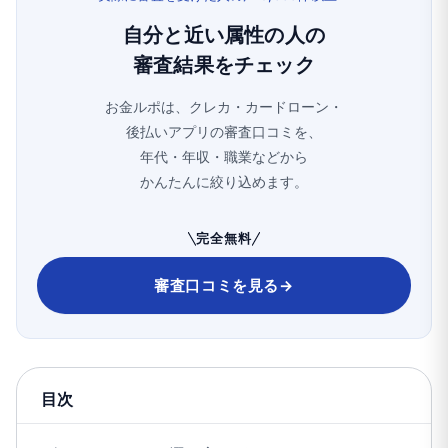
自分と近い属性の人の
審査結果をチェック
お金ルポは、クレカ・カードローン・
後払いアプリの審査口コミを、
年代・年収・職業などから
かんたんに絞り込めます。
完全無料
審査口コミを見る
→
目次