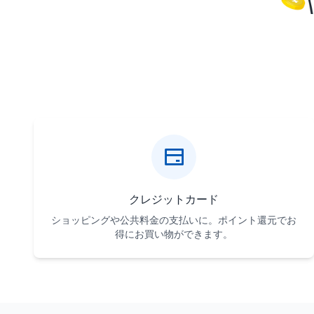
クレジットカード
ショッピングや公共料金の支払いに。ポイント還元でお
得にお買い物ができます。