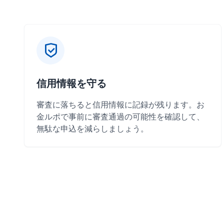
信用情報を守る
審査に落ちると信用情報に記録が残ります。お
金ルポで事前に審査通過の可能性を確認して、
無駄な申込を減らしましょう。