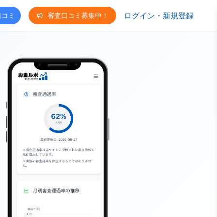
ログイン・新規登録
口コミ
審査口コミ募集中！