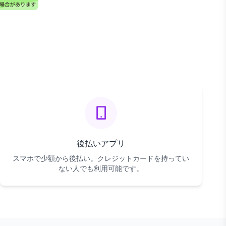
後払いアプリ
スマホで少額から後払い。クレジットカードを持ってい
ない人でも利用可能です。