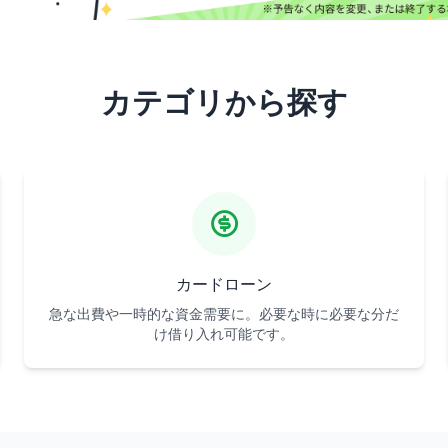
カテゴリから探す
カードローン
急な出費や一時的な資金需要に。必要な時に必要な分だ
け借り入れ可能です。