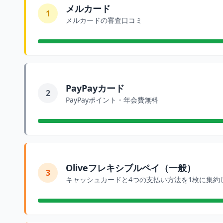
メルカード
1
メルカードの審査口コミ
PayPayカード
2
PayPayポイント・年会費無料
Oliveフレキシブルペイ（一般）
3
キャッシュカードと4つの支払い方法を1枚に集約