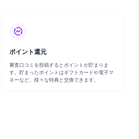
ポイント還元
審査口コミを投稿するとポイントが貯まりま
す。貯まったポイントはギフトカードや電子マ
ネーなど、様々な特典と交換できます。