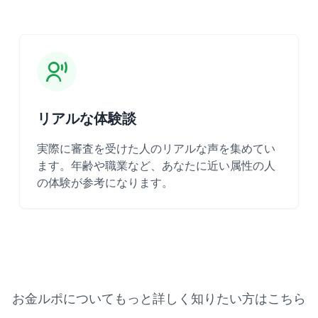
リアルな体験談
実際に審査を受けた人のリアルな声を集めてい
ます。年齢や職業など、あなたに近い属性の人
の体験が参考になります。
お金ルポについてもっと詳しく知りたい方はこちら