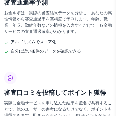
審査通過率予測
お金ルポは、実際の審査結果データを分析し、あなたの属
性情報から審査通過率を高精度で予測します。年齢、職
業、年収、勤続年数などの情報を入力するだけで、各金融
サービスの審査通過確率がわかります。
アルゴリズムでスコア化
自分に近い条件のデータを確認できる
審査口コミを投稿してポイント獲得
実際に金融サービスを申し込んだ結果を匿名で共有するこ
とで、他のユーザーの参考になるだけでなく、ポイントも
獲得できます。貯まったポイントは、300ポイントからド