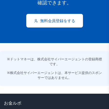
確認できます。
無料会員登録をする
※ドットマネーは、株式会社サイバーエージェントの登録商標
です。
※株式会社サイバーエージェントは、本サービス提供のスポン
サーではありません。
お金ルポ