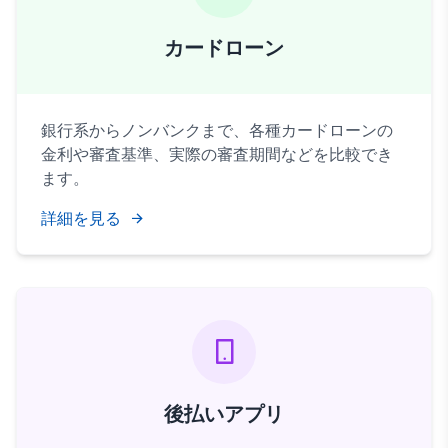
カードローン
銀行系からノンバンクまで、各種カードローンの
金利や審査基準、実際の審査期間などを比較でき
ます。
詳細を見る
後払いアプリ