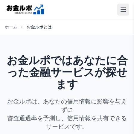
ホーム
お金ルポとは
お金ルポではあなたに合
った金融サービスが探せ
ます
お金ルポは、あなたの信用情報に影響を与え
ずに
審査通過率を予測し、信用情報を共有できる
サービスです。