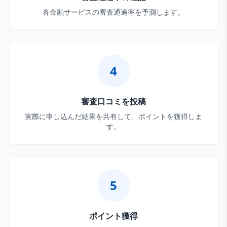
各金融サービスの審査通過率を予測します。
4
審査口コミを投稿
実際に申し込んだ結果を共有して、ポイントを獲得しま
す。
5
ポイント獲得