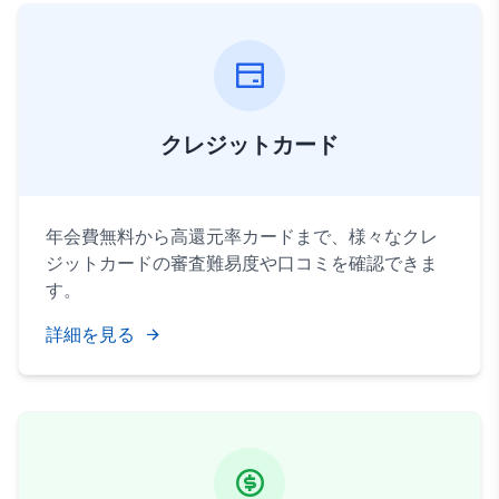
クレジットカード
年会費無料から高還元率カードまで、様々なクレ
ジットカードの審査難易度や口コミを確認できま
す。
詳細を見る