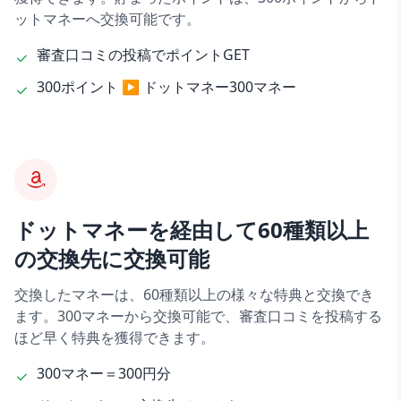
ットマネーへ交換可能です。
審査口コミの投稿でポイントGET
300ポイント ▶ ドットマネー300マネー
ドットマネーを経由して60種類以上
の交換先に交換可能
交換したマネーは、60種類以上の様々な特典と交換でき
ます。300マネーから交換可能で、審査口コミを投稿する
ほど早く特典を獲得できます。
300マネー＝300円分