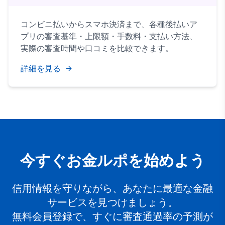
コンビニ払いからスマホ決済まで、各種後払いア
プリの審査基準・上限額・手数料・支払い方法、
実際の審査時間や口コミを比較できます。
詳細を見る
今すぐお金ルポを始めよう
信用情報を守りながら、あなたに最適な金融
サービスを見つけましょう。
無料会員登録で、すぐに審査通過率の予測が