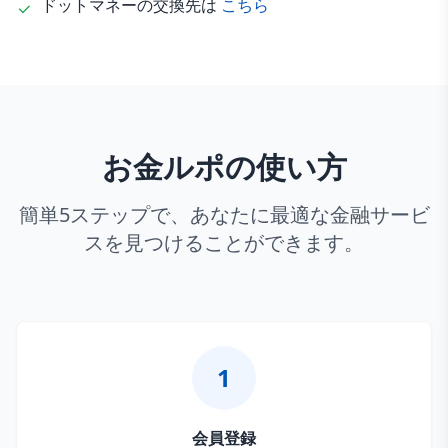
ドットマネーの交換先は
こちら
お金ルポの使い方
簡単5ステップで、あなたに最適な金融サービ
スを見つけることができます。
1
会員登録