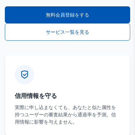
無料会員登録をする
サービス一覧を見る
信用情報を守る
実際に申し込まなくても、あなたと似た属性を
持つユーザーの審査結果から通過率を予測。信
用情報に影響を与えません。