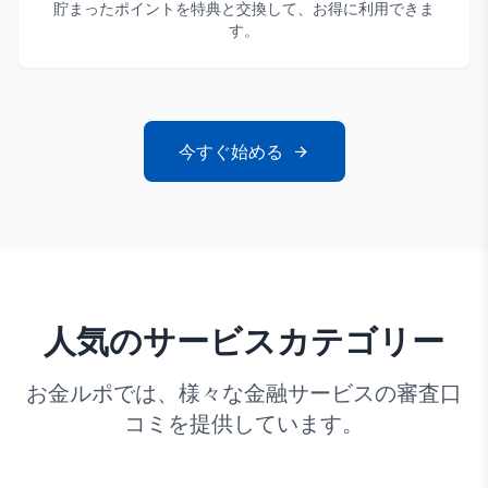
貯まったポイントを特典と交換して、お得に利用できま
す。
今すぐ始める
人気のサービスカテゴリー
お金ルポでは、様々な金融サービスの審査口
コミを提供しています。