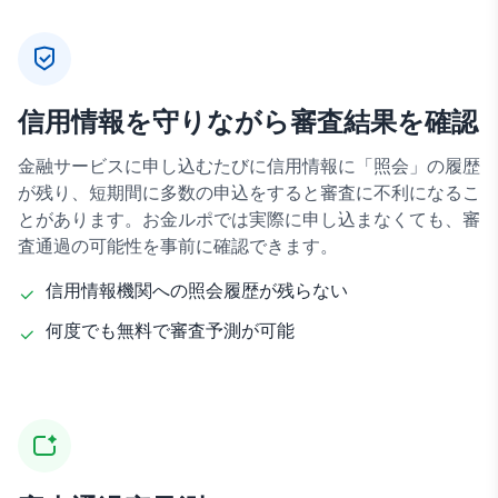
信用情報を守りながら審査結果を確認
金融サービスに申し込むたびに信用情報に「照会」の履歴
が残り、短期間に多数の申込をすると審査に不利になるこ
とがあります。お金ルポでは実際に申し込まなくても、審
査通過の可能性を事前に確認できます。
信用情報機関への照会履歴が残らない
何度でも無料で審査予測が可能