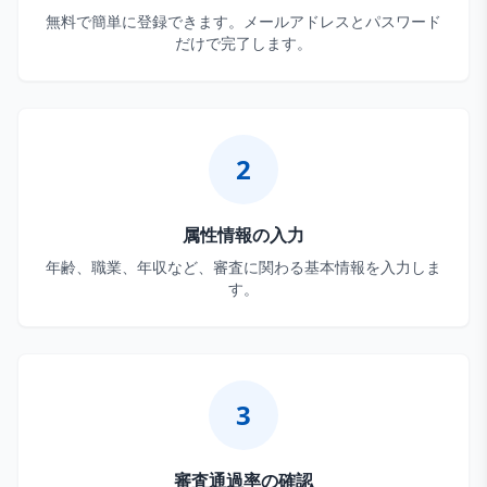
無料で簡単に登録できます。メールアドレスとパスワード
だけで完了します。
2
属性情報の入力
年齢、職業、年収など、審査に関わる基本情報を入力しま
す。
3
審査通過率の確認