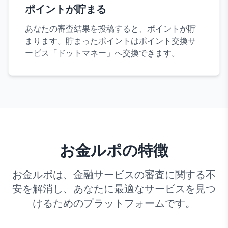
ポイントが貯まる
あなたの審査結果を投稿すると、ポイントが貯
まります。貯まったポイントはポイント交換サ
ービス「ドットマネー」へ交換できます。
お金ルポの特徴
お金ルポは、金融サービスの審査に関する不
安を解消し、あなたに最適なサービスを見つ
けるためのプラットフォームです。