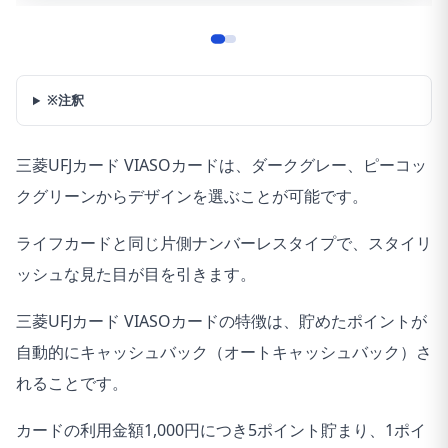
※注釈
三菱UFJカード VIASOカードは、ダークグレー、ピーコッ
クグリーンからデザインを選ぶことが可能です。
ライフカードと同じ片側ナンバーレスタイプで、スタイリ
ッシュな見た目が目を引きます。
三菱UFJカード VIASOカードの特徴は、貯めたポイントが
自動的にキャッシュバック（オートキャッシュバック）さ
れることです。
カードの利用金額1,000円につき5ポイント貯まり、1ポイ