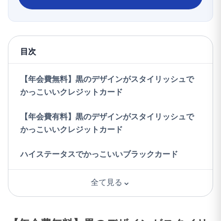
目次
【年会費無料】黒のデザインがスタイリッシュで
かっこいいクレジットカード
【年会費有料】黒のデザインがスタイリッシュで
かっこいいクレジットカード
ハイステータスでかっこいいブラックカード
⌄
全て見る