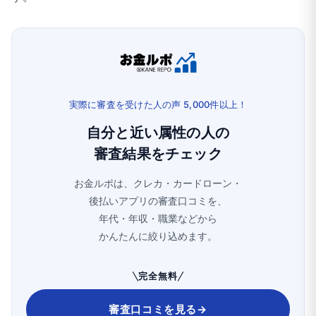
実際に審査を受けた人の声 5,000件以上！
自分と近い属性の人の
審査結果をチェック
お金ルポは、クレカ・カードローン・
後払いアプリの審査口コミを、
年代・年収・職業などから
かんたんに絞り込めます。
完全無料
審査口コミを見る
→