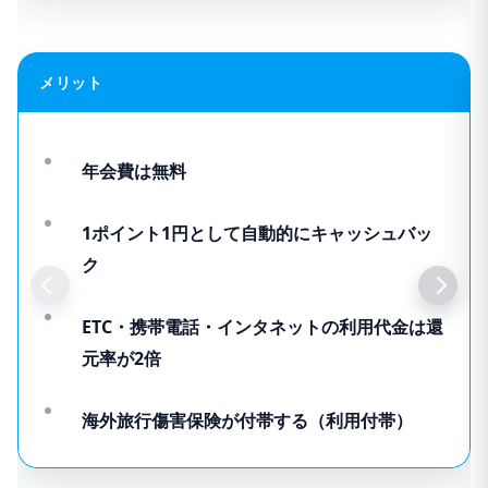
メリット
年会費は無料
1ポイント1円として自動的にキャッシュバッ
ク
ETC・携帯電話・インタネットの利用代金は還
元率が2倍
海外旅行傷害保険が付帯する（利用付帯）