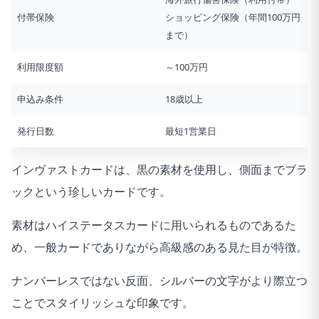
付帯保険
ショッピング保険（年間100万円
まで）
利用限度額
～100万円
申込み条件
18歳以上
発行日数
最短1営業日
インヴァストカードは、黒の素材を使用し、側面までブラ
ックという珍しいカードです。
素材はハイステータスカードに用いられるものであるた
め、一般カードでありながら高級感のある見た目が特徴。
ナンバーレスではない反面、シルバーの文字がより際立つ
ことでスタイリッシュな印象です。