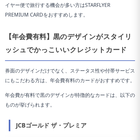
イヤー便で旅行する機会が多い方はSTARFLYER
PREMIUM CARDをおすすめします。
【年会費有料】黒のデザインがスタイリ
ッシュでかっこいいクレジットカード
券面のデザインだけでなく、ステータス性や付帯サービス
にもこだわる方は、年会費有料のカードがおすすめです。
年会費が有料で黒のデザインが特徴的なカードは、以下の
ものが挙げられます。
JCBゴールド ザ・プレミア