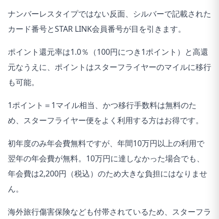
ナンバーレスタイプではない反面、シルバーで記載された
カード番号とSTAR LINK会員番号が目を引きます。
ポイント還元率は1.0％（100円につき1ポイント）と高還
元なうえに、ポイントはスターフライヤーのマイルに移行
も可能。
1ポイント＝1マイル相当、かつ移行手数料は無料のた
め、スターフライヤー便をよく利用する方はお得です。
初年度のみ年会費無料ですが、年間10万円以上の利用で
翌年の年会費が無料。10万円に達しなかった場合でも、
年会費は2,200円（税込）のため大きな負担にはなりませ
ん。
海外旅行傷害保険なども付帯されているため、スターフラ