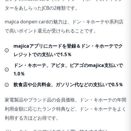
ターをあしらったJCBの2種類です。
majica donpen cardの魅力は、ドン・キホーテや系列店
で高いポイント還元が受けられることです。
majicaアプリにカードを登録＆ドン・キホーテでク
レジットでの支払いで1.5％
ドン・キホーテ、アピタ、ピアゴのmajica支払いで
1.0％
飲食店や公共料金、ガソリン代などの支払いで0.5％
家電製品やブランド品の会員価格、ドン・キホーテの年間
利用金額に応じたランク特典など、ドン・キホーテをよく
利用する方ほどお得です。