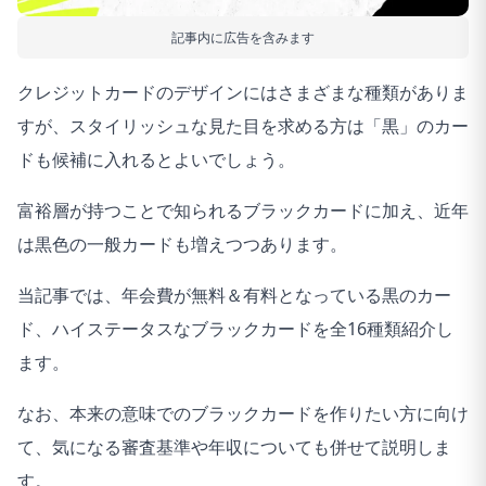
記事内に広告を含みます
クレジットカードのデザインにはさまざまな種類がありま
すが、スタイリッシュな見た目を求める方は「黒」のカー
ドも候補に入れるとよいでしょう。
富裕層が持つことで知られるブラックカードに加え、近年
は黒色の一般カードも増えつつあります。
当記事では、年会費が無料＆有料となっている黒のカー
ド、ハイステータスなブラックカードを全16種類紹介し
ます。
なお、本来の意味でのブラックカードを作りたい方に向け
て、気になる審査基準や年収についても併せて説明しま
す。