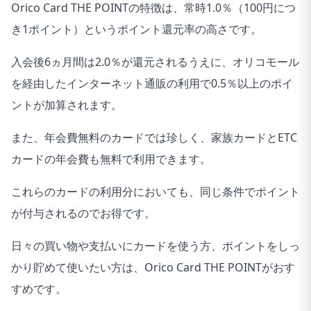
Orico Card THE POINTの特徴は、常時1.0％（100円につ
き1ポイント）というポイント還元率の高さです。
入会後6ヵ月間は2.0％が還元されるうえに、オリコモール
を経由したインターネット通販の利用で0.5％以上のポイ
ントが加算されます。
また、年会費無料のカードでは珍しく、家族カードとETC
カードの年会費も無料で利用できます。
これらのカードの利用分においても、同じ条件でポイント
が付与されるのでお得です。
日々の買い物や支払いにカードを使う方、ポイントをしっ
かり貯めて使いたい方は、Orico Card THE POINTがおす
すめです。