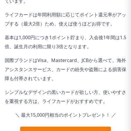
ています。
ライフカードは年間利用額に応じてポイント還元率がアッ
プする（最大2倍）ため、使えば使うほどお得です。
基本は1,000円につき1ポイント貯まり、入会後1年間は1.5
倍、誕生月の利用に限り3倍となります。
国際ブランドはVisa、Mastercard、JCBから選べて、海外
アシスタンスサービス、カードの紛失や盗難による損害保
障も付帯されています。
シンプルなデザインの黒いカードが欲しい方、使いやすさ
を重視する方は、ライフカードがおすすめです。
＼ 最大15,000円相当のポイントプレゼント！ ／