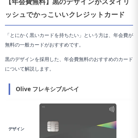
【年会費無料】黒のデザインがスタイリ
ッシュでかっこいいクレジットカード
「とにかく黒いカードを持ちたい」という方は、年会費が
無料の一般カードがおすすめです。
黒のデザインを採用した、年会費無料のおすすめのカード
について解説します。
Olive フレキシブルペイ
デザイン