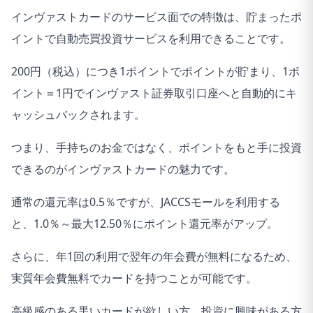
インヴァストカードのサービス面での特徴は、貯まったポ
イントで自動売買投資サービスを利用できることです。
200円（税込）につき1ポイントでポイントが貯まり、1ポ
イント＝1円でインヴァスト証券取引口座へと自動的にキ
ャッシュバックされます。
つまり、手持ちのお金ではなく、ポイントをもと手に投資
できるのがインヴァストカードの魅力です。
通常の還元率は0.5％ですが、JACCSモールを利用する
と、1.0％～最大12.50％にポイント還元率がアップ。
さらに、年1回の利用で翌年の年会費が無料になるため、
実質年会費無料でカードを持つことが可能です。
高級感のある黒いカードが欲しい方、投資に興味がある方