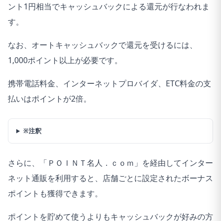
ント1円相当でキャッシュバックによる還元が行なわれま
す。
なお、オートキャッシュバックで還元を受けるには、
1,000ポイント以上が必要です。
携帯電話料金、インターネットプロバイダ、ETC料金の支
払いはポイントが2倍。
※注釈
さらに、「ＰＯＩＮＴ名人．ｃｏｍ」を経由してインター
ネット通販を利用すると、店舗ごとに設定されたボーナス
ポイントも獲得できます。
ポイントを貯めて使うよりもキャッシュバックが好みの方