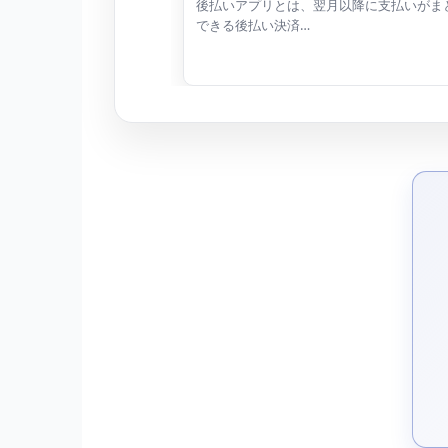
後払いアプリとは、翌月以降に支払いがま
できる後払い決済…