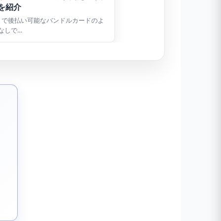
を紹介
まで後払い可能なバンドルカードのよ
なしで…