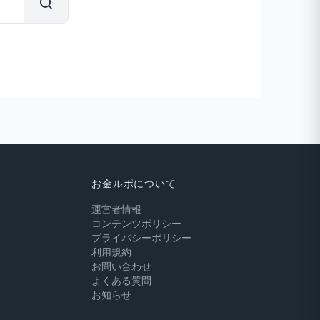
お金ルポについて
運営者情報
コンテンツポリシー
プライバシーポリシー
利用規約
お問い合わせ
よくある質問
お知らせ