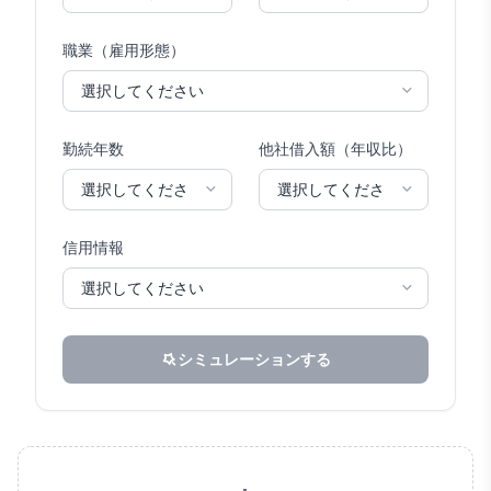
職業（雇用形態）
勤続年数
他社借入額（年収比）
信用情報
シミュレーションする