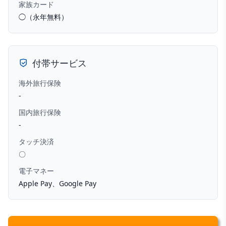
家族カード
◯（永年無料）
付帯サービス
海外旅行保険
-
国内旅行保険
-
タッチ決済
〇
電子マネー
Apple Pay、Google Pay