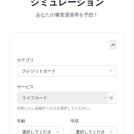
シミュレーション
あなたの審査通過率を予想！
カテゴリ
サービス
ライフカード
選択解除
分析したい金融サービスを選択してください。
年齢
年収