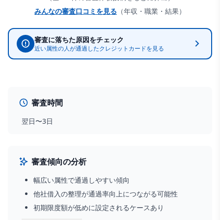
みんなの審査口コミを見る
（年収・職業・結果）
審査に落ちた原因をチェック
近い属性の人が通過した
クレジットカード
を見る
審査時間
翌日〜3日
審査傾向の分析
幅広い属性で通過しやすい傾向
他社借入の整理が通過率向上につながる可能性
初期限度額が低めに設定されるケースあり