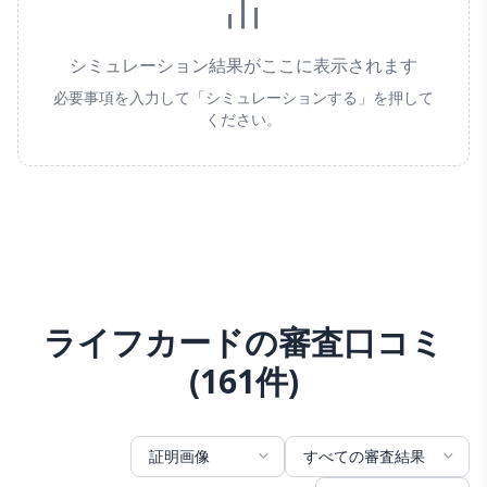
シミュレーション結果がここに表示されます
必要事項を入力して「シミュレーションする」を押して
ください。
ライフカードの審査口コミ
(
161
件)