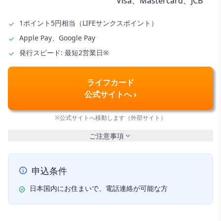
Visa、Mastercard、JCB
1ポイント5円相当（LIFEサンクスポイント）
Apple Pay、Google Pay
発行スピード: 最短2営業日※
ライフカード
公式サイトへ ›
※公式サイトへ移動します（外部サイト）
ご注意事項
申込条件
日本国内にお住まいで、電話連絡が可能な方