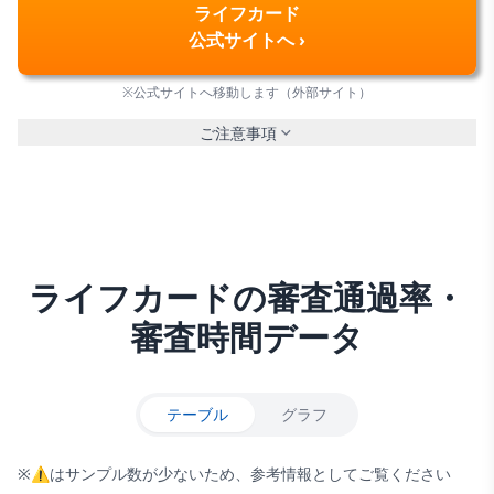
ライフカード
公式サイトへ ›
※公式サイトへ移動します（外部サイト）
ご注意事項
ライフカード
の審査通過率・
審査時間データ
テーブル
グラフ
※
⚠
はサンプル数が少ないため、参考情報としてご覧ください