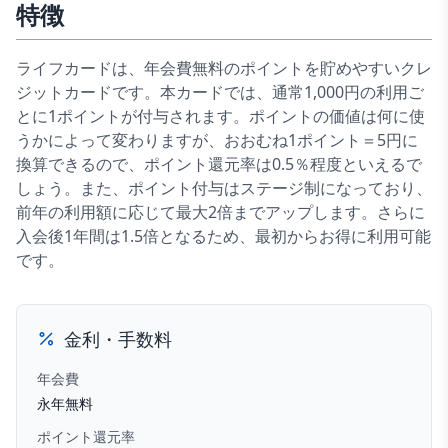
特徴
ライフカードは、年会費無料のポイントを貯めやすいクレ
ジットカードです。本カードでは、通常1,000円の利用ご
とに1ポイントが付与されます。ポイントの価値は何に使
うかによって変わりますが、おおむね1ポイント＝5円に
換算できるので、ポイント還元率は0.5％程度といえるで
しょう。また、ポイント付与はステージ制になっており、
前年の利用額に応じて最大2倍までアップします。さらに
入会後1年間は1.5倍となるため、最初からお得に利用可能
です。
金利・手数料
年会費
永年無料
ポイント還元率