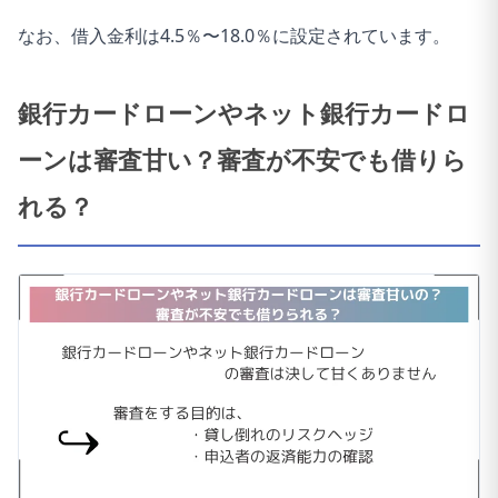
なお、借入金利は4.5％〜18.0％に設定されています。
銀行カードローンやネット銀行カードロ
ーンは審査甘い？審査が不安でも借りら
れる？