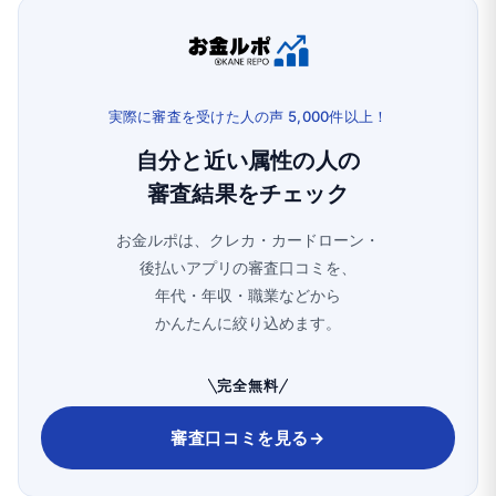
実際に審査を受けた人の声 5,000件以上！
自分と近い属性の人の
審査結果をチェック
お金ルポは、クレカ・カードローン・
後払いアプリの審査口コミを、
年代・年収・職業などから
かんたんに絞り込めます。
完全無料
審査口コミを見る
→