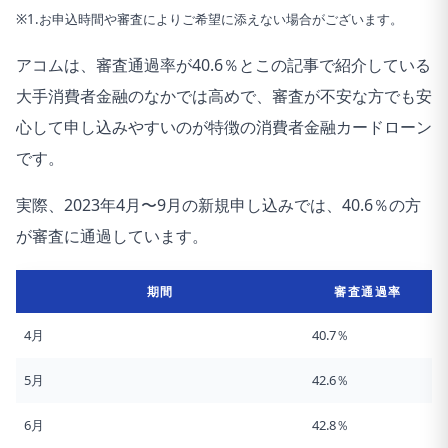
※1.お申込時間や審査によりご希望に添えない場合がございます。
アコムは、審査通過率が40.6％とこの記事で紹介している
大手消費者金融のなかでは高めで、審査が不安な方でも安
心して申し込みやすいのが特徴の消費者金融カードローン
です。
実際、2023年4月〜9月の新規申し込みでは、40.6％の方
が審査に通過しています。
期間
審査通過率
4月
40.7％
5月
42.6％
6月
42.8％