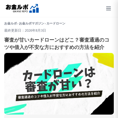
お金ルポ
›
お金ルポマガジン
›
カードローン
最終更新日：2026年8月3日
審査が甘いカードローンはどこ？審査通過のコ
ツや借入が不安な方におすすめの方法を紹介