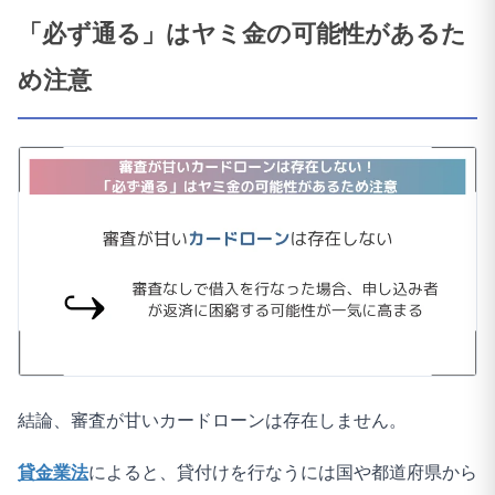
「必ず通る」はヤミ金の可能性があるた
め注意
結論、審査が甘いカードローンは存在しません。
貸金業法
によると、貸付けを行なうには国や都道府県から