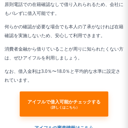
原則電話での在籍確認なしで借り入れられるため、会社に
もバレずに借入可能です。
何らかの確認が必要な場合でも本人の了承がなければ在籍
確認を実施しないため、安心して利用できます。
消費者金融から借りていることが周りに知られたくない方
は、ぜひアイフルを利用しましょう。
なお、借入金利は3.0％〜18.0％と平均的な水準に設定さ
れています。
アイフルで借入可能かチェックする
（詳しくはこちら）
アイフルの審査情報はこちら