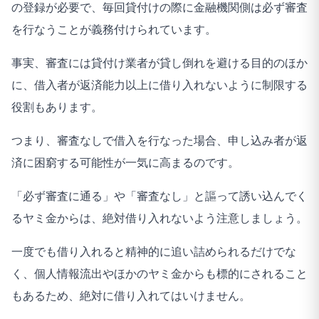
の登録が必要で、毎回貸付けの際に金融機関側は必ず審査
を行なうことが義務付けられています。
事実、審査には貸付け業者が貸し倒れを避ける目的のほか
に、借入者が返済能力以上に借り入れないように制限する
役割もあります。
つまり、審査なしで借入を行なった場合、申し込み者が返
済に困窮する可能性が一気に高まるのです。
「必ず審査に通る」や「審査なし」と謳って誘い込んでく
るヤミ金からは、絶対借り入れないよう注意しましょう。
一度でも借り入れると精神的に追い詰められるだけでな
く、個人情報流出やほかのヤミ金からも標的にされること
もあるため、絶対に借り入れてはいけません。