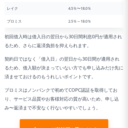
レイク
4.5％〜18.0％
プロミス
2.5％～18.0％
初回借入時は借入日の翌日から30日間利息0円が適用され
るため、さらに返済負担を抑えられます。
契約日ではなく「借入日」の翌日から30日間が適用され
るため、借入額が決まっていない方でも申し込みだけ先に
済ませておけるのもうれしいポイントです。
プロミスはノンバンクで初めてCOPC認証を取得してお
り、サービス品質やお客様対応の質が高いため、申し込
み〜返済まで不安なく行ないやすいでしょう。