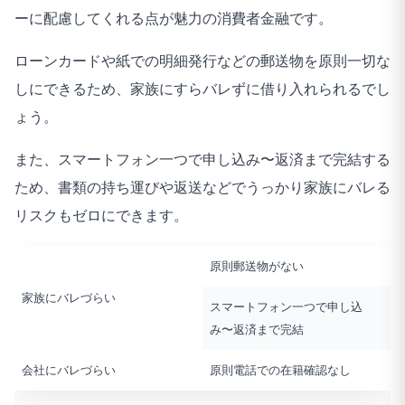
ーに配慮してくれる点が魅力の消費者金融です。
ローンカードや紙での明細発行などの郵送物を原則一切な
しにできるため、家族にすらバレずに借り入れられるでし
ょう。
また、スマートフォン一つで申し込み〜返済まで完結する
ため、書類の持ち運びや返送などでうっかり家族にバレる
リスクもゼロにできます。
原則郵送物がない
家族にバレづらい
スマートフォン一つで申し込
み〜返済まで完結
会社にバレづらい
原則電話での在籍確認なし