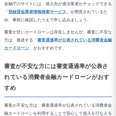
金融庁のサイトには、借入先が違法業者かチェックできる
「
登録貸金業者情報検索サービス
」が用意されているた
め、事前に確認したうえで申し込みましょう。
審査が甘いカードローンは存在しませんが、審査に不安な
方は、後述する「
審査通過率が公表されている消費者金融
カードローン
」がおすすめです。
審査が不安な方には審査通過率が公表さ
れている消費者金融カードローンがおす
すめ
審査が不安な方は、審査通過率が公表されている消費者金
融カードローンを利用することで安心して借入を行なえる