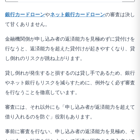
銀行カードローン
や
ネット銀行カードローン
の審査は決し
て甘くありません。
金融機関側が申し込み者の返済能力を見極めずに貸付けを
行なうと、返済能力を超えた貸付けが起きやすくなり、貸
し倒れのリスクが跳ね上がります。
貸し倒れが発生すると損するのは貸し手であるため、銀行
やネット銀行もリスクを減らすために、例外なく必ず審査
を行なうことを徹底しています。
審査には、それ以外にも「申し込み者が返済能力を超えて
借り入れるのを防ぐ」役割もあります。
事前に審査を行ない、申し込み者の返済能力を見極め、そ