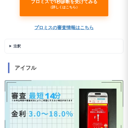
プロミスで1秒診断を受けてみる
（詳しくはこちら）
プロミスの審査情報はこちら
注釈
アイフル