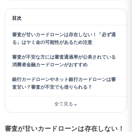
目次
審査が甘いカードローンは存在しない！「必ず通
る」はヤミ金の可能性があるため注意
審査が不安な方には審査通過率が公表されている
消費者金融カードローンがおすすめ
銀行カードローンやネット銀行カードローンは審
査甘い？審査が不安でも借りられる？
⌄
全て見る
審査が甘いカードローンは存在しない！