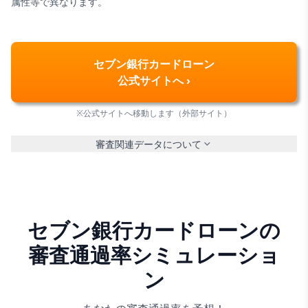
属性等で異なります。
セブン銀行カードローン
公式サイトへ ›
※公式サイトへ移動します（外部サイト）
審査関連データについて
セブン銀行カードローンの
審査通過率シミュレーショ
ン