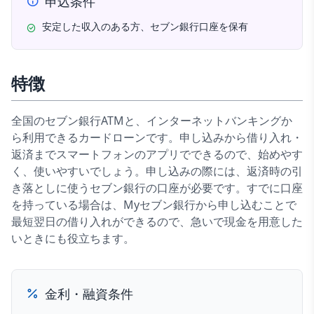
申込条件
安定した収入のある方、セブン銀行口座を保有
特徴
全国のセブン銀行ATMと、インターネットバンキングか
ら利用できるカードローンです。申し込みから借り入れ・
返済までスマートフォンのアプリでできるので、始めやす
く、使いやすいでしょう。申し込みの際には、返済時の引
き落としに使うセブン銀行の口座が必要です。すでに口座
を持っている場合は、Myセブン銀行から申し込むことで
最短翌日の借り入れができるので、急いで現金を用意した
いときにも役立ちます。
金利・融資条件