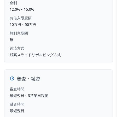
金利
12.0%～15.0%
お借入限度額
10万円～50万円
無利息期間
無
返済方式
残高スライドリボルビング方式
審査・融資
審査時間
最短翌日～3営業日程度
融資時間
最短翌日