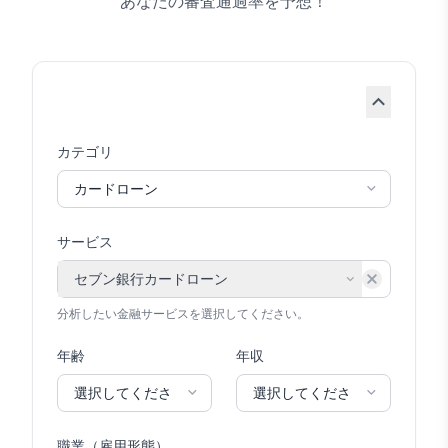
あなたの審査通過率を予想！
カテゴリ
サービス
セブン銀行カードローン
選択解除
分析したい金融サービスを選択してください。
年齢
年収
職業（雇用形態）