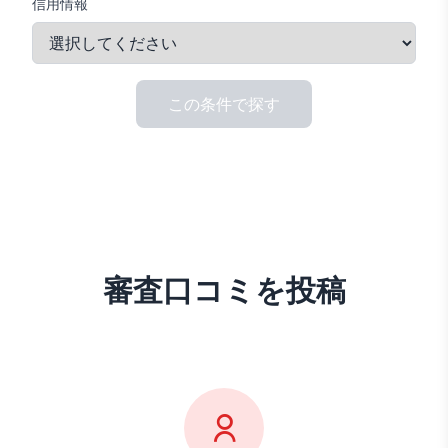
信用情報
この条件で探す
審査口コミを投稿