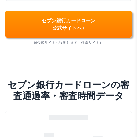
セブン銀行カードローン
公式サイトへ ›
※公式サイトへ移動します（外部サイト）
セブン銀行カードローン
の審
査通過率・審査時間データ