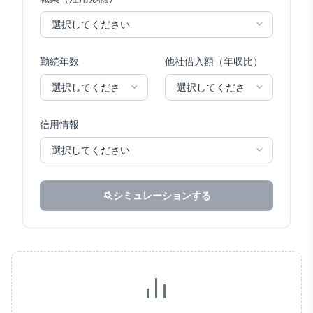
勤続年数
他社借入額（年収比）
信用情報
シミュレーションする