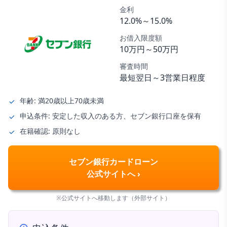
金利
12.0%～15.0%
お借入限度額
10万円～50万円
審査時間
最短翌日～3営業日程度
年齢: 満20歳以上70歳未満
申込条件: 安定した収入のある方、セブン銀行口座を保有
在籍確認: 原則なし
セブン銀行カードローン
公式サイトへ ›
※公式サイトへ移動します（外部サイト）