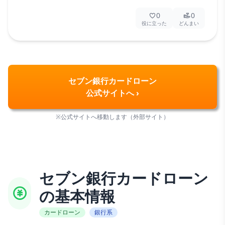
0
0
役に立った
どんまい
セブン銀行カードローン
公式サイトへ ›
※公式サイトへ移動します（外部サイト）
セブン銀行カードローン
の基本情報
カードローン
銀行系