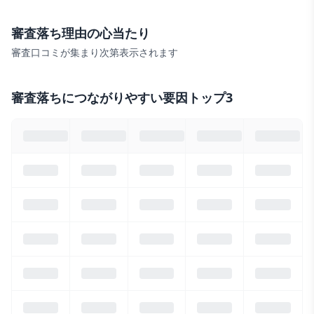
審査落ち理由の心当たり
審査口コミが集まり次第表示されます
審査落ちにつながりやすい要因トップ3