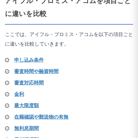
アイフル・プロミス・アコムを項目ごと
に違いを比較
ここでは、アイフル・プロミス・アコムを以下の項目ごと
に違いを比較していきます。
申し込み条件
審査時間や融資時間
審査対応時間
金利
最大限度額
在籍確認や郵送物の有無
無利息期間