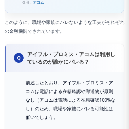
引用：
アコム
このように、職場や家族にバレないような工夫がそれぞれ
の金融機関でされています。
アイフル・プロミス・アコムは利用し
ているのが誰かにバレる？
前述したとおり、アイフル・プロミス・ア
コムは電話による在籍確認や郵送物が原則
なし（アコムは電話による在籍確認100%な
し）のため、職場や家族にバレる可能性は
低いでしょう。