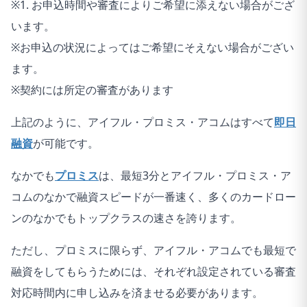
※1. お申込時間や審査によりご希望に添えない場合がござ
います。
※お申込の状況によってはご希望にそえない場合がござい
ます。
※契約には所定の審査があります
上記のように、アイフル・プロミス・アコムはすべて
即日
融資
が可能です。
なかでも
プロミス
は、最短3分とアイフル・プロミス・ア
コムのなかで融資スピードが一番速く、多くのカードロー
ンのなかでもトップクラスの速さを誇ります。
ただし、プロミスに限らず、アイフル・アコムでも最短で
融資をしてもらうためには、それぞれ設定されている審査
対応時間内に申し込みを済ませる必要があります。