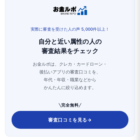
実際に審査を受けた人の声 5,000件以上！
自分と近い属性の人の
審査結果をチェック
お金ルポは、クレカ・カードローン・
後払いアプリの審査口コミを、
年代・年収・職業などから
かんたんに絞り込めます。
完全無料
審査口コミを見る
→