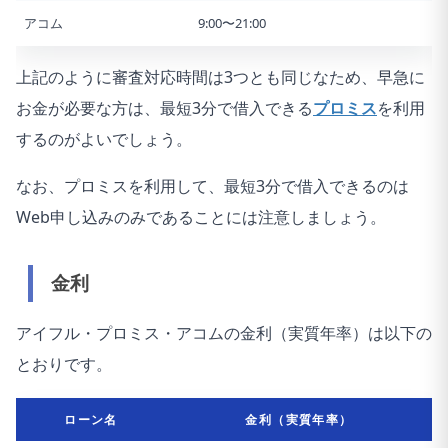
アコム
9:00〜21:00
上記のように審査対応時間は3つとも同じなため、早急に
お金が必要な方は、最短3分で借入できる
プロミス
を利用
するのがよいでしょう。
なお、プロミスを利用して、最短3分で借入できるのは
Web申し込みのみであることには注意しましょう。
金利
アイフル・プロミス・アコムの金利（実質年率）は以下の
とおりです。
ローン名
金利（実質年率）