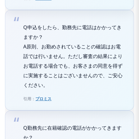
Q申込をしたら、勤務先に電話はかかってき
ますか？
A原則、お勤めされていることの確認はお電
話では行いません。ただし審査の結果により
お電話する場合でも、お客さまの同意を得ず
に実施することはございませんので、ご安心
ください。
引用：
プロミス
Q勤務先に在籍確認の電話がかかってきます
か？