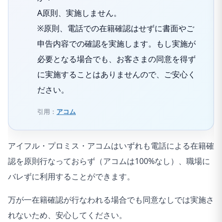
A原則、実施しません。
※原則、電話での在籍確認はせずに書面やご
申告内容での確認を実施します。もし実施が
必要となる場合でも、お客さまの同意を得ず
に実施することはありませんので、ご安心く
ださい。
引用：
アコム
アイフル・プロミス・アコムはいずれも電話による在籍確
認を原則行なっておらず（アコムは100%なし）、職場に
バレずに利用することができます。
万が一在籍確認が行なわれる場合でも同意なしでは実施さ
れないため、安心してください。