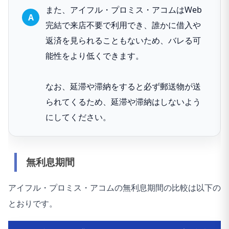
また、アイフル・プロミス・アコムはWeb
完結で来店不要で利用でき、誰かに借入や
返済を見られることもないため、バレる可
能性をより低くできます。
なお、延滞や滞納をすると必ず郵送物が送
られてくるため、延滞や滞納はしないよう
にしてください。
無利息期間
アイフル・プロミス・アコムの無利息期間の比較は以下の
とおりです。