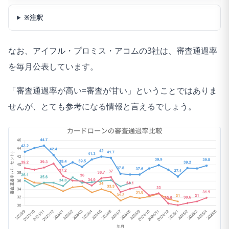
※注釈
なお、アイフル・プロミス・アコムの3社は、審査通過率
を毎月公表しています。
「審査通過率が高い=審査が甘い」ということではありま
せんが、とても参考になる情報と言えるでしょう。