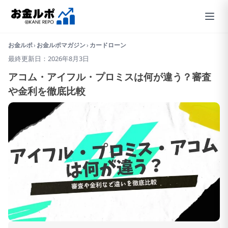
お金ルポ
›
お金ルポマガジン
›
カードローン
最終更新日：2026年8月3日
アコム・アイフル・プロミスは何が違う？審査
や金利を徹底比較