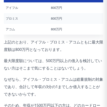
アイフル
800万円
プロミス
800万円
アコム
800万円
上記のとおり、アイフル・プロミス・アコムともに最大限
度額は800万円となっております。
最大限度額については、500万円以上の借入を検討してい
ない方はそこまで気にすることはないでしょう。
なぜなら、アイフル・プロミス・アコムは総量規制の対象
であり、合計して年収の3分の1までしか借入することが
できないからです。
そのため、年収が1500万円以下の方は、どのカードロー