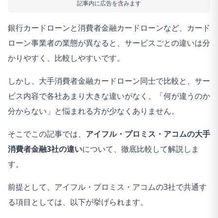
記事内に広告を含みます
銀行カードローンと消費者金融カードローンなど、カード
ローン事業者の業態が異なると、サービスごとの違いは分
かりやすく、比較しやすいです。
しかし、大手消費者金融カードローン同士で比較と、サー
ビス内容で各社あまり大きな違いがなく、「
何が違うのか
分からない
」と悩まれる方が少なくありません。
そこでこの記事では、
アイフル・プロミス・アコムの大手
消費者金融3社の違い
について、徹底比較して解説しま
す。
前提として、アイフル・プロミス・アコムの3社で共通す
る項目としては、以下が挙げられます。