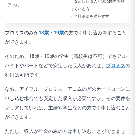
・安定した収入と返済能力を持
アコム
っている方
・当社基準を満たす方
プロミスのみが
18歳・19歳
の方でも申し込みをすること
ができます。
そのため、18歳・19歳の学生（高校生は不可）でもアル
バイトやパートなどで安定した収入があれば、
プロミス
の
利用は可能です。
なお、アイフル・プロミス・アコムのどのカードローンに
申し込む場合でも安定した収入が必要ですが、その要件を
クリアしていれば、主婦や学生などの方でも申し込むこと
ができます。
ただし、収入が年金のみの方は申し込むことができませ