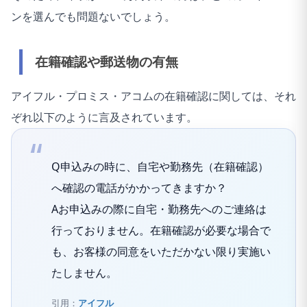
ンを選んでも問題ないでしょう。
在籍確認や郵送物の有無
アイフル・プロミス・アコムの在籍確認に関しては、それ
ぞれ以下のように言及されています。
Q申込みの時に、自宅や勤務先（在籍確認）
へ確認の電話がかかってきますか？
Aお申込みの際に自宅・勤務先へのご連絡は
行っておりません。在籍確認が必要な場合で
も、お客様の同意をいただかない限り実施い
たしません。
引用：
アイフル