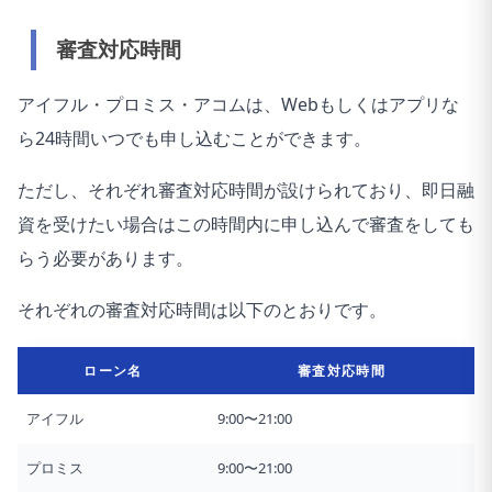
審査対応時間
アイフル・プロミス・アコムは、Webもしくはアプリな
ら24時間いつでも申し込むことができます。
ただし、それぞれ審査対応時間が設けられており、即日融
資を受けたい場合はこの時間内に申し込んで審査をしても
らう必要があります。
それぞれの審査対応時間は以下のとおりです。
ローン名
審査対応時間
アイフル
9:00〜21:00
プロミス
9:00〜21:00