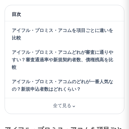
目次
アイフル・プロミス・アコムを項目ごとに違いを
比較
アイフル・プロミス・アコムどれが審査に通りや
すい？審査通過率や新規契約者数、債権残高を比
較
アイフル・プロミス・アコムのどれが一番人気な
の？新規申込者数はどれくらい？
⌄
全て見る