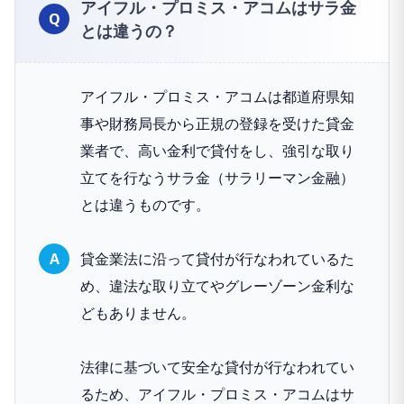
アイフル・プロミス・アコムはサラ金
とは違うの？
アイフル・プロミス・アコムは都道府県知
事や財務局長から正規の登録を受けた貸金
業者で、高い金利で貸付をし、強引な取り
立てを行なうサラ金（サラリーマン金融）
とは違うものです。
貸金業法に沿って貸付が行なわれているた
め、違法な取り立てやグレーゾーン金利な
どもありません。
法律に基づいて安全な貸付が行なわれてい
るため、アイフル・プロミス・アコムはサ