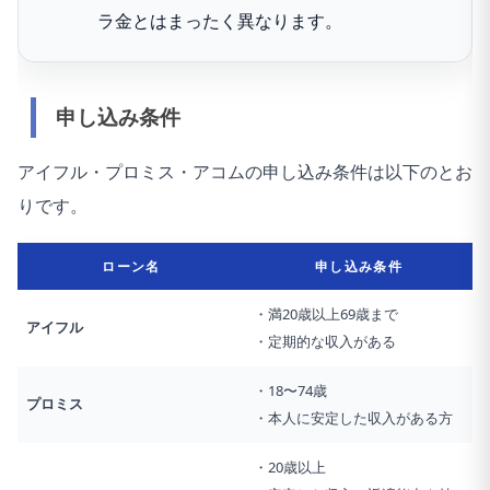
ラ金とはまったく異なります。
申し込み条件
アイフル・プロミス・アコムの申し込み条件は以下のとお
りです。
ローン名
申し込み条件
・満20歳以上69歳まで
アイフル
・定期的な収入がある
・18〜74歳
プロミス
・本人に安定した収入がある方
・20歳以上