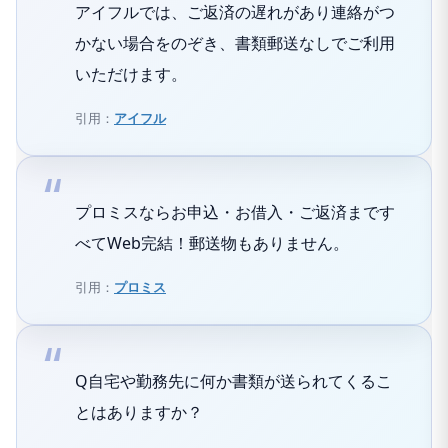
アイフルでは、ご返済の遅れがあり連絡がつ
かない場合をのぞき、書類郵送なしでご利用
いただけます。
引用：
アイフル
プロミスならお申込・お借入・ご返済まです
べてWeb完結！郵送物もありません。
引用：
プロミス
Q自宅や勤務先に何か書類が送られてくるこ
とはありますか？