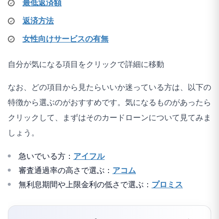
最低返済額
返済方法
女性向けサービスの有無
自分が気になる項目をクリックで詳細に移動
なお、どの項目から見たらいいか迷っている方は、以下の
特徴から選ぶのがおすすめです。気になるものがあったら
クリックして、まずはそのカードローンについて見てみま
しょう。
急いでいる方：
アイフル
審査通過率の高さで選ぶ：
アコム
無利息期間や上限金利の低さで選ぶ：
プロミス