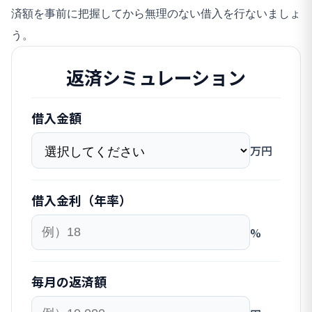
済額を事前に把握してから無理のない借入を行ないましょ
う。
返済シミュレーション
借入金額
万円
借入金利（年率）
%
毎月の返済額