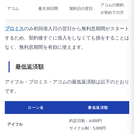
アコムの契約
アコム
最大30日間
契約日の翌日
が初めての方
プロミス
のみ初回借入日の翌日から無利息期間がスタート
するため、契約後すぐに借入をしなくても損をすることは
なく、無利息期間を有効に使えます。
最低返済額
アイフル・プロミス・アコムの最低返済額は以下のとおり
です。
ローン名
最低返済額
約定日制：4,000円
アイフル
サイクル制：5,000円