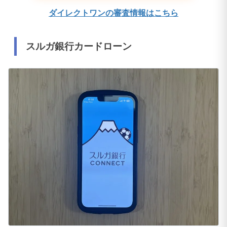
ダイレクトワンの審査情報はこちら
スルガ銀行カードローン