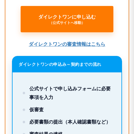
ダイレクトワンに申し込む
（公式サイトへ移動）
ダイレクトワンの審査情報はこちら
ダイレクトワンの申込み～契約までの流れ
公式サイトで申し込みフォームに必要
事項を入力
仮審査
必要書類の提出（本人確認書類など）