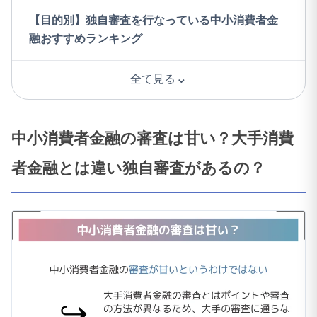
【目的別】独自審査を行なっている中小消費者金
融おすすめランキング
⌄
全て見る
中小消費者金融の審査は甘い？大手消費
者金融とは違い独自審査があるの？