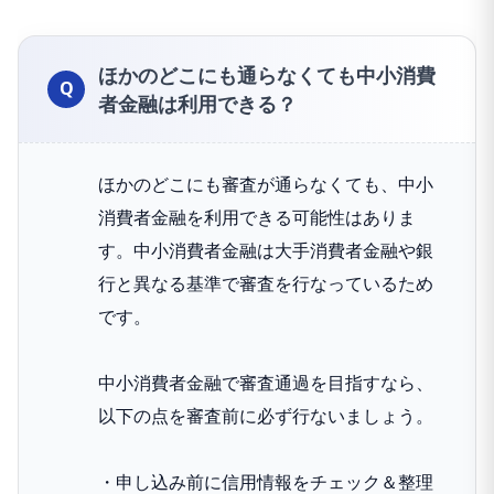
ほかのどこにも通らなくても中小消費
者金融は利用できる？
ほかのどこにも審査が通らなくても、中小
消費者金融を利用できる可能性はありま
す。中小消費者金融は大手消費者金融や銀
行と異なる基準で審査を行なっているため
です。
中小消費者金融で審査通過を目指すなら、
以下の点を審査前に必ず行ないましょう。
・申し込み前に信用情報をチェック＆整理