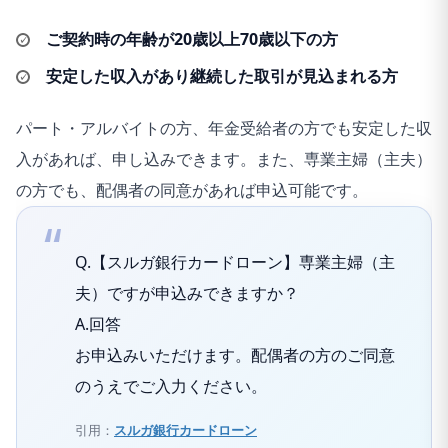
ご契約時の年齢が20歳以上70歳以下の方
安定した収入があり継続した取引が見込まれる方
パート・アルバイトの方、年金受給者の方でも安定した収
入があれば、申し込みできます。また、専業主婦（主夫）
の方でも、配偶者の同意があれば申込可能です。
Q.【スルガ銀行カードローン】専業主婦（主
夫）ですが申込みできますか？
A.回答
お申込みいただけます。配偶者の方のご同意
のうえでご入力ください。
引用：
スルガ銀行カードローン