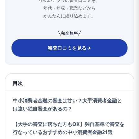
後払いアプリの審査口コミを、
年代・年収・職業などから
かんたんに絞り込めます。
完全無料
審査口コミを見る
→
目次
中小消費者金融の審査は甘い？大手消費者金融と
は違い独自審査があるの？
【大手の審査に落ちた方もOK】独自基準で審査を
行なっているおすすめの中小消費者金融21選