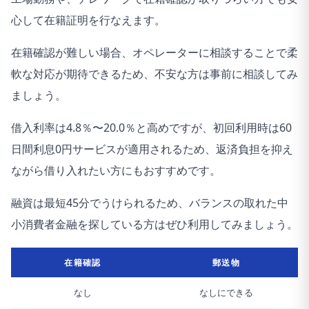
心して在籍証明を行なえます。
在籍確認が難しい場合、オペレーターに相談することで柔
軟な対応が期待できるため、不安な方は事前に相談してみ
ましょう。
借入利率は4.8％〜20.0％と高めですが、初回利用時は60
日間利息0円サービスが適用されるため、返済負担を抑え
ながら借り入れたい方にもおすすめです。
融資は最短45分でうけられるため、バランスの取れた中
小消費者金融を探している方はぜひ利用してみましょう。
在籍確認
郵送物
なし
なしにできる