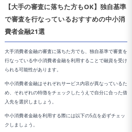
【大手の審査に落ちた方もOK】独自基準
で審査を行なっているおすすめの中小消
費者金融21選
大手消費者金融の審査に落ちた方でも、独自基準で審査を
行なっている中小消費者金融を利用することで融資を受け
られる可能性があります。
中小消費者金融はそれぞれサービス内容が異なっているた
め、それぞれの特徴をチェックしたうえで自分に合った借
入先を選択しましょう。
中小消費者金融を利用する際には以下の5点を必ずチェッ
クしましょう。