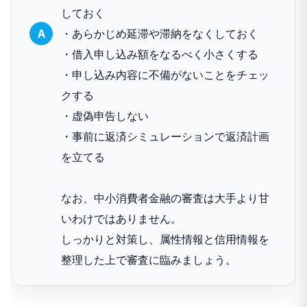
しておく
・あらかじめ延滞や滞納をなくしておく
・借入申し込み額をなるべく小さくする
・申し込み内容に不備がないことをチェッ
クする
・虚偽申告しない
・事前に返済シミュレーションで返済計画
を立てる
なお、中小消費者金融の審査は大手より甘
いわけではありません。
しっかりと対策し、属性情報と信用情報を
整理した上で審査に臨みましょう。