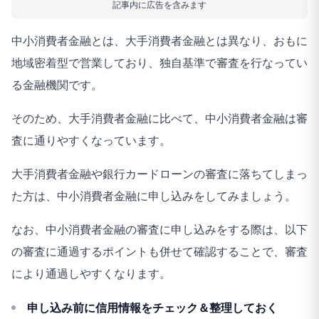
記事内に広告を含みます
中小消費者金融とは、大手消費者金融とは異なり、おもに
地域密着型で営業しており、独自基準で審査を行なってい
る金融機関です。
そのため、大手消費者金融に比べて、中小消費者金融は審
査に通りやすくなっています。
大手消費者金融や銀行カードローンの審査に落ちてしまっ
た方は、中小消費者金融に申し込みをしてみましょう。
なお、中小消費者金融の審査に申し込みをする際は、以下
の審査に通過するポイントも併せて確認することで、審査
により通過しやすくなります。
申し込み前に信用情報をチェック＆整理しておく