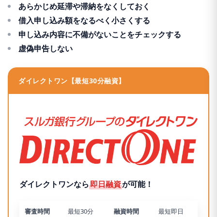
あらかじめ延滞や滞納をなくしておく
借入申し込み額をなるべく小さくする
申し込み内容に不備がないことをチェックする
虚偽申告しない
ダイレクトワン【最短30分融資】
ダイレクトワンなら
即日融資
が可能！
審査時間
最短30分
融資時間
最短即日