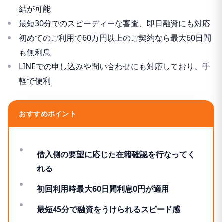
結が可能
最短30分でのスピーディーな審査、即日融資にも対応
初めてのご利用で60万円以上のご契約なら最大60日間
も無利息
LINEでの申し込みや問い合わせにも対応しており、手
軽で便利
おすすめポイント
借入側の要望に応じた在籍確認を行なってく
れる
初回利用時最大60日間利息0円が適用
最短45分で融資をうけられるスピード感