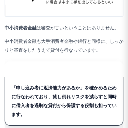
中小消費者金融
は審査が甘いということはありません。
中小消費者金融も大手消費者金融や銀行と同様に、しっか
りと審査をしたうえで貸付を行なっています。
審査とは
「申し込み者に返済能力があるか」を確かめるため
に行なわれており、貸し倒れリスクを減らすと同時
に借入者を過剰な貸付から保護する役割も担ってい
ます。