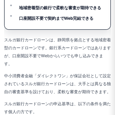
地域密着型の銀行で柔軟な審査が期待できる
口座開設不要で契約までWeb完結できる
スルガ銀行カードローンは、静岡県を拠点とする地域密着
型のカードローンです。銀行系カードローンではあります
が、口座開設不要でWebからいつでも申し込みできま
す。
中小消費者金融「ダイレクトワン」が保証会社として設定
されているスルガ銀行カードローンは、大手とは異なる独
自の審査基準を設けており、柔軟な審査が期待できます。
スルガ銀行カードローンの申込基準は、以下の条件を満た
す個人の方です。