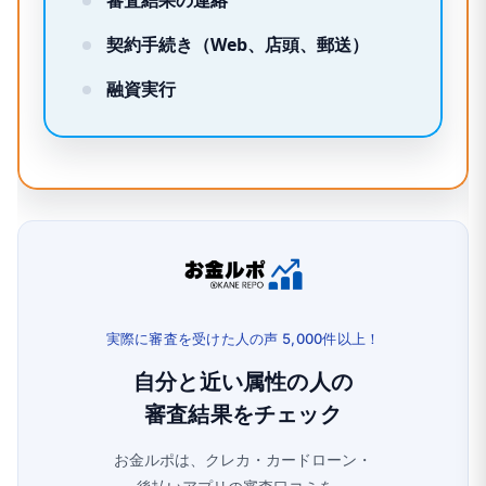
審査結果の連絡
契約手続き（Web、店頭、郵送）
融資実行
実際に審査を受けた人の声 5,000件以上！
自分と近い属性の人の
審査結果をチェック
お金ルポは、クレカ・カードローン・