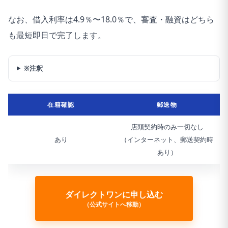
なお、借入利率は4.9％〜18.0％で、審査・融資はどちら
も最短即日で完了します。
※注釈
在籍確認
郵送物
店頭契約時のみ一切なし
あり
（インターネット、郵送契約時
あり）
ダイレクトワンに申し込む
（公式サイトへ移動）