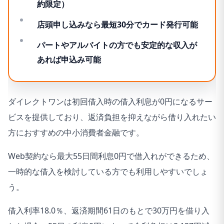
約限定）
店頭申し込みなら最短30分でカード発行可能
パートやアルバイトの方でも安定的な収入が
あれば申込み可能
ダイレクトワンは初回借入時の借入利息が0円になるサー
ビスを提供しており、返済負担を抑えながら借り入れたい
方におすすめの中小消費者金融です。
Web契約なら最大55日間利息0円で借入れができるため、
一時的な借入を検討している方でも利用しやすいでしょ
う。
借入利率18.0％、返済期間61日のもとで30万円を借り入