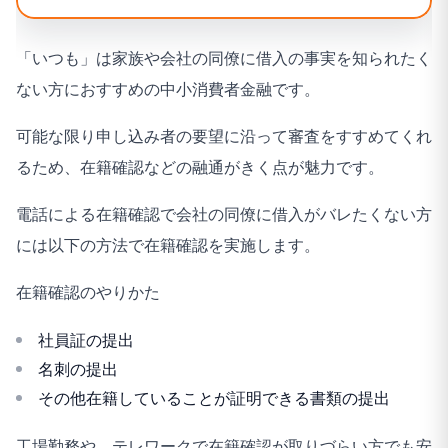
「いつも」は家族や会社の同僚に借入の事実を知られたく
ない方におすすめの中小消費者金融です。
可能な限り申し込み者の要望に沿って審査をすすめてくれ
るため、在籍確認などの融通がきく点が魅力です。
電話による在籍確認で会社の同僚に借入がバレたくない方
には以下の方法で在籍確認を実施します。
在籍確認のやりかた
社員証の提出
名刺の提出
その他在籍していることが証明できる書類の提出
工場勤務や、テレワークで在籍確認が取りづらい方でも安