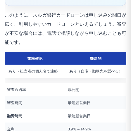
このように、スルガ銀行カードローンは申し込みの間口が
広く、利用しやすいカードローンといえるでしょう。審査
が不安な場合には、電話で相談しながら申し込むことも可
能です。
在籍確認
郵送物
あり（担当者の個人名で連絡）
あり（自宅・勤務先を選べる）
審査通過率
非公開
審査時間
最短翌営業日
融資時間
最短翌営業日
金利
3.9％～14.9％