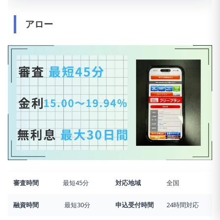
アロー
審査時間
最短45分
対応地域
全国
融資時間
最短30分
申込受付時間
24時間対応