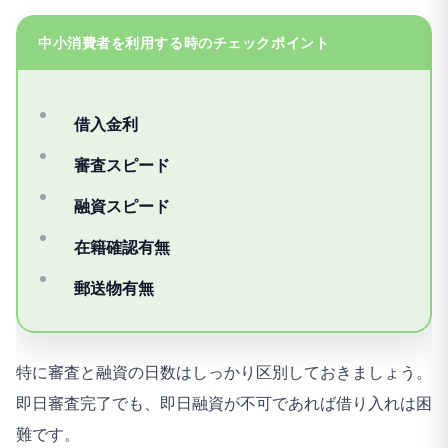
中小消費者を利用する時のチェックポイント
借入金利
審査スピード
融資スピード
在籍確認有無
郵送物有無
特に審査と融資の日数はしっかり区別しておきましょう。
即日審査完了でも、即日融資が不可であれば借り入れは困
難です。