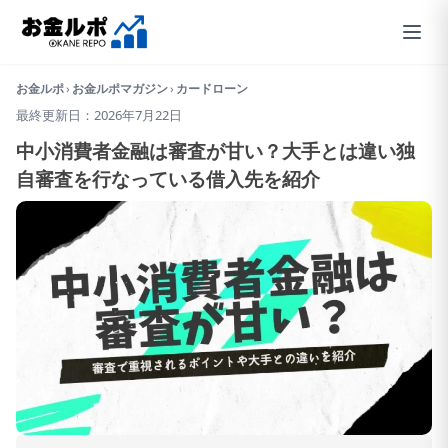
お金ルポ
›
お金ルポマガジン
›
カードローン
最終更新日：2026年7月22日
中小消費者金融は審査が甘い？大手とは違い独
自審査を行なっている借入先を紹介