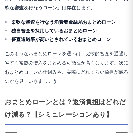
軟な審査を行なうローン」は存在します。
柔軟な審査を行なう消費者金融系おまとめローン
独自審査を採用しているおまとめローン
審査通過率が高いとされているおまとめローン
このようなおまとめローンを選べば、比較的審査を通過し
やすく複数の借入をまとめる可能性が高くなります。次に
おまとめローンの仕組みや、実際にどれくらい負担が減る
のかを見ていきましょう。
おまとめローンとは？返済負担はどれだ
け減る？【シミュレーションあり】