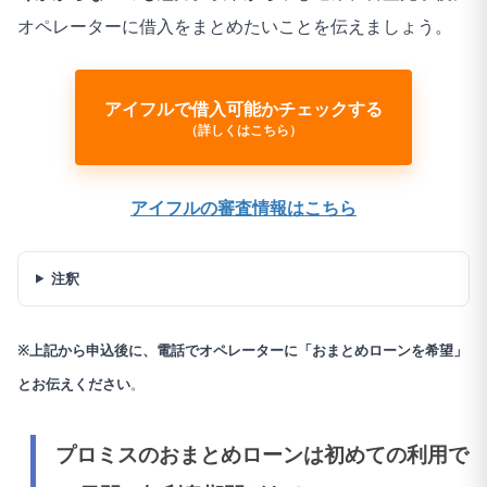
オペレーターに借入をまとめたいことを伝えましょう。
アイフルで借入可能かチェックする
（詳しくはこちら）
アイフルの審査情報はこちら
注釈
※上記から申込後に、電話でオペレーターに「おまとめローンを希望」
とお伝えください
。
プロミスのおまとめローンは
初めての利用で