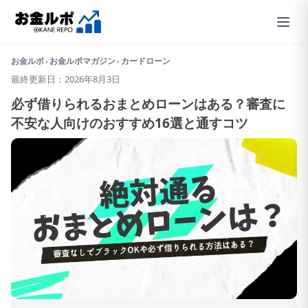
お金ルポ
›
お金ルポマガジン
›
カードローン
最終更新日：2026年8月3日
必ず借りられるおまとめローンはある？審査に
不安な人向けのおすすめ16選と通すコツ