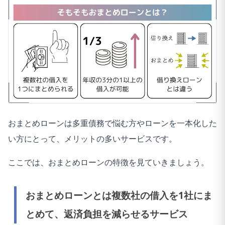
おまとめローンは多重債務で悩む方やローンを一本化した
い方にとって、メリットの多いサービスです。
ここでは、おまとめローンの特徴を見ていきましょう。
おまとめローンとは複数社の借入を1社にま
とめて、返済負担を減らせるサービス