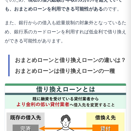
も、おまとめローンを利用できる可能性がある
のです。
また、銀行からの借入も総量規制の対象外となっているた
め、銀行系のカードローンを利用すれば低金利で借り換え
ができる可能性があります。
おまとめローンと借り換えローンの違いは？
おまとめローンは借り換えローンの一種