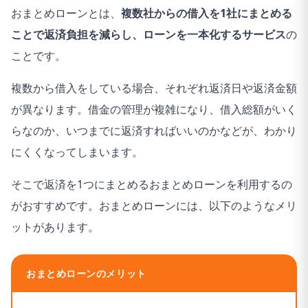
おまとめローンとは、
複数社からの借入を1社にまとめる
ことで返済負担を減らし、ローンを一本化するサービス
の
ことです。
複数から借入をしている場合、それぞれ返済日や返済金額
が異なります。借金の管理が複雑になり、借入総額がいく
らなのか、いつまでに返済すればいいのかなどが、わかり
にくくなってしまいます。
そこで返済を1つにまとめるおまとめローンを利用するの
がおすすめです。おまとめローンには、以下のようなメリ
ットがあります。
おまとめローンのメリット