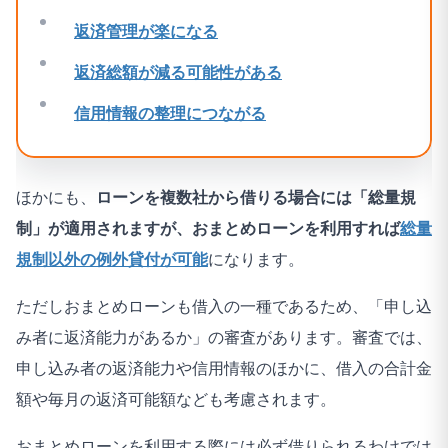
返済管理が楽になる
返済総額が減る可能性がある
信用情報の整理につながる
ほかにも、
ローンを複数社から借りる場合には「総量規
制」が適用されますが、
おまとめローンを利用すれば
総量
規制以外の例外貸付が可能
になります。
ただしおまとめローンも借入の一種であるため、「申し込
み者に返済能力があるか」の審査があります。審査では、
申し込み者の返済能力や信用情報のほかに、借入の合計金
額や毎月の返済可能額なども考慮されます。
おまとめローンを利用する際には必ず借りられるわけでは