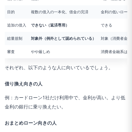
目的
複数の借入の一本化、借金の完済
金利の低いローン
追加の借入
できない（返済専用）
できる
総量規制
対象外（例外として認められている）
対象（消費者金融
審査
やや厳しめ
消費者金融系は比
それぞれ、以下のような人に向いているでしょう。
借り換え向きの人
例：カードローン1社だけ利用中で、金利が高い。より低
金利の銀行に乗り換えたい。
おまとめローン向きの人