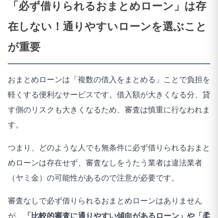
「必ず借りられるおまとめローン」は存
在しない！通りやすいローンを選ぶこと
が重要
おまとめローンは「複数の借入をまとめる」ことで負担を
軽くする便利なサービスです。借入額が大きくなる分、貸
す側のリスクも大きくなるため、審査は慎重に行なわれま
す。
つまり、どのような人でも無条件に必ず借りられるおまと
めローンは存在せず、審査なしをうたう業者は違法業者
（ヤミ金）の可能性があるので注意が必要です。
審査なしで必ず借りられるおまとめローンはありません
が、
「比較的審査に通りやすい傾向があるローン」や「柔