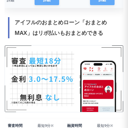
詳細
詳細
アイフルのおまとめローン「おまとめ
MAX」はリボ払いもおまとめできる
審査時間
最短9分※
融資時間
最短9分※