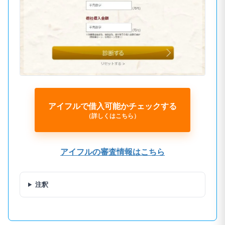
アイフルで借入可能かチェックする
（詳しくはこちら）
アイフルの審査情報はこちら
注釈