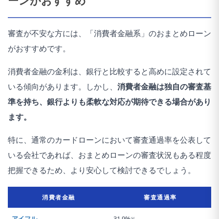
審査が不安な方には、「消費者金融系」のおまとめローン
がおすすめです。
消費者金融の金利は、銀行と比較すると高めに設定されて
いる傾向があります。しかし、
消費者金融は独自の審査基
準を持ち、銀行よりも柔軟な対応が期待できる場合があり
ます。
特に、通常のカードローンにおいて審査通過率を公表して
いる会社であれば、おまとめローンの審査状況もある程度
把握できるため、より安心して検討できるでしょう。
消費者金融
審査通過率
アイフル
31.9%
※