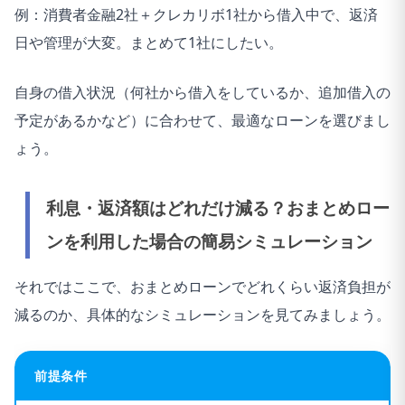
例：消費者金融2社＋クレカリボ1社から借入中で、返済
日や管理が大変。まとめて1社にしたい。
自身の借入状況（何社から借入をしているか、追加借入の
予定があるかなど）に合わせて、最適なローンを選びまし
ょう。
利息・返済額はどれだけ減る？おまとめロー
ンを利用した場合の簡易シミュレーション
それではここで、おまとめローンでどれくらい返済負担が
減るのか、具体的なシミュレーションを見てみましょう。
前提条件