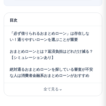
目次
「必ず借りられるおまとめローン」は存在しな
い！通りやすいローンを選ぶことが重要
おまとめローンとは？返済負担はどれだけ減る？
【シミュレーションあり】
絶対通るおまとめローンを探している審査が不安
な人は消費者金融系おまとめローンがおすすめ
⌄
全て見る