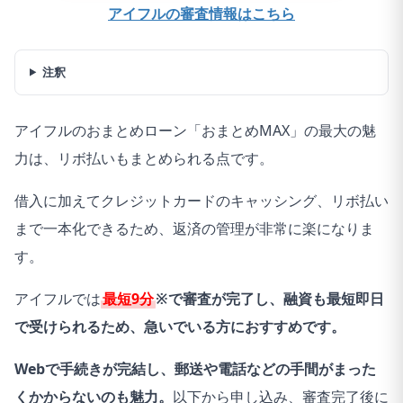
アイフルの審査情報はこちら
注釈
アイフルのおまとめローン「おまとめMAX」の最大の魅
力は、リボ払いもまとめられる点です。
借入に加えてクレジットカードのキャッシング、リボ払い
まで一本化できるため、返済の管理が非常に楽になりま
す。
アイフルでは
最短9分
※で審査が完了し、融資も最短即日
で受けられるため、急いでいる方におすすめです。
Webで手続きが完結し、郵送や電話などの手間がまった
くかからないのも魅力。
以下から申し込み、審査完了後に