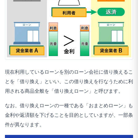
現在利用しているローンを別のローン会社に借り換えるこ
とを「借り換え」といい、この借り換えを行なうために利
用される商品全般を「借り換えローン」と呼びます。
なお、借り換えローンの一種である「おまとめローン」も
金利や返済額を下げることを目的としていますが、一部条
件が異なります。