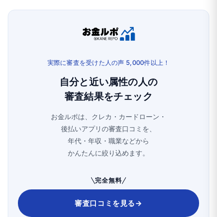
実際に審査を受けた人の声 5,000件以上！
自分と近い属性の人の
審査結果をチェック
お金ルポは、クレカ・カードローン・
後払いアプリの審査口コミを、
年代・年収・職業などから
かんたんに絞り込めます。
完全無料
審査口コミを見る
→