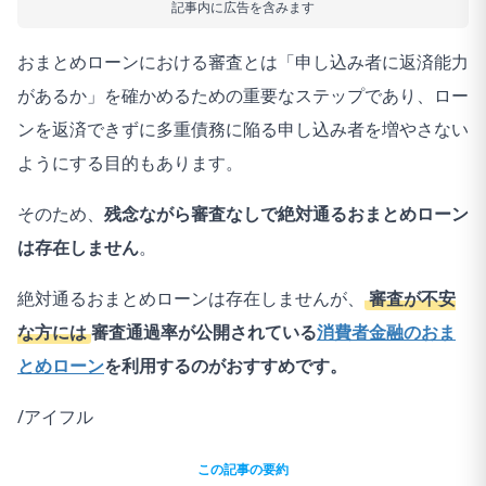
記事内に広告を含みます
おまとめローンにおける審査とは「申し込み者に返済能力
があるか」を確かめるための重要なステップであり、ロー
ンを返済できずに多重債務に陥る申し込み者を増やさない
ようにする目的もあります。
そのため、
残念ながら審査なしで絶対通るおまとめローン
は存在しません
。
絶対通るおまとめローンは存在しませんが、
審査が不安
な方には
審査通過率が公開されている
消費者金融のおま
とめローン
を利用するのがおすすめです。
/アイフル
この記事の要約