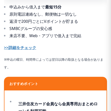
申込みから借入まで
最短15分
原則電話連絡なし、郵便物は一切なし
返済で200円ごとにVポイントが貯まる
SMBCグループの安心感
来店不要、Web・アプリで借入まで完結
>>詳細をチェック
※申込の曜日、時間帯によっては翌日以降の取扱となる場合がありま
す。
おすすめポイント
三井住友カード会員なら会員専用おまとめロ
ーンを利用可能