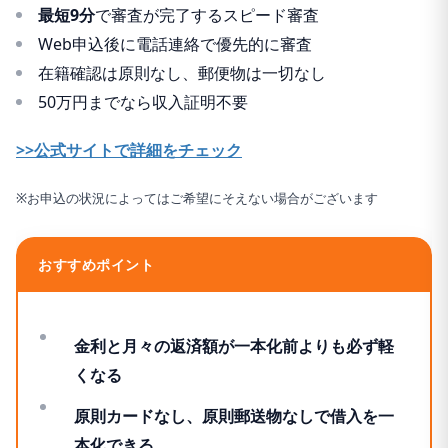
最短9分
で審査が完了するスピード審査
Web申込後に電話連絡で優先的に審査
在籍確認は原則なし、郵便物は一切なし
50万円までなら収入証明不要
>>公式サイトで詳細をチェック
※お申込の状況によってはご希望にそえない場合がございます
おすすめポイント
金利と月々の返済額が一本化前よりも必ず軽
くなる
原則カードなし、原則郵送物なしで借入を一
本化できる