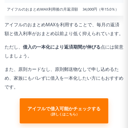
アイフルのおまとめMAX利用後の月返済額
34,000円（年15.0％）
アイフルのおまとめMAXを利用することで、毎月の返済
額と借入利率がおまとめ以前より低く抑えられています。
ただし、
借入の一本化により返済期間が伸びる
点には留意
しましょう。
また、原則カードなし、原則郵送物なしで申し込めるた
め、家族にもバレずに借入を一本化したい方にもおすすめ
です。
アイフルで借入可能かチェックする
（詳しくはこちら）