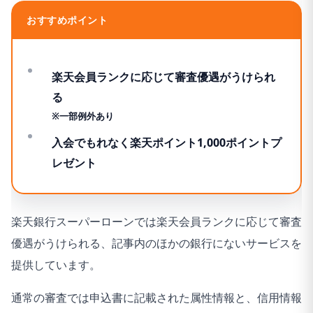
おすすめポイント
楽天会員ランクに応じて審査優遇がうけられ
る
※一部例外あり
入会でもれなく楽天ポイント1,000ポイントプ
レゼント
楽天銀行スーパーローンでは楽天会員ランクに応じて審査
優遇がうけられる、記事内のほかの銀行にないサービスを
提供しています。
通常の審査では申込書に記載された属性情報と、信用情報