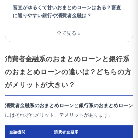
審査がゆるくて甘いおまとめローンはある？審査
に通りやすい銀行や消費者金融は？
⌄
全て見る
消費者金融系のおまとめローンと銀行系
のおまとめローンの違いは？どちらの方
がメリットが大きい？
消費者金融系のおまとめローン
と
銀行系のおまとめローン
にはそれぞれメリット、デメリットがあります。
金融機関
消費者金融系