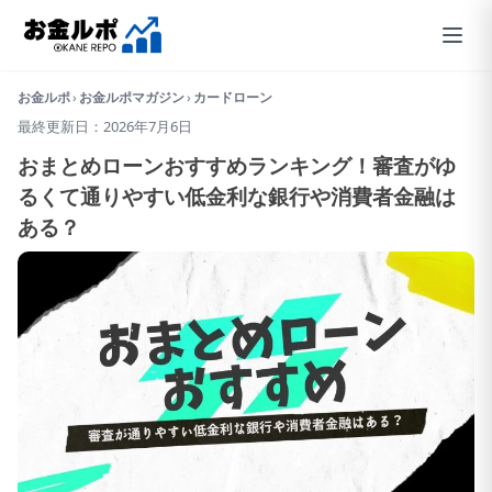
お金ルポ
›
お金ルポマガジン
›
カードローン
最終更新日：2026年7月6日
おまとめローンおすすめランキング！審査がゆ
るくて通りやすい低金利な銀行や消費者金融は
ある？