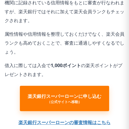
機関に記録されている信用情報をもとに審査が行なわれま
すが、楽天銀行ではそれに加えて楽天会員ランクもチェッ
クされます。
属性情報や信用情報を整理しておく
だけでなく、
楽天会員
ランクも高めておく
ことで、審査に通過しやすくなるでし
ょう。
借入に際しては入会で
1,000ポイント
の楽天ポイントがプ
レゼントされます。
楽天銀行スーパーローンに申し込む
（公式サイトへ移動）
楽天銀行スーパーローンの審査情報はこちら