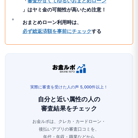
「
審査が甘くてゆるいおまとめローン
」はヤミ金の可能性が高いため注意！
おまとめローン利用時は、
必ず総返済額を事前にチェック
する
実際に審査を受けた人の声 5,000件以上！
自分と近い属性の人の
審査結果をチェック
お金ルポは、クレカ・カードローン・
後払いアプリの審査口コミを、
年代・年収・職業などから