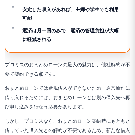
安定した収入があれば、主婦や学生でも利用
可能
返済は月一回のみで、返済の管理負担が大幅
に軽減される
プロミスのおまとめローンの最大の魅力は、他社解約が不
要で契約できる点です。
おまとめローンでは新規借入ができないため、通常新たに
借り入れるためには、おまとめローンとは別の借入先へ再
び申し込みを行なう必要があります。
しかし、プロミスなら、おまとめローン契約時にもともと
借りていた借入先との解約が不要であるため、新たな借入