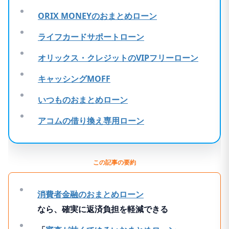
ORIX MONEYのおまとめローン
ライフカードサポートローン
オリックス・クレジットのVIPフリーローン
キャッシングMOFF
いつものおまとめローン
アコムの借り換え専用ローン
この記事の要約
消費者金融のおまとめローン
なら、確実に返済負担を軽減できる