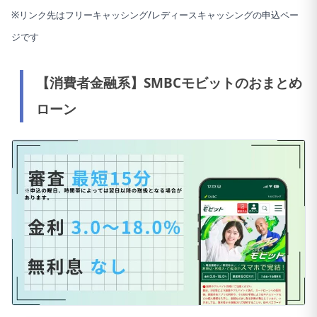
※リンク先はフリーキャッシング/レディースキャッシングの申込ペー
ジです
【消費者金融系】SMBCモビットのおまとめ
ローン