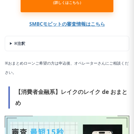
（詳しくはこちら）
SMBCモビットの審査情報はこちら
※注釈
※おまとめローンご希望の方は申込後、オペレーターさんにご相談くだ
さい。
【消費者金融系】レイクのレイク de おまと
め