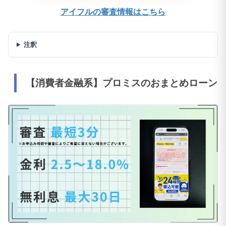
アイフルの審査情報はこちら
注釈
【消費者金融系】プロミスのおまとめローン