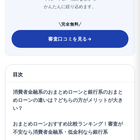
かんたんに絞り込めます。
完全無料
審査口コミを見る
→
目次
消費者金融系のおまとめローンと銀行系のおまと
めローンの違いは？どちらの方がメリットが大き
い？
おまとめローンおすすめ比較ランキング！審査が
不安なら消費者金融系・低金利なら銀行系