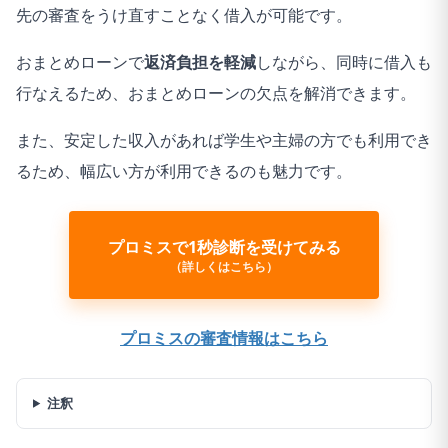
先の審査をうけ直すことなく借入が可能です。
おまとめローンで
返済負担を軽減
しながら、同時に借入も
行なえるため、おまとめローンの欠点を解消できます。
また、安定した収入があれば学生や主婦の方でも利用でき
るため、幅広い方が利用できるのも魅力です。
プロミスで1秒診断を受けてみる
（詳しくはこちら）
プロミスの審査情報はこちら
注釈