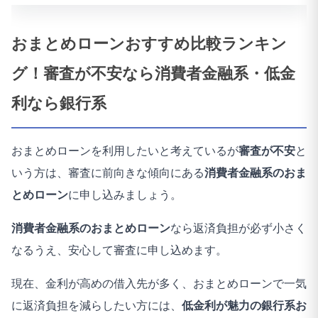
おまとめローンおすすめ比較ランキン
グ！審査が不安なら消費者金融系・低金
利なら銀行系
おまとめローンを利用したいと考えているが
審査が不安
と
いう方は、審査に前向きな傾向にある
消費者金融系のおま
とめローン
に申し込みましょう。
消費者金融系のおまとめローン
なら返済負担が必ず小さく
なるうえ、安心して審査に申し込めます。
現在、金利が高めの借入先が多く、おまとめローンで一気
に返済負担を減らしたい方には、
低金利が魅力の銀行系お