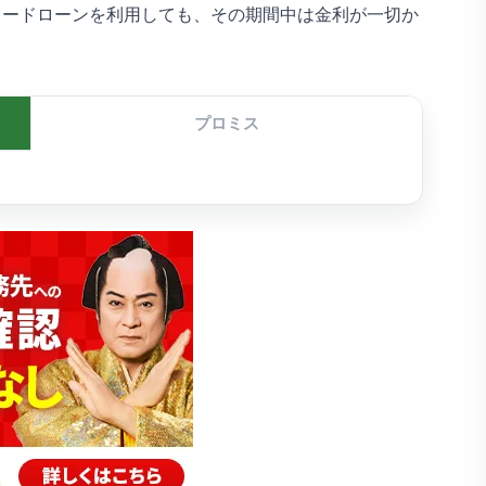
カードローンを利用しても、その期間中は金利が一切か
プロミス