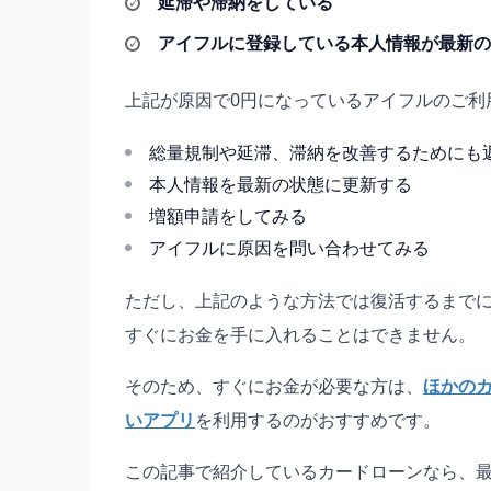
延滞や滞納をしている
アイフルに登録している本人情報が最新の
上記が原因で0円になっているアイフルのご利
総量規制や延滞、滞納を改善するためにも
本人情報を最新の状態に更新する
増額申請をしてみる
アイフルに原因を問い合わせてみる
ただし、上記のような方法では復活するまで
すぐにお金を手に入れることはできません。
そのため、すぐにお金が必要な方は、
ほかの
いアプリ
を利用するのがおすすめです。
この記事で紹介しているカードローンなら、最