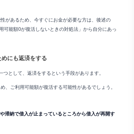
能性があるため、今すぐにお金が必要な方は、後述の
利用可能額0が復活しないときの対処法」から自分にあっ
ためにも返済をする
一つとして、返済をするという手段があります。
ため、ご利用可能額が復活する可能性があるでしょう。
や滞納で借入が止まっているところから借入が再開す