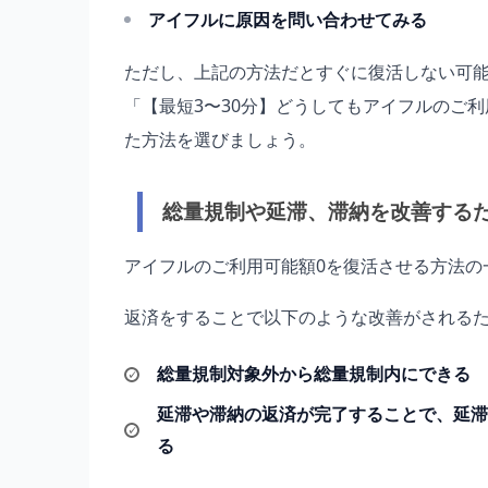
アイフルに原因を問い合わせてみる
ただし、上記の方法だとすぐに復活しない可
「【最短3〜30分】どうしてもアイフルのご
た方法を選びましょう。
総量規制や延滞、滞納を改善する
アイフルのご利用可能額0を復活させる方法の
返済をすることで以下のような改善がされる
総量規制対象外から総量規制内にできる
延滞や滞納の返済が完了することで、延滞
る