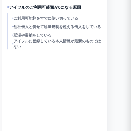
アイフルのご利用可能額が0になる原因
ご利用可能枠をすでに使い切っている
他社借入と併せて総量規制を超える借入をしている
延滞や滞納をしている
アイフルに登録している本人情報が最新のものでは
ない