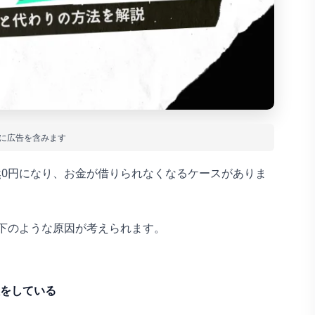
に広告を含みます
0円になり、お金が借りられなくなるケースがありま
下のような原因が考えられます。
をしている