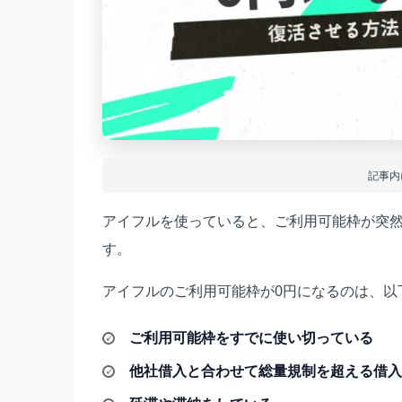
記事内
アイフルを使っていると、ご利用可能枠が突然
す。
アイフルのご利用可能枠が0円になるのは、以
ご利用可能枠をすでに使い切っている
他社借入と合わせて総量規制を超える借入