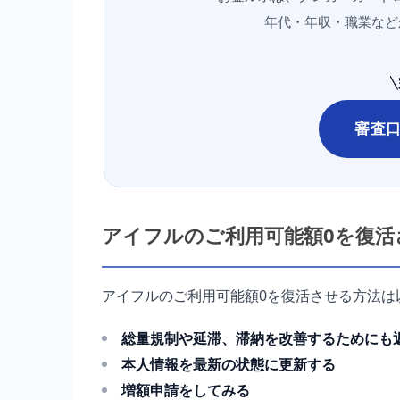
年代・年収・職業など
審査
アイフルのご利用可能額0を復活
アイフルのご利用可能額0を復活させる方法は
総量規制や延滞、滞納を改善するためにも
本人情報を最新の状態に更新する
増額申請をしてみる