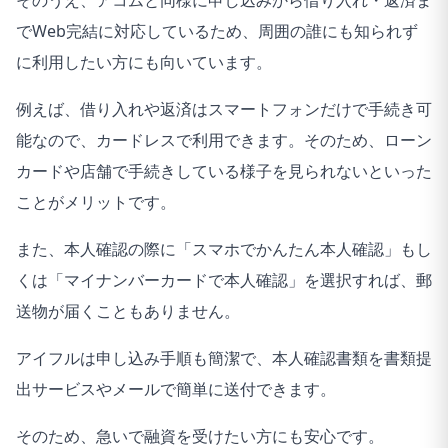
そのうえ、アコムと同様に申し込みから借り入れ・返済ま
でWeb完結に対応しているため、周囲の誰にも知られず
に利用したい方にも向いています。
例えば、借り入れや返済はスマートフォンだけで手続き可
能なので、カードレスで利用できます。そのため、ローン
カードや店舗で手続きしている様子を見られないといった
ことがメリットです。
また、本人確認の際に「スマホでかんたん本人確認」もし
くは「マイナンバーカードで本人確認」を選択すれば、郵
送物が届くこともありません。
アイフルは申し込み手順も簡潔で、本人確認書類を書類提
出サービスやメールで簡単に送付できます。
そのため、急いで融資を受けたい方にも安心です。