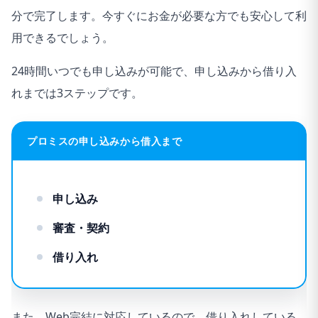
分で完了します。今すぐにお金が必要な方でも安心して利
用できるでしょう。
24時間いつでも申し込みが可能で、申し込みから借り入
れまでは3ステップです。
プロミスの申し込みから借入まで
申し込み
審査・契約
借り入れ
また、Web完結に対応しているので、借り入れしている