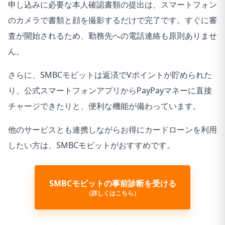
申し込みに必要な本人確認書類の提出は、スマートフォン
のカメラで書類と顔を撮影するだけで完了です。すぐに審
査が開始されるため、勤務先への電話連絡も原則ありませ
ん。
さらに、SMBCモビットは返済でVポイントが貯められた
り、公式スマートフォンアプリからPayPayマネーに直接
チャージできたりと、便利な機能が備わっています。
他のサービスとも連携しながらお得にカードローンを利用
したい方は、SMBCモビットがおすすめです。
SMBCモビットの事前診断を受ける
（詳しくはこちら）