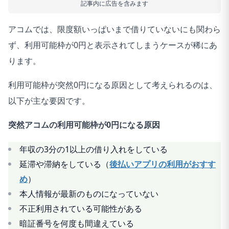
記事内に広告を含みます
アコムでは、限度額いっぱいまで借りていないにも関わら
ず、利用可能枠が0円と表示されてしまうケースが稀にあ
ります。
利用可能枠が突然0円になる原因として考えられるのは、
以下が主な要因です。
突然アコムの利用可能枠が0円になる原因
年収の3分の1以上の借り入れをしている
延滞や滞納をしている（
後払いアプリの利用がおすす
め
）
本人情報が最新のものになっていない
不正利用されている可能性がある
暗証番号を何度も間違えている