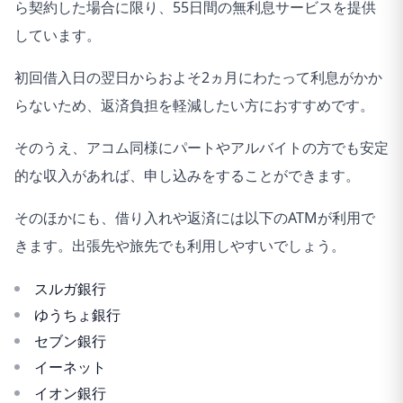
ら契約した場合に限り、55日間の無利息サービスを提供
しています。
初回借入日の翌日からおよそ2ヵ月にわたって利息がかか
らないため、返済負担を軽減したい方におすすめです。
そのうえ、アコム同様にパートやアルバイトの方でも安定
的な収入があれば、申し込みをすることができます。
そのほかにも、借り入れや返済には以下のATMが利用で
きます。出張先や旅先でも利用しやすいでしょう。
スルガ銀行
ゆうちょ銀行
セブン銀行
イーネット
イオン銀行