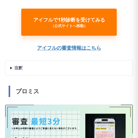
アイフルで1秒診断を受けてみる
（公式サイトへ移動）
アイフルの審査情報はこちら
注釈
プロミス