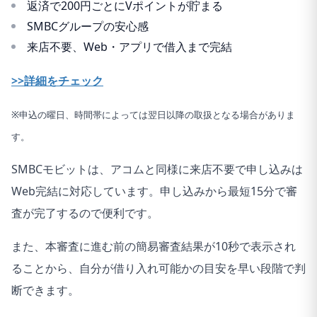
返済で200円ごとにVポイントが貯まる
SMBCグループの安心感
来店不要、Web・アプリで借入まで完結
>>詳細をチェック
※申込の曜日、時間帯によっては翌日以降の取扱となる場合がありま
す。
SMBCモビットは、アコムと同様に来店不要で申し込みは
Web完結に対応しています。申し込みから最短15分で審
査が完了するので便利です。
また、本審査に進む前の簡易審査結果が10秒で表示され
ることから、自分が借り入れ可能かの目安を早い段階で判
断できます。