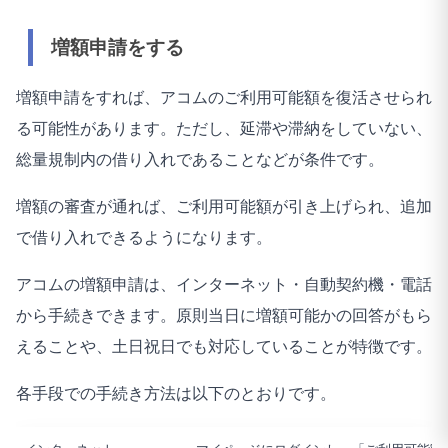
増額申請をする
増額申請をすれば、アコムのご利用可能額を復活させられ
る可能性があります。ただし、延滞や滞納をしていない、
総量規制内の借り入れであることなどが条件です。
増額の審査が通れば、ご利用可能額が引き上げられ、追加
で借り入れできるようになります。
アコムの増額申請は、インターネット・自動契約機・電話
から手続きできます。原則当日に増額可能かの回答がもら
えることや、土日祝日でも対応していることが特徴です。
各手段での手続き方法は以下のとおりです。