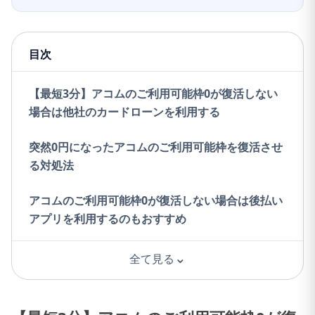
目次
【最短3分】アコムのご利用可能枠0が復活しない
場合は他社のカードローンを利用する
突然0円になったアコムのご利用可能枠を復活させ
る対処法
アコムのご利用可能枠0が復活しない場合は後払い
アプリを利用するのもおすすめ
⌄
全て見る