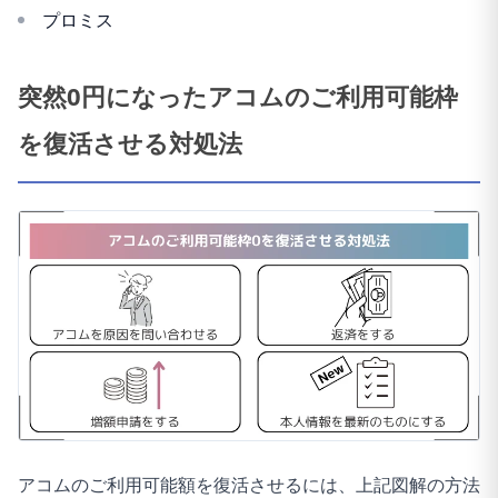
プロミス
突然0円になったアコムのご利用可能枠
を復活させる対処法
アコムのご利用可能額を復活させるには、上記図解の方法