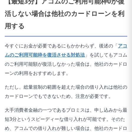
【最短3分】アコムのご利用可能枠0が復
活しない場合は他社のカードローンを利
用する
今すぐにお金が必要であるにもかかわらず、後述の「
アコ
ムのご利用可能枠を復活させる対処法
」を試してもアコム
のご利用可能額が復活しなかった場合は、他社のカードロ
ーンの利用をおすすめします。
ただし、総量規制の範囲を超えた場合の借り入れは他社の
カードローンでもできないため、注意が必要です。
大手消費者金融の一つであるプロミスは、申し込みから最
短3分というスピーディーな借り入れが可能です。そのた
め、アコムでの借り入れが難しい場合は、他社のカードロ