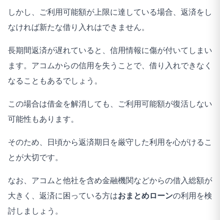
しかし、ご利用可能額が上限に達している場合、返済をし
なければ新たな借り入れはできません。
長期間返済が遅れていると、信用情報に傷が付いてしまい
ます。アコムからの信用を失うことで、借り入れできなく
なることもあるでしょう。
この場合は借金を解消しても、ご利用可能額が復活しない
可能性もあります。
そのため、日頃から返済期日を厳守した利用を心がけるこ
とが大切です。
なお、アコムと他社を含め金融機関などからの借入総額が
大きく、返済に困っている方は
おまとめローン
の利用を検
討しましょう。