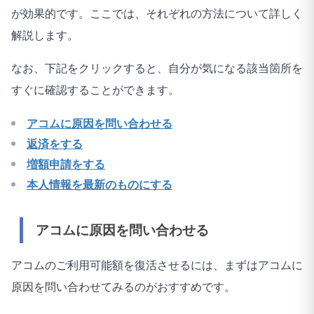
が効果的です。ここでは、それぞれの方法について詳しく
解説します。
なお、下記をクリックすると、自分が気になる該当箇所を
すぐに確認することができます。
アコムに原因を問い合わせる
返済をする
増額申請をする
本人情報を最新のものにする
アコムに原因を問い合わせる
アコムのご利用可能額を復活させるには、まずはアコムに
原因を問い合わせてみるのがおすすめです。