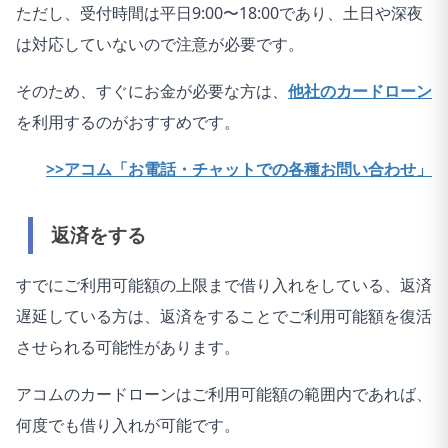
ただし、受付時間は平日9:00〜18:00であり、土日や深夜
は対応していないので注意が必要です。
そのため、すぐにお金が必要な方は、
他社のカードローン
を利用するのがおすすめです。
>>アコム「お電話・チャットでの各種お問い合わせ」
返済をする
すでにご利用可能額の上限まで借り入れをしている、返済
遅延している方は、返済をすることでご利用可能額を復活
させられる可能性があります。
アコムのカードローンはご利用可能額の範囲内であれば、
何度でも借り入れが可能です。