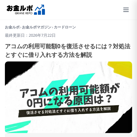
お金ルポ
›
お金ルポマガジン
›
カードローン
最終更新日：2026年7月22日
アコムの利用可能額0を復活させるには？対処法
とすぐに借り入れする方法を解説