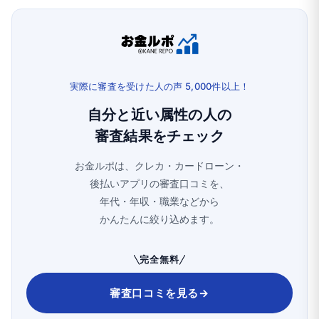
実際に審査を受けた人の声 5,000件以上！
自分と近い属性の人の
審査結果をチェック
お金ルポは、クレカ・カードローン・
後払いアプリの審査口コミを、
年代・年収・職業などから
かんたんに絞り込めます。
完全無料
審査口コミを見る
→