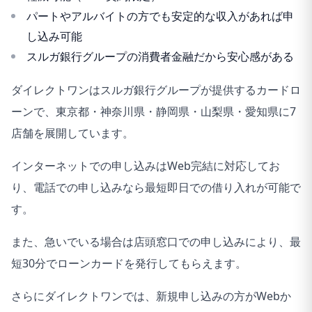
パートやアルバイトの方でも安定的な収入があれば申
し込み可能
スルガ銀行グループの消費者金融だから安心感がある
ダイレクトワンはスルガ銀行グループが提供するカードロ
ーンで、東京都・神奈川県・静岡県・山梨県・愛知県に7
店舗を展開しています。
インターネットでの申し込みはWeb完結に対応してお
り、電話での申し込みなら最短即日での借り入れが可能で
す。
また、急いでいる場合は店頭窓口での申し込みにより、最
短30分でローンカードを発行してもらえます。
さらにダイレクトワンでは、新規申し込みの方がWebか