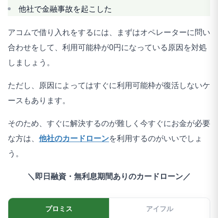
他社で金融事故を起こした
アコムで借り入れをするには、まずはオペレーターに問い
合わせをして、利用可能枠が0円になっている原因を対処
しましょう。
ただし、原因によってはすぐに利用可能枠が復活しないケ
ースもあります。
そのため、すぐに解決するのが難しく今すぐにお金が必要
な方は、
他社のカードローン
を利用するのがいいでしょ
う。
＼即日融資・無利息期間ありのカードローン／
プロミス
アイフル