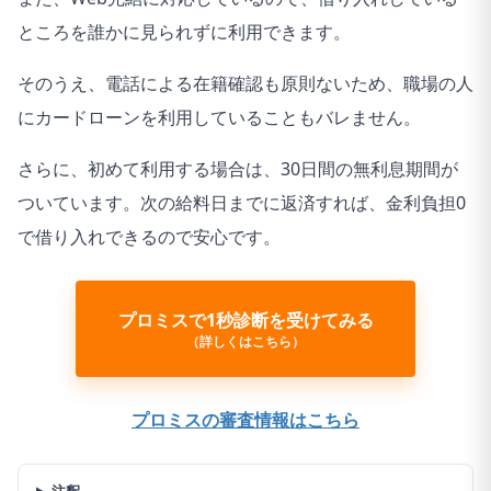
ところを誰かに見られずに利用できます。
そのうえ、電話による在籍確認も原則ないため、職場の人
にカードローンを利用していることもバレません。
さらに、初めて利用する場合は、30日間の無利息期間が
ついています。次の給料日までに返済すれば、金利負担0
で借り入れできるので安心です。
プロミスで1秒診断を受けてみる
（詳しくはこちら）
プロミスの審査情報はこちら
注釈