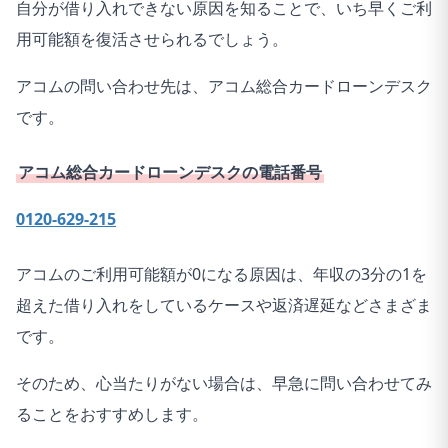
自分が借り入れできない原因を知ることで、いち早くご利
用可能額を復活させられるでしょう。
アコムの問い合わせ先は、アコム総合カードローンデスク
です。
アコム総合カードローンデスクの電話番号
0120-629-215
アコムのご利用可能額が0になる原因は、年収の3分の1を
超えた借り入れをしているケースや返済遅延などさまざま
です。
そのため、心当たりがない場合は、早急に問い合わせてみ
ることをおすすめします。