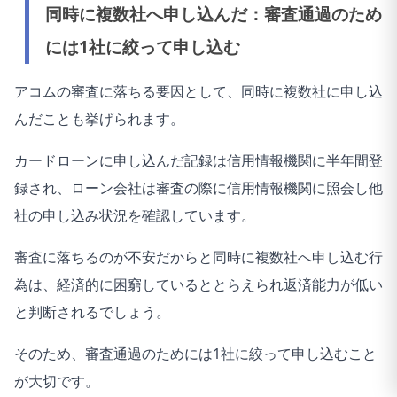
同時に複数社へ申し込んだ：審査通過のため
には1社に絞って申し込む
アコムの審査に落ちる要因として、同時に複数社に申し込
んだことも挙げられます。
カードローンに申し込んだ記録は信用情報機関に半年間登
録され、ローン会社は審査の際に信用情報機関に照会し他
社の申し込み状況を確認しています。
審査に落ちるのが不安だからと同時に複数社へ申し込む行
為は、経済的に困窮しているととらえられ返済能力が低い
と判断されるでしょう。
そのため、審査通過のためには1社に絞って申し込むこと
が大切です。