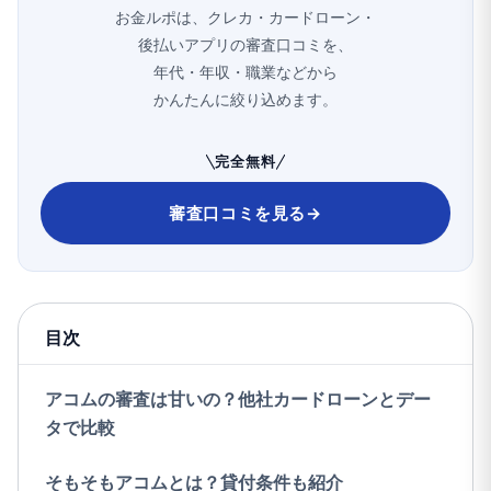
お金ルポは、クレカ・カードローン・
後払いアプリの審査口コミを、
年代・年収・職業などから
かんたんに絞り込めます。
完全無料
審査口コミを見る
→
目次
アコムの審査は甘いの？他社カードローンとデー
タで比較
そもそもアコムとは？貸付条件も紹介