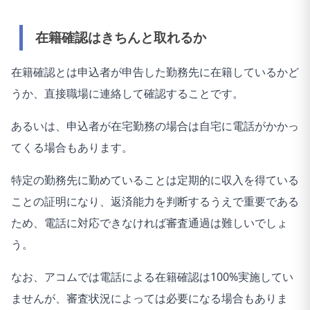
在籍確認はきちんと取れるか
在籍確認とは申込者が申告した勤務先に在籍しているかど
うか、直接職場に連絡して確認することです。
あるいは、申込者が在宅勤務の場合は自宅に電話がかかっ
てくる場合もあります。
特定の勤務先に勤めていることは定期的に収入を得ている
ことの証明になり、返済能力を判断するうえで重要である
ため、電話に対応できなければ審査通過は難しいでしょ
う。
なお、アコムでは電話による在籍確認は100%実施してい
ませんが、審査状況によっては必要になる場合もありま