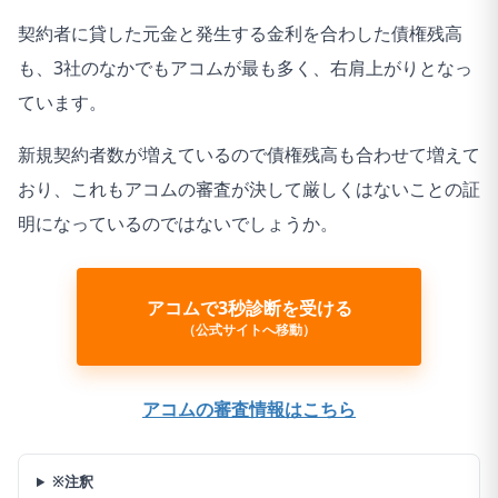
契約者に貸した元金と発生する金利を合わした債権残高
も、3社のなかでもアコムが最も多く、右肩上がりとなっ
ています。
新規契約者数が増えているので債権残高も合わせて増えて
おり、これもアコムの審査が決して厳しくはないことの証
明になっているのではないでしょうか。
アコムで3秒診断を受ける
（公式サイトへ移動）
アコムの審査情報はこちら
※注釈