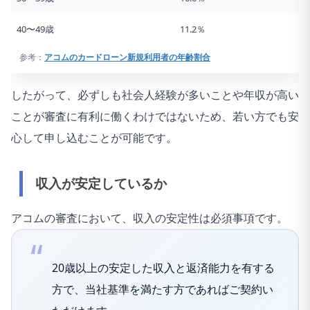
40〜49歳
11.2％
参考：
アコムのカードローン新規利用者の年齢割合
したがって、必ずしも社会人経験が多いことや年収が高い
ことが審査に有利に働くわけではないため、若い方でも安
心して申し込むことが可能です。
収入が安定しているか
アコムの審査において、収入の安定性は必須事項です。
20歳以上の安定した収入と返済能力を有する
方で、当社基準を満たす方であればご契約い