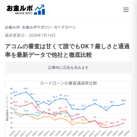
お金ルポ
›
お金ルポマガジン
›
カードローン
最終更新日：2026年7月14日
アコムの審査は甘くて誰でもOK？厳しさと通過
率を最新データで他社と徹底比較
記事内に広告を含みます