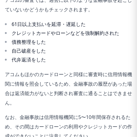
アコムの審査では、過去に以下のような金融事故を起こし
ていないかどうかもチェックされます。
61日以上支払いを延滞・遅延した
クレジットカードやローンなどを強制解約された
債務整理をした
自己破産をした
代弁返済をした
アコムもほかのカードローンと同様に審査時に信用情報機
関に情報を照会しているため、金融事故の履歴があった場
合は返済能力がないと判断され審査に通ることはできませ
ん。
なお、金融事故は信用情報機関に5〜10年間保存されるた
め、その間はカードローンの利用やクレジットカードの作
成ができないことに注意してください。