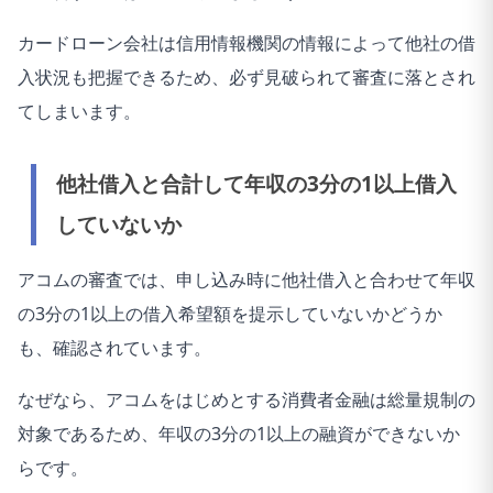
カードローン会社は信用情報機関の情報によって他社の借
入状況も把握できるため、必ず見破られて審査に落とされ
てしまいます。
他社借入と合計して年収の3分の1以上借入
していないか
アコムの審査では、申し込み時に他社借入と合わせて年収
の3分の1以上の借入希望額を提示していないかどうか
も、確認されています。
なぜなら、アコムをはじめとする消費者金融は総量規制の
対象であるため、年収の3分の1以上の融資ができないか
らです。