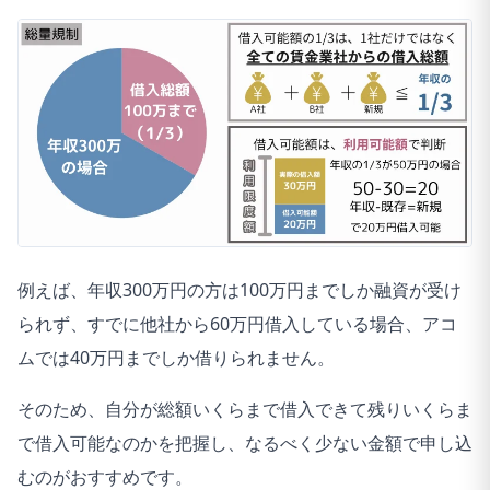
例えば、年収300万円の方は100万円までしか融資が受け
られず、すでに他社から60万円借入している場合、アコ
ムでは40万円までしか借りられません。
そのため、自分が総額いくらまで借入できて残りいくらま
で借入可能なのかを把握し、なるべく少ない金額で申し込
むのがおすすめです。