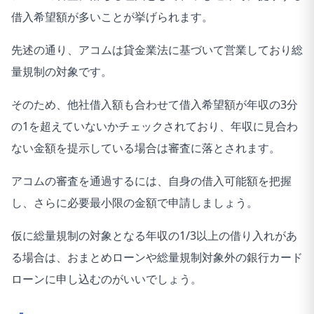
借入希望額が多いことが挙げられます。
先述の通り、アコムは貸金業法に基づいて営業しており総
量規制の対象です。
そのため、他社借入額も合わせて借入希望額が年収の3分
の1を超えていないかチェックされており、年収に見合わ
ない金額を提示している場合は審査に落とされます。
アコムの審査を通過するには、自身の借入可能額を把握
し、さらに必要最小限の金額で申請しましょう。
仮に総量規制の対象となる年収の1/3以上の借り入れがあ
る場合は、おまとめローンや総量規制対象外の銀行カード
ローンに申し込むのがいいでしょう。