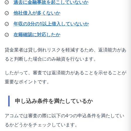
過去に金融事故を起こしていないか
他社借入が多くないか
年収の3分の1以上借入していないか
在籍確認に対応したか
貸金業者は貸し倒れリスクを軽減するため、返済能力があ
ると判断した場合にのみ融資を行ないます。
したがって、審査では返済能力があることを示せることが
重要なポイントです。
申し込み条件を満たしているか
アコムでは審査の際に以下の4つの申込条件を満たしてい
るかどうかをチェックしています。