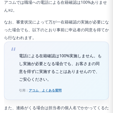
アコムでは職場への電話による在籍確認は100%ありませ
ん
。
※2
なお、審査状況によって万が一在籍確認の実施が必要にな
った場合でも、以下のとおり事前に申込者の同意を得てか
ら行なわれます。
電話による在籍確認は100%実施しません。も
し実施が必要となる場合でも、お客さまの同
意を得ずに実施することはありませんので、
ご安心ください。
引用：
アコム よくある質問
また、連絡がくる場合は担当者の個人名でかかってくるた