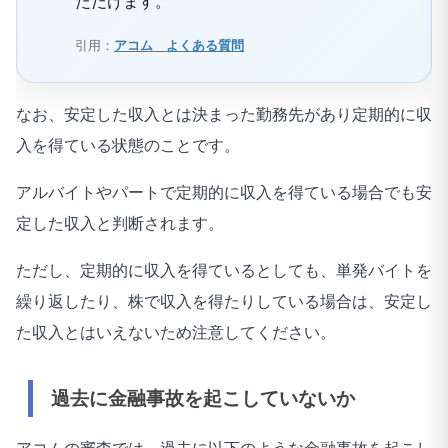
ただけます。
引用：
アコム よくある質問
なお、安定した収入とは決まった勤務先があり定期的に収
入を得ている状態のことです。
アルバイトやパートで定期的に収入を得ている場合でも安
定した収入と判断されます。
ただし、定期的に収入を得ているとしても、単発バイトを
繰り返したり、株で収入を得たりしている場合は、安定し
た収入とはいえないため注意してください。
過去に金融事故を起こしていないか