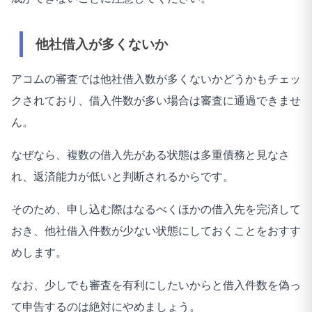
他社借入が多くないか
アコムの審査では他社借入数が多くないかどうかもチェッ
クされており、借入件数が多い場合は審査に通過できませ
ん。
なぜなら、複数の借入先がある状態は多重債務と見なさ
れ、返済能力が低いと判断されるからです。
そのため、申し込む際はなるべくほかの借入先を完済して
おき、他社借入件数が少ない状態にしておくことをおすす
めします。
なお、少しでも審査を有利にしたいからと借入件数を偽っ
て申告するのは絶対にやめましょう。