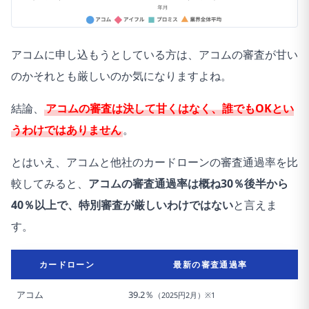
アコムに申し込もうとしている方は、アコムの審査が甘い
のかそれとも厳しいのか気になりますよね。
結論、
アコムの審査は決して甘くはなく、誰でもOKとい
うわけではありません
。
とはいえ、アコムと他社のカードローンの審査通過率を比
較してみると、
アコムの審査通過率は概ね30％後半から
40％以上で、特別審査が厳しいわけではない
と言えま
す。
カードローン
最新の審査通過率
アコム
39.2％
（2025円2月）※1