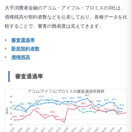
大手消費者金融のアコム・アイフル・プロミスの3社は、
債権残高や契約者数などを公表しており、各種データを比
較することで、審査の難易度は見えてきます。
審査通過率
新規契約者数
債権残高
審査通過率