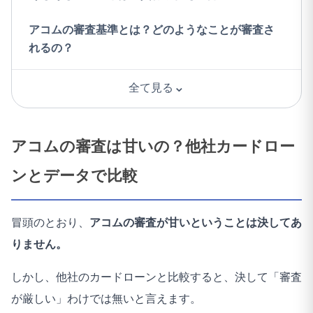
アコムの審査基準とは？どのようなことが審査さ
れるの？
⌄
全て見る
アコムの審査は甘いの？他社カードロー
ンとデータで比較
冒頭のとおり、
アコムの審査が甘いということは決してあ
りません。
しかし、他社のカードローンと比較すると、決して「審査
が厳しい」わけでは無いと言えます。