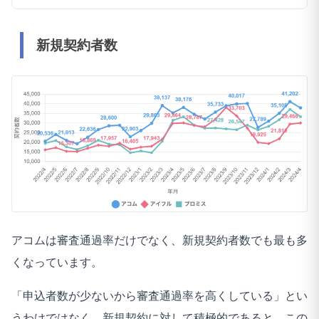
新規契約者数
アコムは審査通過率だけでなく、新規契約者数でも最も多
くなっています。
「申込者数が少ないから審査通過率を高くしている」とい
うわけではなく、新規契約に対して積極的であると、この