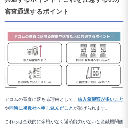
審査通過するポイント
アコムの審査に落ちる理由として、
借入希望額が多いこと
や
同時に複数社へ申し込んだこと
が挙げられます。
これらは金銭的に余裕がなく返済能力がないと金融機関側