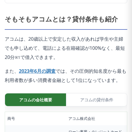
そもそもアコムとは？貸付条件も紹介
アコムは、20歳以上で安定した収入があれば学生や主婦
でも申し込めて、電話による在籍確認が100%なく、最短
20分
で借入できます。
※1
また、
2023年6月の調査
では、その圧倒的知名度から最も
利用者数が多い消費者金融として1位になっています。
アコムの会社概要
アコムの貸付条件
商号
アコム株式会社
ローン事業・クレジットカード