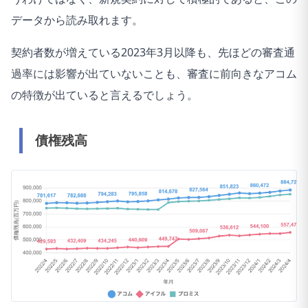
データから読み取れます。
契約者数が増えている2023年3月以降も、先ほどの審査通
過率には影響が出ていないことも、審査に前向きなアコム
の特徴が出ていると言えるでしょう。
債権残高