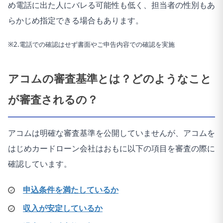
め電話に出た人にバレる可能性も低く、担当者の性別もあ
らかじめ指定できる場合もあります。
※
2
.
電話での確認はせず書面やご申告内容での確認を実施
アコムの審査基準とは？どのようなこと
が審査されるの？
アコムは明確な審査基準を公開していませんが、アコムを
はじめカードローン会社はおもに以下の項目を審査の際に
確認しています。
申込条件を満たしているか
収入が安定しているか