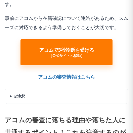
す。
事前にアコムから在籍確認について連絡があるため、スム
ーズに対応できるよう準備しておくことが大切です。
アコムで3秒診断を受ける
（公式サイトへ移動）
アコムの審査情報はこちら
※注釈
アコムの審査に落ちる理由や落ちた人に
共通するポイント！これを注意するのが